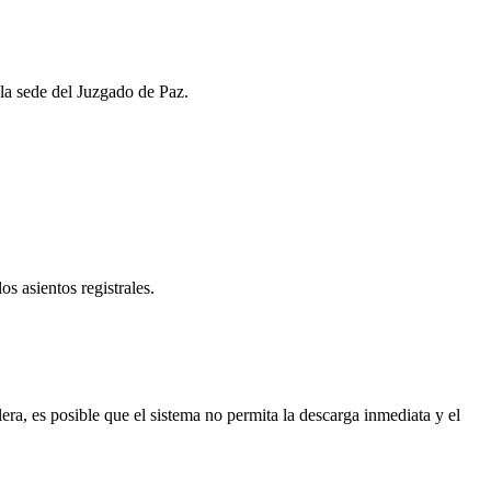
 la sede del Juzgado de Paz.
os asientos registrales.
a, es posible que el sistema no permita la descarga inmediata y el