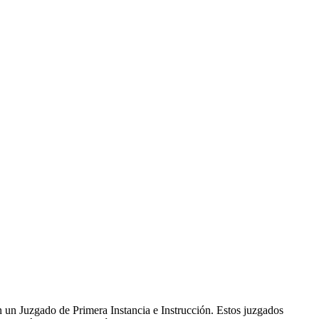
 un Juzgado de Primera Instancia e Instrucción. Estos juzgados