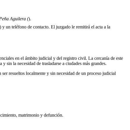
Peña Aguilera (
).
 y un teléfono de contacto. El juzgado le remitirá el acta a la
ciales en el ámbito judicial y del registro civil. La cercanía de este
a y sin la necesidad de trasladarse a ciudades más grandes.
ser resueltos localmente y sin necesidad de un proceso judicial
nacimiento, matrimonio y defunción.