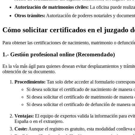
Autorización de matrimonios civiles:
La oficina puede realiza
Otros trámites:
Autorización de poderes notariales y documento
Cómo solicitar certificados en el juzgado 
Para obtener las certificaciones de nacimiento, matrimonio o defunció
1.- Gestión profesional online (Recomendado)
Es la vía más ágil para quienes desean evitar desplazamientos y trámit
obtención de su documento.
Procedimiento:
Tan solo debe acceder al formulario correspond
Si desea solicitar el certificado de nacimiento de manera 
Si desea solicitar el certificado de matrimonio de manera 
Si desea solicitar el certificado de defunción de manera o
Ventajas:
El equipo de expertos valida la información para evita
España o en el extranjero.
Coste:
Aunque el registro es gratuito, esta modalidad conlleva e