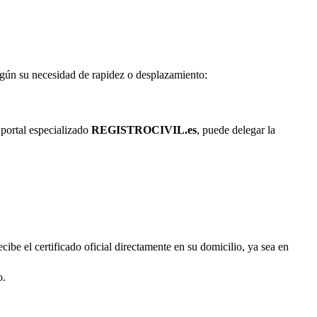
según su necesidad de rapidez o desplazamiento:
 portal especializado
REGISTROCIVIL.es
, puede delegar la
cibe el certificado oficial directamente en su domicilio, ya sea en
o.