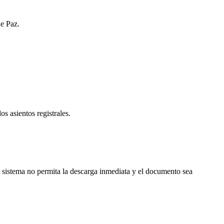
de Paz.
os asientos registrales.
 sistema no permita la descarga inmediata y el documento sea