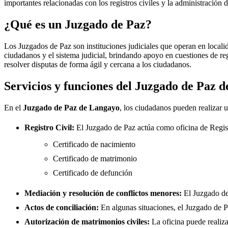
importantes relacionadas con los registros civiles y la administración d
¿Qué es un Juzgado de Paz?
Los Juzgados de Paz son instituciones judiciales que operan en locali
ciudadanos y el sistema judicial, brindando apoyo en cuestiones de re
resolver disputas de forma ágil y cercana a los ciudadanos.
Servicios y funciones del Juzgado de Paz 
En el
Juzgado de Paz de
Langayo
, los ciudadanos pueden realizar u
Registro Civil:
El Juzgado de Paz actúa como oficina de Regis
Certificado de nacimiento
Certificado de matrimonio
Certificado de defunción
Mediación y resolución de conflictos menores:
El Juzgado d
Actos de conciliación:
En algunas situaciones, el Juzgado de Paz
Autorización de matrimonios civiles:
La oficina puede realiza