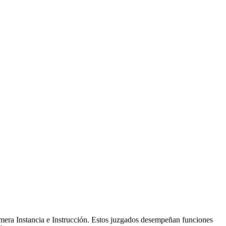
imera Instancia e Instrucción. Estos juzgados desempeñan funciones