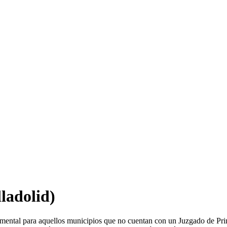
ladolid)
damental para aquellos municipios que no cuentan con un Juzgado de Pr