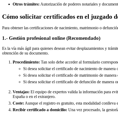
Otros trámites:
Autorización de poderes notariales y documento
Cómo solicitar certificados en el juzgado 
Para obtener las certificaciones de nacimiento, matrimonio o defunció
1.- Gestión profesional online (Recomendado)
Es la vía más ágil para quienes desean evitar desplazamientos y trámit
obtención de su documento.
Procedimiento:
Tan solo debe acceder al formulario correspond
Si desea solicitar el certificado de nacimiento de manera 
Si desea solicitar el certificado de matrimonio de manera 
Si desea solicitar el certificado de defunción de manera o
Ventajas:
El equipo de expertos valida la información para evita
España o en el extranjero.
Coste:
Aunque el registro es gratuito, esta modalidad conlleva e
Recibir certificado a domicilio:
Una vez procesado, la gestoría