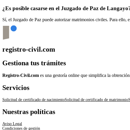
¿Es posible casarse en el Juzgado de Paz de
Langayo
Sí, el Juzgado de Paz puede autorizar matrimonios civiles. Para ello, 
registro-civil.com
Gestiona tus trámites
Registro-Civil.com
es una gestoría online que simplifica la obtenció
Servicios
Solicitud de certificado de nacimiento
Solicitud de certificado de matrimonio
S
Nuestras políticas
Aviso Legal
Condiciones de gestión