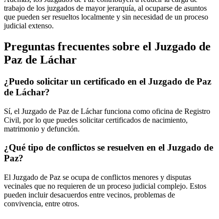
trabajo de los juzgados de mayor jerarquía, al ocuparse de asuntos
que pueden ser resueltos localmente y sin necesidad de un proceso
judicial extenso.
Preguntas frecuentes sobre el Juzgado de
Paz de
Láchar
¿Puedo solicitar un certificado en el Juzgado de Paz
de
Láchar
?
Sí, el Juzgado de Paz de
Láchar
funciona como oficina de Registro
Civil, por lo que puedes solicitar certificados de nacimiento,
matrimonio y defunción.
¿Qué tipo de conflictos se resuelven en el Juzgado de
Paz?
El Juzgado de Paz se ocupa de conflictos menores y disputas
vecinales que no requieren de un proceso judicial complejo. Estos
pueden incluir desacuerdos entre vecinos, problemas de
convivencia, entre otros.