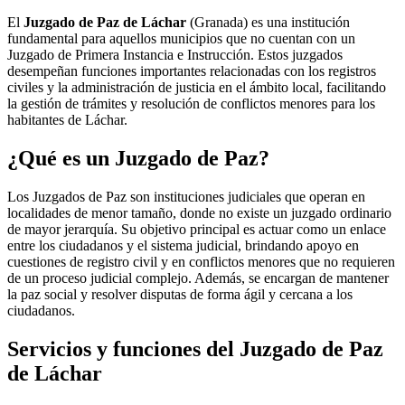
El
Juzgado de Paz de Láchar
(Granada) es una institución
fundamental para aquellos municipios que no cuentan con un
Juzgado de Primera Instancia e Instrucción. Estos juzgados
desempeñan funciones importantes relacionadas con los registros
civiles y la administración de justicia en el ámbito local, facilitando
la gestión de trámites y resolución de conflictos menores para los
habitantes de
Láchar
.
¿Qué es un Juzgado de Paz?
Los Juzgados de Paz son instituciones judiciales que operan en
localidades de menor tamaño, donde no existe un juzgado ordinario
de mayor jerarquía. Su objetivo principal es actuar como un enlace
entre los ciudadanos y el sistema judicial, brindando apoyo en
cuestiones de registro civil y en conflictos menores que no requieren
de un proceso judicial complejo. Además, se encargan de mantener
la paz social y resolver disputas de forma ágil y cercana a los
ciudadanos.
Servicios y funciones del Juzgado de Paz
de
Láchar