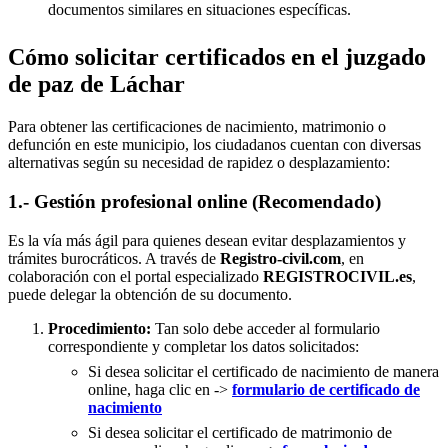
documentos similares en situaciones específicas.
Cómo solicitar certificados en el juzgado
de paz de Láchar
Para obtener las certificaciones de nacimiento, matrimonio o
defunción en este municipio, los ciudadanos cuentan con diversas
alternativas según su necesidad de rapidez o desplazamiento:
1.- Gestión profesional online (Recomendado)
Es la vía más ágil para quienes desean evitar desplazamientos y
trámites burocráticos. A través de
Registro-civil.com
, en
colaboración con el portal especializado
REGISTROCIVIL.es
,
puede delegar la obtención de su documento.
Procedimiento:
Tan solo debe acceder al formulario
correspondiente y completar los datos solicitados:
Si desea solicitar el certificado de nacimiento de manera
online, haga clic en ->
formulario de certificado de
nacimiento
Si desea solicitar el certificado de matrimonio de