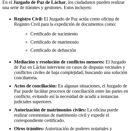
En el
Juzgado de Paz de
Láchar
, los ciudadanos pueden realizar
una serie de trámites y gestiones. Estos incluyen:
Registro Civil:
El Juzgado de Paz actúa como oficina de
Registro Civil para la expedición de documentos como:
Certificado de nacimiento
Certificado de matrimonio
Certificado de defunción
Mediación y resolución de conflictos menores:
El Juzgado
de Paz en
Láchar
interviene en casos de disputas vecinales y
conflictos civiles de baja complejidad, buscando una solución
conciliatoria.
Actos de conciliación:
En algunas situaciones, el Juzgado de
Paz puede facilitar procesos de conciliación entre las partes en
conflicto, evitando así la necesidad de acudir a instancias
judiciales superiores.
Autorización de matrimonios civiles:
La oficina puede
realizar ceremonias de matrimonio civil y expedir el
correspondiente certificado.
Otros trámites:
Autorización de poderes notariales y