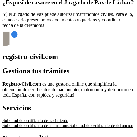
¿Es posible casarse en el Juzgado de Paz de
Láchar
?
Sí, el Juzgado de Paz puede autorizar matrimonios civiles. Para ello,
es necesario presentar los documentos requeridos y coordinar la
fecha de la ceremonia.
registro-civil.com
Gestiona tus trámites
Registro-Civil.com
es una gestoría online que simplifica la
obtención de certificados de nacimiento, matrimonio y defunción en
toda España, con rapidez y seguridad.
Servicios
Solicitud de certificado de nacimiento
Solicitud de certificado de matrimonio
Solicitud de certificado de defunción