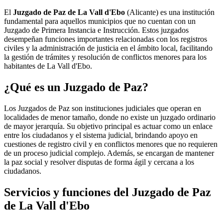
El
Juzgado de Paz de La Vall d'Ebo
(Alicante) es una institución
fundamental para aquellos municipios que no cuentan con un
Juzgado de Primera Instancia e Instrucción. Estos juzgados
desempeñan funciones importantes relacionadas con los registros
civiles y la administración de justicia en el ámbito local, facilitando
la gestión de trámites y resolución de conflictos menores para los
habitantes de
La Vall d'Ebo
.
¿Qué es un Juzgado de Paz?
Los Juzgados de Paz son instituciones judiciales que operan en
localidades de menor tamaño, donde no existe un juzgado ordinario
de mayor jerarquía. Su objetivo principal es actuar como un enlace
entre los ciudadanos y el sistema judicial, brindando apoyo en
cuestiones de registro civil y en conflictos menores que no requieren
de un proceso judicial complejo. Además, se encargan de mantener
la paz social y resolver disputas de forma ágil y cercana a los
ciudadanos.
Servicios y funciones del Juzgado de Paz
de
La Vall d'Ebo