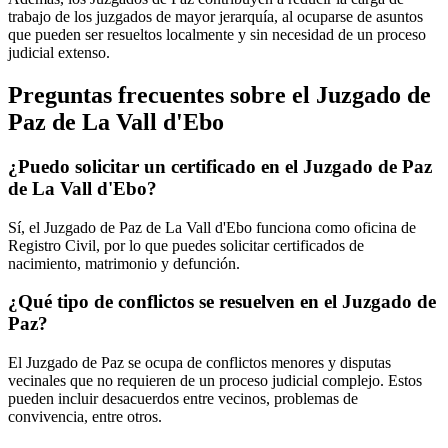
trabajo de los juzgados de mayor jerarquía, al ocuparse de asuntos
que pueden ser resueltos localmente y sin necesidad de un proceso
judicial extenso.
Preguntas frecuentes sobre el Juzgado de
Paz de
La Vall d'Ebo
¿Puedo solicitar un certificado en el Juzgado de Paz
de
La Vall d'Ebo
?
Sí, el Juzgado de Paz de
La Vall d'Ebo
funciona como oficina de
Registro Civil, por lo que puedes solicitar certificados de
nacimiento, matrimonio y defunción.
¿Qué tipo de conflictos se resuelven en el Juzgado de
Paz?
El Juzgado de Paz se ocupa de conflictos menores y disputas
vecinales que no requieren de un proceso judicial complejo. Estos
pueden incluir desacuerdos entre vecinos, problemas de
convivencia, entre otros.