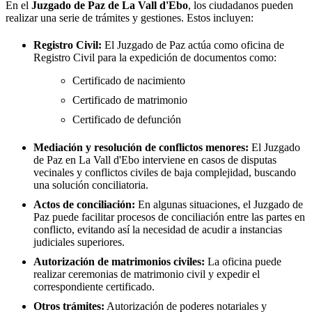
En el
Juzgado de Paz de
La Vall d'Ebo
, los ciudadanos pueden
realizar una serie de trámites y gestiones. Estos incluyen:
Registro Civil:
El Juzgado de Paz actúa como oficina de
Registro Civil para la expedición de documentos como:
Certificado de nacimiento
Certificado de matrimonio
Certificado de defunción
Mediación y resolución de conflictos menores:
El Juzgado
de Paz en
La Vall d'Ebo
interviene en casos de disputas
vecinales y conflictos civiles de baja complejidad, buscando
una solución conciliatoria.
Actos de conciliación:
En algunas situaciones, el Juzgado de
Paz puede facilitar procesos de conciliación entre las partes en
conflicto, evitando así la necesidad de acudir a instancias
judiciales superiores.
Autorización de matrimonios civiles:
La oficina puede
realizar ceremonias de matrimonio civil y expedir el
correspondiente certificado.
Otros trámites:
Autorización de poderes notariales y