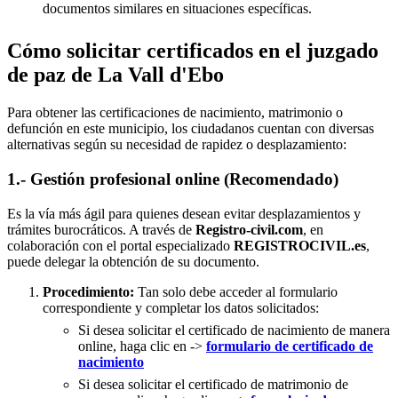
documentos similares en situaciones específicas.
Cómo solicitar certificados en el juzgado
de paz de La Vall d'Ebo
Para obtener las certificaciones de nacimiento, matrimonio o
defunción en este municipio, los ciudadanos cuentan con diversas
alternativas según su necesidad de rapidez o desplazamiento:
1.- Gestión profesional online (Recomendado)
Es la vía más ágil para quienes desean evitar desplazamientos y
trámites burocráticos. A través de
Registro-civil.com
, en
colaboración con el portal especializado
REGISTROCIVIL.es
,
puede delegar la obtención de su documento.
Procedimiento:
Tan solo debe acceder al formulario
correspondiente y completar los datos solicitados:
Si desea solicitar el certificado de nacimiento de manera
online, haga clic en ->
formulario de certificado de
nacimiento
Si desea solicitar el certificado de matrimonio de