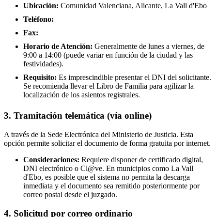
Ubicación:
Comunidad Valenciana, Alicante, La Vall d'Ebo
Teléfono:
Fax:
Horario de Atención:
Generalmente de lunes a viernes, de
9:00 a 14:00 (puede variar en función de la ciudad y las
festividades).
Requisito:
Es imprescindible presentar el DNI del solicitante.
Se recomienda llevar el Libro de Familia para agilizar la
localización de los asientos registrales.
3. Tramitación telemática (vía online)
A través de la Sede Electrónica del Ministerio de Justicia. Esta
opción permite solicitar el documento de forma gratuita por internet.
Consideraciones:
Requiere disponer de certificado digital,
DNI electrónico o Cl@ve. En municipios como La Vall
d'Ebo, es posible que el sistema no permita la descarga
inmediata y el documento sea remitido posteriormente por
correo postal desde el juzgado.
4. Solicitud por correo ordinario