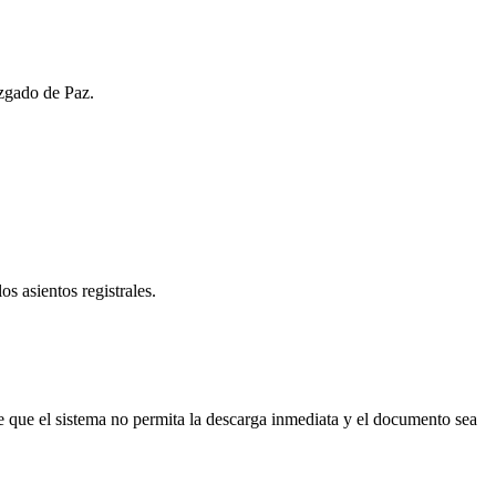
uzgado de Paz.
os asientos registrales.
 que el sistema no permita la descarga inmediata y el documento sea