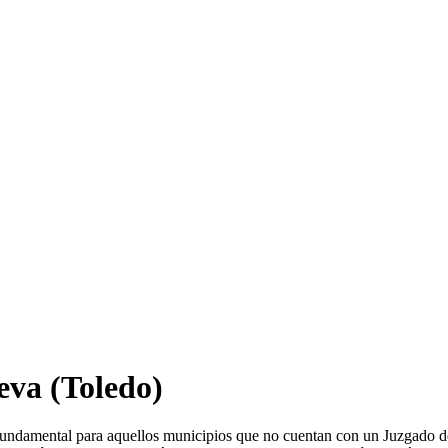
eva
(Toledo)
 fundamental para aquellos municipios que no cuentan con un Juzgado d