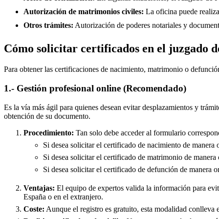
Autorización de matrimonios civiles:
La oficina puede realiza
Otros trámites:
Autorización de poderes notariales y documento
Cómo solicitar certificados en el juzgado
Para obtener las certificaciones de nacimiento, matrimonio o defunció
1.- Gestión profesional online (Recomendado)
Es la vía más ágil para quienes desean evitar desplazamientos y trámit
obtención de su documento.
Procedimiento:
Tan solo debe acceder al formulario correspond
Si desea solicitar el certificado de nacimiento de manera 
Si desea solicitar el certificado de matrimonio de manera 
Si desea solicitar el certificado de defunción de manera o
Ventajas:
El equipo de expertos valida la información para evita
España o en el extranjero.
Coste:
Aunque el registro es gratuito, esta modalidad conlleva e