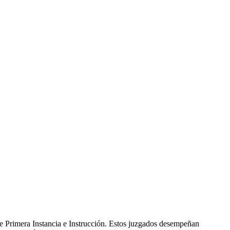
e Primera Instancia e Instrucción. Estos juzgados desempeñan