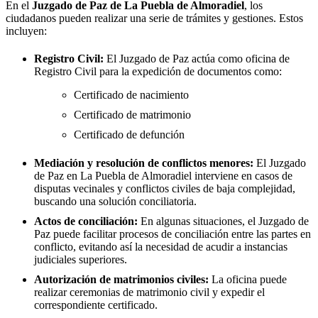
En el
Juzgado de Paz de
La Puebla de Almoradiel
, los
ciudadanos pueden realizar una serie de trámites y gestiones. Estos
incluyen:
Registro Civil:
El Juzgado de Paz actúa como oficina de
Registro Civil para la expedición de documentos como:
Certificado de nacimiento
Certificado de matrimonio
Certificado de defunción
Mediación y resolución de conflictos menores:
El Juzgado
de Paz en
La Puebla de Almoradiel
interviene en casos de
disputas vecinales y conflictos civiles de baja complejidad,
buscando una solución conciliatoria.
Actos de conciliación:
En algunas situaciones, el Juzgado de
Paz puede facilitar procesos de conciliación entre las partes en
conflicto, evitando así la necesidad de acudir a instancias
judiciales superiores.
Autorización de matrimonios civiles:
La oficina puede
realizar ceremonias de matrimonio civil y expedir el
correspondiente certificado.