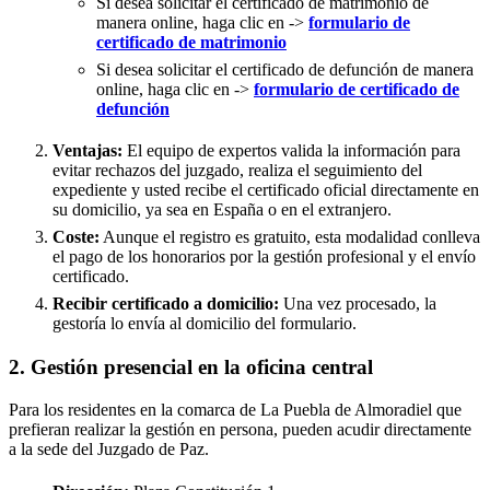
Si desea solicitar el certificado de matrimonio de
manera online, haga clic en ->
formulario de
certificado de matrimonio
Si desea solicitar el certificado de defunción de manera
online, haga clic en ->
formulario de certificado de
defunción
Ventajas:
El equipo de expertos valida la información para
evitar rechazos del juzgado, realiza el seguimiento del
expediente y usted recibe el certificado oficial directamente en
su domicilio, ya sea en España o en el extranjero.
Coste:
Aunque el registro es gratuito, esta modalidad conlleva
el pago de los honorarios por la gestión profesional y el envío
certificado.
Recibir certificado a domicilio:
Una vez procesado, la
gestoría lo envía al domicilio del formulario.
2. Gestión presencial en la oficina central
Para los residentes en la comarca de La Puebla de Almoradiel que
prefieran realizar la gestión en persona, pueden acudir directamente
a la sede del Juzgado de Paz.