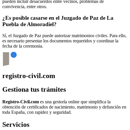
pueden incluir desacuerdos entre vecinos, problemas de
convivencia, entre otros.
¿Es posible casarse en el Juzgado de Paz de
La
Puebla de Almoradiel
?
Sí, el Juzgado de Paz puede autorizar matrimonios civiles. Para ello,
es necesario presentar los documentos requeridos y coordinar la
fecha de la ceremonia.
registro-civil.com
Gestiona tus trámites
Registro-Civil.com
es una gestoría online que simplifica la
obtención de certificados de nacimiento, matrimonio y defunción en
toda España, con rapidez y seguridad.
Servicios