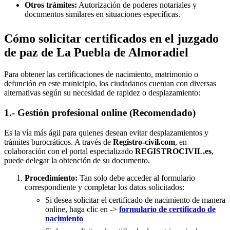
Otros trámites:
Autorización de poderes notariales y
documentos similares en situaciones específicas.
Cómo solicitar certificados en el juzgado
de paz de La Puebla de Almoradiel
Para obtener las certificaciones de nacimiento, matrimonio o
defunción en este municipio, los ciudadanos cuentan con diversas
alternativas según su necesidad de rapidez o desplazamiento:
1.- Gestión profesional online (Recomendado)
Es la vía más ágil para quienes desean evitar desplazamientos y
trámites burocráticos. A través de
Registro-civil.com
, en
colaboración con el portal especializado
REGISTROCIVIL.es
,
puede delegar la obtención de su documento.
Procedimiento:
Tan solo debe acceder al formulario
correspondiente y completar los datos solicitados:
Si desea solicitar el certificado de nacimiento de manera
online, haga clic en ->
formulario de certificado de
nacimiento