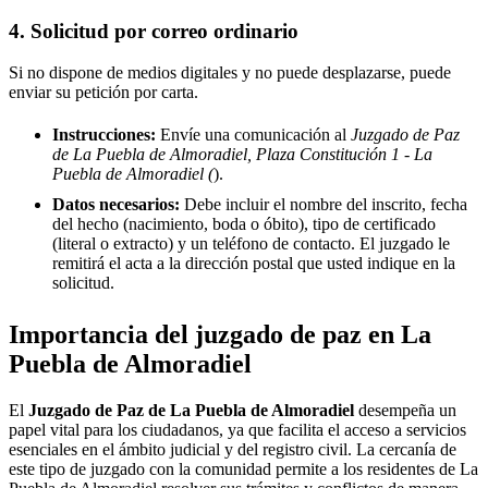
4. Solicitud por correo ordinario
Si no dispone de medios digitales y no puede desplazarse, puede
enviar su petición por carta.
Instrucciones:
Envíe una comunicación al
Juzgado de Paz
de La Puebla de Almoradiel, Plaza Constitución 1 - La
Puebla de Almoradiel (
).
Datos necesarios:
Debe incluir el nombre del inscrito, fecha
del hecho (nacimiento, boda o óbito), tipo de certificado
(literal o extracto) y un teléfono de contacto. El juzgado le
remitirá el acta a la dirección postal que usted indique en la
solicitud.
Importancia del juzgado de paz en
La
Puebla de Almoradiel
El
Juzgado de Paz de
La Puebla de Almoradiel
desempeña un
papel vital para los ciudadanos, ya que facilita el acceso a servicios
esenciales en el ámbito judicial y del registro civil. La cercanía de
este tipo de juzgado con la comunidad permite a los residentes de
La