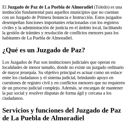
El
Juzgado de Paz de La Puebla de Almoradiel
(Toledo) es una
institución fundamental para aquellos municipios que no cuentan
con un Juzgado de Primera Instancia e Instrucción. Estos juzgados
desempeñan funciones importantes relacionadas con los registros
civiles y la administración de justicia en el ámbito local, facilitando
la gestión de trámites y resolución de conflictos menores para los
habitantes de
La Puebla de Almoradiel
.
¿Qué es un Juzgado de Paz?
Los Juzgados de Paz son instituciones judiciales que operan en
localidades de menor tamaño, donde no existe un juzgado ordinario
de mayor jerarquía. Su objetivo principal es actuar como un enlace
entre los ciudadanos y el sistema judicial, brindando apoyo en
cuestiones de registro civil y en conflictos menores que no requieren
de un proceso judicial complejo. Además, se encargan de mantener
la paz social y resolver disputas de forma ágil y cercana a los
ciudadanos.
Servicios y funciones del Juzgado de Paz
de
La Puebla de Almoradiel