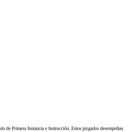
ado de Primera Instancia e Instrucción. Estos juzgados desempeñan