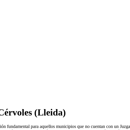
Cérvoles
(Lleida)
ución fundamental para aquellos municipios que no cuentan con un Juzg