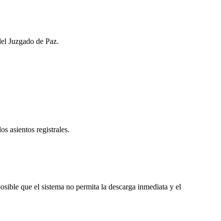
del Juzgado de Paz.
os asientos registrales.
sible que el sistema no permita la descarga inmediata y el