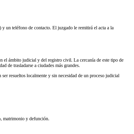
 y un teléfono de contacto. El juzgado le remitirá el acta a la
 el ámbito judicial y del registro civil. La cercanía de este tipo de
idad de trasladarse a ciudades más grandes.
ser resueltos localmente y sin necesidad de un proceso judicial
to, matrimonio y defunción.