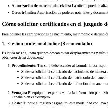
Autorización de matrimonios civiles:
La oficina puede realiza
Otros trámites:
Autorización de poderes notariales y documento
Cómo solicitar certificados en el juzgado 
Para obtener las certificaciones de nacimiento, matrimonio o defunció
1.- Gestión profesional online (Recomendado)
Es la vía más ágil para quienes desean evitar desplazamientos y trámit
obtención de su documento.
Procedimiento:
Tan solo debe acceder al formulario correspond
Si desea solicitar el certificado de nacimiento de manera 
Si desea solicitar el certificado de matrimonio de manera 
Si desea solicitar el certificado de defunción de manera o
Ventajas:
El equipo de expertos valida la información para evita
España o en el extranjero.
Coste:
Aunque el registro es gratuito, esta modalidad conlleva e