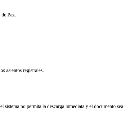
o de Paz.
os asientos registrales.
el sistema no permita la descarga inmediata y el documento sea