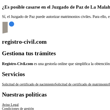
¿Es posible casarse en el Juzgado de Paz de
La Mala
Sí, el Juzgado de Paz puede autorizar matrimonios civiles. Para ello, 
registro-civil.com
Gestiona tus trámites
Registro-Civil.com
es una gestoría online que simplifica la obtenció
Servicios
Solicitud de certificado de nacimiento
Solicitud de certificado de matrimonio
S
Nuestras políticas
Aviso Legal
Condiciones de gestión