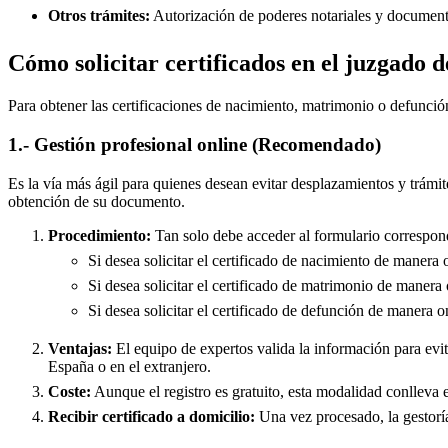
Otros trámites:
Autorización de poderes notariales y documento
Cómo solicitar certificados en el juzgado 
Para obtener las certificaciones de nacimiento, matrimonio o defunció
1.- Gestión profesional online (Recomendado)
Es la vía más ágil para quienes desean evitar desplazamientos y trámit
obtención de su documento.
Procedimiento:
Tan solo debe acceder al formulario correspond
Si desea solicitar el certificado de nacimiento de manera 
Si desea solicitar el certificado de matrimonio de manera 
Si desea solicitar el certificado de defunción de manera o
Ventajas:
El equipo de expertos valida la información para evita
España o en el extranjero.
Coste:
Aunque el registro es gratuito, esta modalidad conlleva e
Recibir certificado a domicilio:
Una vez procesado, la gestoría