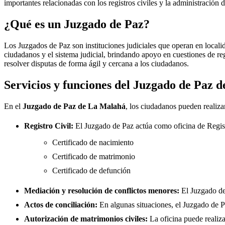
importantes relacionadas con los registros civiles y la administración d
¿Qué es un Juzgado de Paz?
Los Juzgados de Paz son instituciones judiciales que operan en locali
ciudadanos y el sistema judicial, brindando apoyo en cuestiones de re
resolver disputas de forma ágil y cercana a los ciudadanos.
Servicios y funciones del Juzgado de Paz 
En el
Juzgado de Paz de
La Malahá
, los ciudadanos pueden realizar
Registro Civil:
El Juzgado de Paz actúa como oficina de Regis
Certificado de nacimiento
Certificado de matrimonio
Certificado de defunción
Mediación y resolución de conflictos menores:
El Juzgado d
Actos de conciliación:
En algunas situaciones, el Juzgado de Paz
Autorización de matrimonios civiles:
La oficina puede realiza