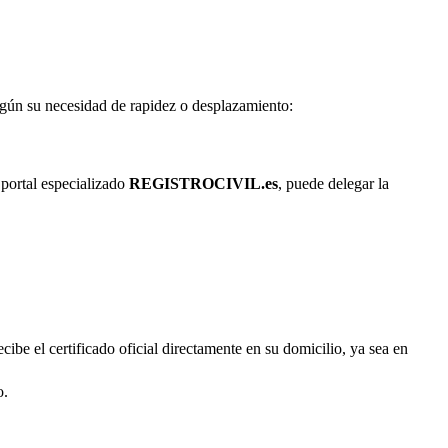
según su necesidad de rapidez o desplazamiento:
 portal especializado
REGISTROCIVIL.es
, puede delegar la
cibe el certificado oficial directamente en su domicilio, ya sea en
o.