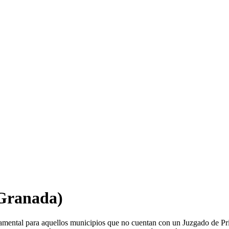
Granada)
amental para aquellos municipios que no cuentan con un Juzgado de Pr