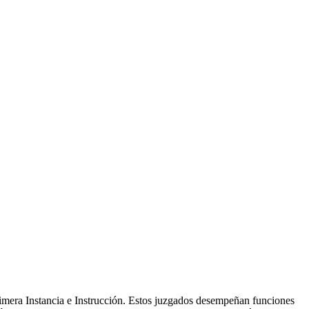
imera Instancia e Instrucción. Estos juzgados desempeñan funciones