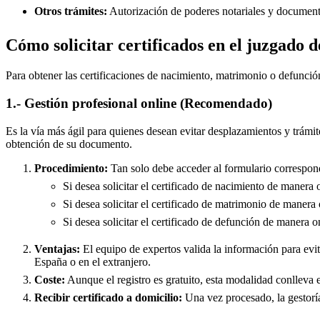
Otros trámites:
Autorización de poderes notariales y documento
Cómo solicitar certificados en el juzgado 
Para obtener las certificaciones de nacimiento, matrimonio o defunció
1.- Gestión profesional online (Recomendado)
Es la vía más ágil para quienes desean evitar desplazamientos y trámit
obtención de su documento.
Procedimiento:
Tan solo debe acceder al formulario correspond
Si desea solicitar el certificado de nacimiento de manera 
Si desea solicitar el certificado de matrimonio de manera 
Si desea solicitar el certificado de defunción de manera o
Ventajas:
El equipo de expertos valida la información para evita
España o en el extranjero.
Coste:
Aunque el registro es gratuito, esta modalidad conlleva e
Recibir certificado a domicilio:
Una vez procesado, la gestoría