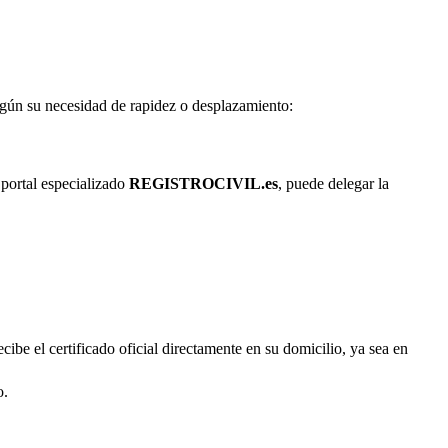
según su necesidad de rapidez o desplazamiento:
 portal especializado
REGISTROCIVIL.es
, puede delegar la
cibe el certificado oficial directamente en su domicilio, ya sea en
o.