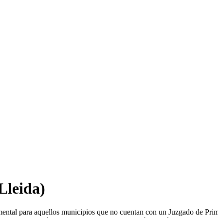
Lleida)
amental para aquellos municipios que no cuentan con un Juzgado de Pri