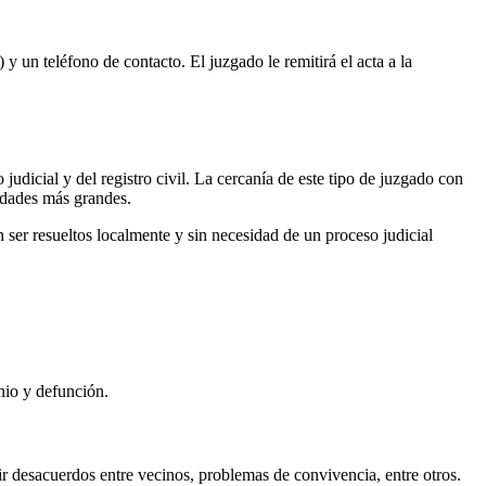
 y un teléfono de contacto. El juzgado le remitirá el acta a la
judicial y del registro civil. La cercanía de este tipo de juzgado con
iudades más grandes.
ser resueltos localmente y sin necesidad de un proceso judicial
nio y defunción.
r desacuerdos entre vecinos, problemas de convivencia, entre otros.