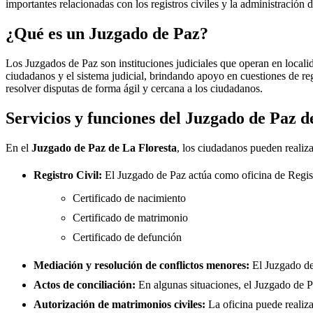
importantes relacionadas con los registros civiles y la administración d
¿Qué es un Juzgado de Paz?
Los Juzgados de Paz son instituciones judiciales que operan en locali
ciudadanos y el sistema judicial, brindando apoyo en cuestiones de re
resolver disputas de forma ágil y cercana a los ciudadanos.
Servicios y funciones del Juzgado de Paz 
En el
Juzgado de Paz de
La Floresta
, los ciudadanos pueden realiza
Registro Civil:
El Juzgado de Paz actúa como oficina de Regis
Certificado de nacimiento
Certificado de matrimonio
Certificado de defunción
Mediación y resolución de conflictos menores:
El Juzgado d
Actos de conciliación:
En algunas situaciones, el Juzgado de Paz
Autorización de matrimonios civiles:
La oficina puede realiza