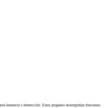
mera Instancia e Instrucción. Estos juzgados desempeñan funciones