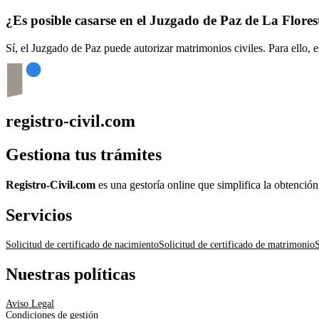
¿Es posible casarse en el Juzgado de Paz de
La Flores
Sí, el Juzgado de Paz puede autorizar matrimonios civiles. Para ello, 
registro-civil.com
Gestiona tus trámites
Registro-Civil.com
es una gestoría online que simplifica la obtenció
Servicios
Solicitud de certificado de nacimiento
Solicitud de certificado de matrimonio
S
Nuestras políticas
Aviso Legal
Condiciones de gestión