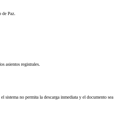
o de Paz.
os asientos registrales.
 el sistema no permita la descarga inmediata y el documento sea