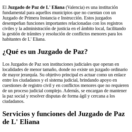
El
Juzgado de Paz de L' Eliana
(Valencia) es una institución
fundamental para aquellos municipios que no cuentan con un
Juzgado de Primera Instancia e Instrucción. Estos juzgados
desempeñan funciones importantes relacionadas con los registros
civiles y la administración de justicia en el ámbito local, facilitando
la gestión de trámites y resolución de conflictos menores para los
habitantes de
L' Eliana
.
¿Qué es un Juzgado de Paz?
Los Juzgados de Paz son instituciones judiciales que operan en
localidades de menor tamaño, donde no existe un juzgado ordinario
de mayor jerarquía. Su objetivo principal es actuar como un enlace
entre los ciudadanos y el sistema judicial, brindando apoyo en
cuestiones de registro civil y en conflictos menores que no requieren
de un proceso judicial complejo. Además, se encargan de mantener
la paz social y resolver disputas de forma ágil y cercana a los
ciudadanos.
Servicios y funciones del Juzgado de Paz
de
L' Eliana