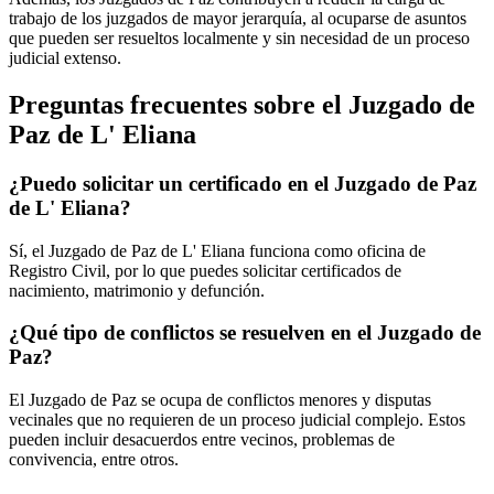
trabajo de los juzgados de mayor jerarquía, al ocuparse de asuntos
que pueden ser resueltos localmente y sin necesidad de un proceso
judicial extenso.
Preguntas frecuentes sobre el Juzgado de
Paz de
L' Eliana
¿Puedo solicitar un certificado en el Juzgado de Paz
de
L' Eliana
?
Sí, el Juzgado de Paz de
L' Eliana
funciona como oficina de
Registro Civil, por lo que puedes solicitar certificados de
nacimiento, matrimonio y defunción.
¿Qué tipo de conflictos se resuelven en el Juzgado de
Paz?
El Juzgado de Paz se ocupa de conflictos menores y disputas
vecinales que no requieren de un proceso judicial complejo. Estos
pueden incluir desacuerdos entre vecinos, problemas de
convivencia, entre otros.