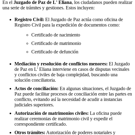
En el
Juzgado de Paz de
L' Eliana
, los ciudadanos pueden realizar
una serie de trámites y gestiones. Estos incluyen:
Registro Civil:
El Juzgado de Paz actúa como oficina de
Registro Civil para la expedición de documentos como:
Certificado de nacimiento
Certificado de matrimonio
Certificado de defunción
Mediación y resolución de conflictos menores:
El Juzgado
de Paz en
L' Eliana
interviene en casos de disputas vecinales
y conflictos civiles de baja complejidad, buscando una
solución conciliatoria.
Actos de conciliación:
En algunas situaciones, el Juzgado de
Paz puede facilitar procesos de conciliación entre las partes en
conflicto, evitando así la necesidad de acudir a instancias
judiciales superiores.
Autorización de matrimonios civiles:
La oficina puede
realizar ceremonias de matrimonio civil y expedir el
correspondiente certificado.
Otros trámites:
Autorización de poderes notariales y