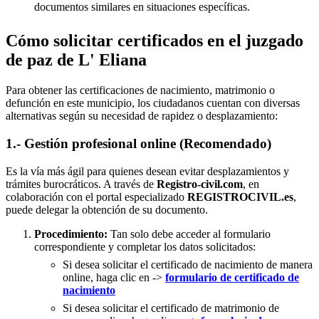
documentos similares en situaciones específicas.
Cómo solicitar certificados en el juzgado
de paz de L' Eliana
Para obtener las certificaciones de nacimiento, matrimonio o
defunción en este municipio, los ciudadanos cuentan con diversas
alternativas según su necesidad de rapidez o desplazamiento:
1.- Gestión profesional online (Recomendado)
Es la vía más ágil para quienes desean evitar desplazamientos y
trámites burocráticos. A través de
Registro-civil.com
, en
colaboración con el portal especializado
REGISTROCIVIL.es
,
puede delegar la obtención de su documento.
Procedimiento:
Tan solo debe acceder al formulario
correspondiente y completar los datos solicitados:
Si desea solicitar el certificado de nacimiento de manera
online, haga clic en ->
formulario de certificado de
nacimiento
Si desea solicitar el certificado de matrimonio de