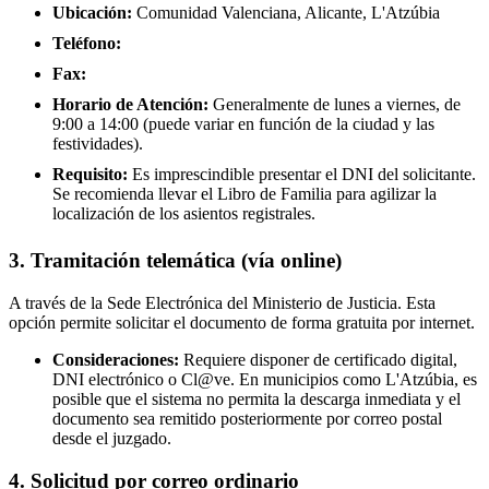
Ubicación:
Comunidad Valenciana, Alicante, L'Atzúbia
Teléfono:
Fax:
Horario de Atención:
Generalmente de lunes a viernes, de
9:00 a 14:00 (puede variar en función de la ciudad y las
festividades).
Requisito:
Es imprescindible presentar el DNI del solicitante.
Se recomienda llevar el Libro de Familia para agilizar la
localización de los asientos registrales.
3. Tramitación telemática (vía online)
A través de la Sede Electrónica del Ministerio de Justicia. Esta
opción permite solicitar el documento de forma gratuita por internet.
Consideraciones:
Requiere disponer de certificado digital,
DNI electrónico o Cl@ve. En municipios como L'Atzúbia, es
posible que el sistema no permita la descarga inmediata y el
documento sea remitido posteriormente por correo postal
desde el juzgado.
4. Solicitud por correo ordinario