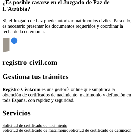
¿Es posible casarse en el Juzgado de Paz de
L'Atzúbia
?
Sí, el Juzgado de Paz puede autorizar matrimonios civiles. Para ello,
es necesario presentar los documentos requeridos y coordinar la
fecha de la ceremonia.
registro-civil.com
Gestiona tus trámites
Registro-Civil.com
es una gestoría online que simplifica la
obtención de certificados de nacimiento, matrimonio y defunción en
toda España, con rapidez y seguridad.
Servicios
Solicitud de certificado de nacimiento
Solicitud de certificado de matrimonio
Solicitud de certificado de defunción