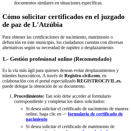
documentos similares en situaciones específicas.
Cómo solicitar certificados en el juzgado
de paz de L'Atzúbia
Para obtener las certificaciones de nacimiento, matrimonio o
defunción en este municipio, los ciudadanos cuentan con diversas
alternativas según su necesidad de rapidez o desplazamiento:
1.- Gestión profesional online (Recomendado)
Es la vía más ágil para quienes desean evitar desplazamientos y
trámites burocráticos. A través de
Registro-civil.com
, en
colaboración con el portal especializado
REGISTROCIVIL.es
,
puede delegar la obtención de su documento.
Procedimiento:
Tan solo debe acceder al formulario
correspondiente y completar los datos solicitados:
Si desea solicitar el certificado de nacimiento de manera
online, haga clic en ->
formulario de certificado de
nacimiento
Si desea solicitar el certificado de matrimonio de