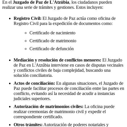
En el
Juzgado de Paz de
L'Atzúbia
, los ciudadanos pueden
realizar una serie de trámites y gestiones. Estos incluyen:
Registro Civil:
El Juzgado de Paz actúa como oficina de
Registro Civil para la expedición de documentos como:
Certificado de nacimiento
Certificado de matrimonio
Certificado de defunción
Mediación y resolución de conflictos menores:
El Juzgado
de Paz en
L'Atzúbia
interviene en casos de disputas vecinales
y conflictos civiles de baja complejidad, buscando una
solución conciliatoria.
Actos de conciliación:
En algunas situaciones, el Juzgado de
Paz puede facilitar procesos de conciliación entre las partes en
conflicto, evitando así la necesidad de acudir a instancias
judiciales superiores.
Autorización de matrimonios civiles:
La oficina puede
realizar ceremonias de matrimonio civil y expedir el
correspondiente certificado.
Otros trámites:
Autorización de poderes notariales y