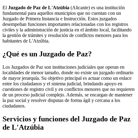
El
Juzgado de Paz de L'Atzúbia
(Alicante) es una institución
fundamental para aquellos municipios que no cuentan con un
Juzgado de Primera Instancia e Instrucción. Estos juzgados
desempeñan funciones importantes relacionadas con los registros
civiles y la administración de justicia en el ámbito local, facilitando
la gestión de trámites y resolución de conflictos menores para los
habitantes de
L'Atzúbia
.
¿Qué es un Juzgado de Paz?
Los Juzgados de Paz son instituciones judiciales que operan en
localidades de menor tamaño, donde no existe un juzgado ordinario
de mayor jerarquía. Su objetivo principal es actuar como un enlace
entre los ciudadanos y el sistema judicial, brindando apoyo en
cuestiones de registro civil y en conflictos menores que no requieren
de un proceso judicial complejo. Además, se encargan de mantener
la paz social y resolver disputas de forma ágil y cercana a los
ciudadanos.
Servicios y funciones del Juzgado de Paz
de
L'Atzúbia