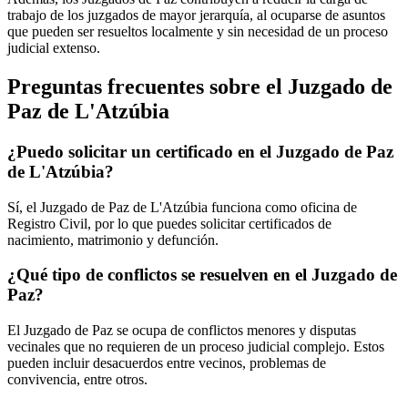
trabajo de los juzgados de mayor jerarquía, al ocuparse de asuntos
que pueden ser resueltos localmente y sin necesidad de un proceso
judicial extenso.
Preguntas frecuentes sobre el Juzgado de
Paz de
L'Atzúbia
¿Puedo solicitar un certificado en el Juzgado de Paz
de
L'Atzúbia
?
Sí, el Juzgado de Paz de
L'Atzúbia
funciona como oficina de
Registro Civil, por lo que puedes solicitar certificados de
nacimiento, matrimonio y defunción.
¿Qué tipo de conflictos se resuelven en el Juzgado de
Paz?
El Juzgado de Paz se ocupa de conflictos menores y disputas
vecinales que no requieren de un proceso judicial complejo. Estos
pueden incluir desacuerdos entre vecinos, problemas de
convivencia, entre otros.