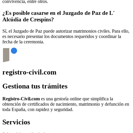
convivencia, entre otros.
¿Es posible casarse en el Juzgado de Paz de
L'
Alcúdia de Crespíns
?
Sí, el Juzgado de Paz puede autorizar matrimonios civiles. Para ello,
es necesario presentar los documentos requeridos y coordinar la
fecha de la ceremonia.
registro-civil.com
Gestiona tus trámites
Registro-Civil.com
es una gestoría online que simplifica la
obtención de certificados de nacimiento, matrimonio y defunción en
toda España, con rapidez y seguridad.
Servicios