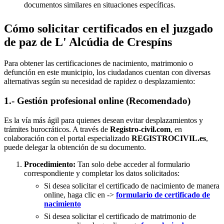
documentos similares en situaciones específicas.
Cómo solicitar certificados en el juzgado
de paz de L' Alcúdia de Crespíns
Para obtener las certificaciones de nacimiento, matrimonio o
defunción en este municipio, los ciudadanos cuentan con diversas
alternativas según su necesidad de rapidez o desplazamiento:
1.- Gestión profesional online (Recomendado)
Es la vía más ágil para quienes desean evitar desplazamientos y
trámites burocráticos. A través de
Registro-civil.com
, en
colaboración con el portal especializado
REGISTROCIVIL.es
,
puede delegar la obtención de su documento.
Procedimiento:
Tan solo debe acceder al formulario
correspondiente y completar los datos solicitados:
Si desea solicitar el certificado de nacimiento de manera
online, haga clic en ->
formulario de certificado de
nacimiento
Si desea solicitar el certificado de matrimonio de