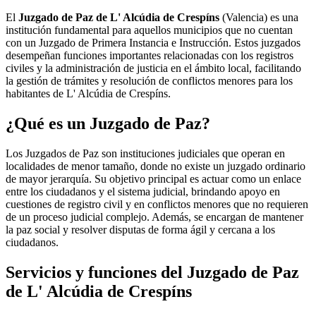
El
Juzgado de Paz de L' Alcúdia de Crespíns
(Valencia) es una
institución fundamental para aquellos municipios que no cuentan
con un Juzgado de Primera Instancia e Instrucción. Estos juzgados
desempeñan funciones importantes relacionadas con los registros
civiles y la administración de justicia en el ámbito local, facilitando
la gestión de trámites y resolución de conflictos menores para los
habitantes de
L' Alcúdia de Crespíns
.
¿Qué es un Juzgado de Paz?
Los Juzgados de Paz son instituciones judiciales que operan en
localidades de menor tamaño, donde no existe un juzgado ordinario
de mayor jerarquía. Su objetivo principal es actuar como un enlace
entre los ciudadanos y el sistema judicial, brindando apoyo en
cuestiones de registro civil y en conflictos menores que no requieren
de un proceso judicial complejo. Además, se encargan de mantener
la paz social y resolver disputas de forma ágil y cercana a los
ciudadanos.
Servicios y funciones del Juzgado de Paz
de
L' Alcúdia de Crespíns