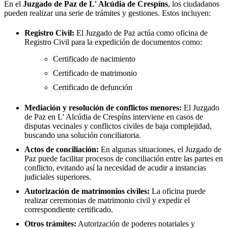
En el
Juzgado de Paz de
L' Alcúdia de Crespíns
, los ciudadanos
pueden realizar una serie de trámites y gestiones. Estos incluyen:
Registro Civil:
El Juzgado de Paz actúa como oficina de
Registro Civil para la expedición de documentos como:
Certificado de nacimiento
Certificado de matrimonio
Certificado de defunción
Mediación y resolución de conflictos menores:
El Juzgado
de Paz en
L' Alcúdia de Crespíns
interviene en casos de
disputas vecinales y conflictos civiles de baja complejidad,
buscando una solución conciliatoria.
Actos de conciliación:
En algunas situaciones, el Juzgado de
Paz puede facilitar procesos de conciliación entre las partes en
conflicto, evitando así la necesidad de acudir a instancias
judiciales superiores.
Autorización de matrimonios civiles:
La oficina puede
realizar ceremonias de matrimonio civil y expedir el
correspondiente certificado.
Otros trámites:
Autorización de poderes notariales y