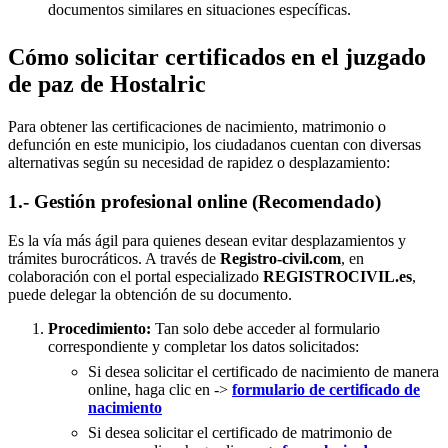
documentos similares en situaciones específicas.
Cómo solicitar certificados en el juzgado
de paz de Hostalric
Para obtener las certificaciones de nacimiento, matrimonio o
defunción en este municipio, los ciudadanos cuentan con diversas
alternativas según su necesidad de rapidez o desplazamiento:
1.- Gestión profesional online (Recomendado)
Es la vía más ágil para quienes desean evitar desplazamientos y
trámites burocráticos. A través de
Registro-civil.com
, en
colaboración con el portal especializado
REGISTROCIVIL.es
,
puede delegar la obtención de su documento.
Procedimiento:
Tan solo debe acceder al formulario
correspondiente y completar los datos solicitados:
Si desea solicitar el certificado de nacimiento de manera
online, haga clic en ->
formulario de certificado de
nacimiento
Si desea solicitar el certificado de matrimonio de