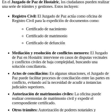
En el
Juzgado de Paz de
Hostalric
, los ciudadanos pueden realizar
una serie de trámites y gestiones. Estos incluyen:
Registro Civil:
El Juzgado de Paz actúa como oficina de
Registro Civil para la expedición de documentos como:
Certificado de nacimiento
Certificado de matrimonio
Certificado de defunción
Mediación y resolución de conflictos menores:
El Juzgado
de Paz en
Hostalric
interviene en casos de disputas vecinales
y conflictos civiles de baja complejidad, buscando una
solución conciliatoria.
Actos de conciliación:
En algunas situaciones, el Juzgado de
Paz puede facilitar procesos de conciliación entre las partes en
conflicto, evitando así la necesidad de acudir a instancias
judiciales superiores.
Autorización de matrimonios civiles:
La oficina puede
realizar ceremonias de matrimonio civil y expedir el
correspondiente certificado.
Otros trámites:
Autorización de poderes notariales y