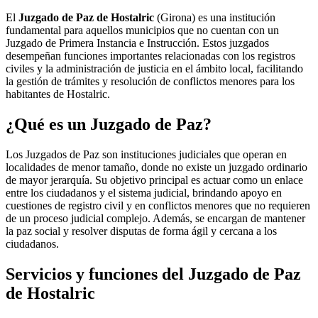
El
Juzgado de Paz de Hostalric
(Girona) es una institución
fundamental para aquellos municipios que no cuentan con un
Juzgado de Primera Instancia e Instrucción. Estos juzgados
desempeñan funciones importantes relacionadas con los registros
civiles y la administración de justicia en el ámbito local, facilitando
la gestión de trámites y resolución de conflictos menores para los
habitantes de
Hostalric
.
¿Qué es un Juzgado de Paz?
Los Juzgados de Paz son instituciones judiciales que operan en
localidades de menor tamaño, donde no existe un juzgado ordinario
de mayor jerarquía. Su objetivo principal es actuar como un enlace
entre los ciudadanos y el sistema judicial, brindando apoyo en
cuestiones de registro civil y en conflictos menores que no requieren
de un proceso judicial complejo. Además, se encargan de mantener
la paz social y resolver disputas de forma ágil y cercana a los
ciudadanos.
Servicios y funciones del Juzgado de Paz
de
Hostalric