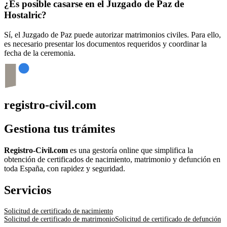
¿Es posible casarse en el Juzgado de Paz de
Hostalric
?
Sí, el Juzgado de Paz puede autorizar matrimonios civiles. Para ello,
es necesario presentar los documentos requeridos y coordinar la
fecha de la ceremonia.
registro-civil.com
Gestiona tus trámites
Registro-Civil.com
es una gestoría online que simplifica la
obtención de certificados de nacimiento, matrimonio y defunción en
toda España, con rapidez y seguridad.
Servicios
Solicitud de certificado de nacimiento
Solicitud de certificado de matrimonio
Solicitud de certificado de defunción