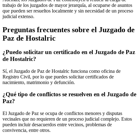
trabajo de los juzgados de mayor jerarquía, al ocuparse de asuntos
que pueden ser resueltos localmente y sin necesidad de un proceso
judicial extenso.
Preguntas frecuentes sobre el Juzgado de
Paz de
Hostalric
¿Puedo solicitar un certificado en el Juzgado de Paz
de
Hostalric
?
Sí, el Juzgado de Paz de
Hostalric
funciona como oficina de
Registro Civil, por lo que puedes solicitar certificados de
nacimiento, matrimonio y defunción.
¿Qué tipo de conflictos se resuelven en el Juzgado de
Paz?
El Juzgado de Paz se ocupa de conflictos menores y disputas
vecinales que no requieren de un proceso judicial complejo. Estos
pueden incluir desacuerdos entre vecinos, problemas de
convivencia, entre otros.