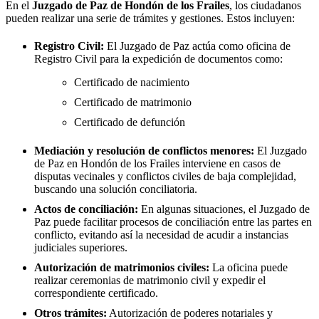
En el
Juzgado de Paz de
Hondón de los Frailes
, los ciudadanos
pueden realizar una serie de trámites y gestiones. Estos incluyen:
Registro Civil:
El Juzgado de Paz actúa como oficina de
Registro Civil para la expedición de documentos como:
Certificado de nacimiento
Certificado de matrimonio
Certificado de defunción
Mediación y resolución de conflictos menores:
El Juzgado
de Paz en
Hondón de los Frailes
interviene en casos de
disputas vecinales y conflictos civiles de baja complejidad,
buscando una solución conciliatoria.
Actos de conciliación:
En algunas situaciones, el Juzgado de
Paz puede facilitar procesos de conciliación entre las partes en
conflicto, evitando así la necesidad de acudir a instancias
judiciales superiores.
Autorización de matrimonios civiles:
La oficina puede
realizar ceremonias de matrimonio civil y expedir el
correspondiente certificado.
Otros trámites:
Autorización de poderes notariales y