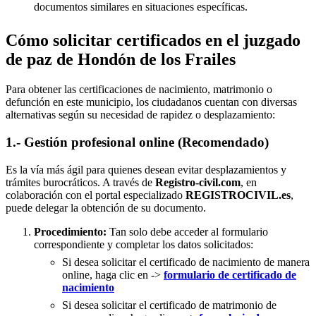
documentos similares en situaciones específicas.
Cómo solicitar certificados en el juzgado
de paz de Hondón de los Frailes
Para obtener las certificaciones de nacimiento, matrimonio o
defunción en este municipio, los ciudadanos cuentan con diversas
alternativas según su necesidad de rapidez o desplazamiento:
1.- Gestión profesional online (Recomendado)
Es la vía más ágil para quienes desean evitar desplazamientos y
trámites burocráticos. A través de
Registro-civil.com
, en
colaboración con el portal especializado
REGISTROCIVIL.es
,
puede delegar la obtención de su documento.
Procedimiento:
Tan solo debe acceder al formulario
correspondiente y completar los datos solicitados:
Si desea solicitar el certificado de nacimiento de manera
online, haga clic en ->
formulario de certificado de
nacimiento
Si desea solicitar el certificado de matrimonio de