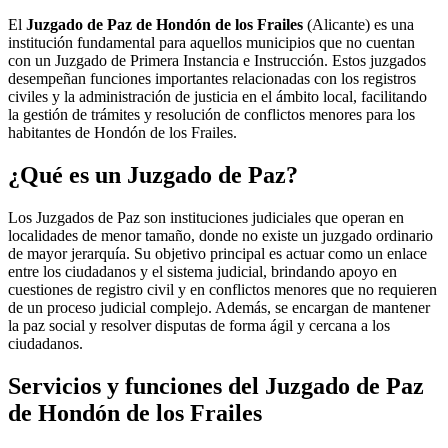
El
Juzgado de Paz de Hondón de los Frailes
(Alicante) es una
institución fundamental para aquellos municipios que no cuentan
con un Juzgado de Primera Instancia e Instrucción. Estos juzgados
desempeñan funciones importantes relacionadas con los registros
civiles y la administración de justicia en el ámbito local, facilitando
la gestión de trámites y resolución de conflictos menores para los
habitantes de
Hondón de los Frailes
.
¿Qué es un Juzgado de Paz?
Los Juzgados de Paz son instituciones judiciales que operan en
localidades de menor tamaño, donde no existe un juzgado ordinario
de mayor jerarquía. Su objetivo principal es actuar como un enlace
entre los ciudadanos y el sistema judicial, brindando apoyo en
cuestiones de registro civil y en conflictos menores que no requieren
de un proceso judicial complejo. Además, se encargan de mantener
la paz social y resolver disputas de forma ágil y cercana a los
ciudadanos.
Servicios y funciones del Juzgado de Paz
de
Hondón de los Frailes