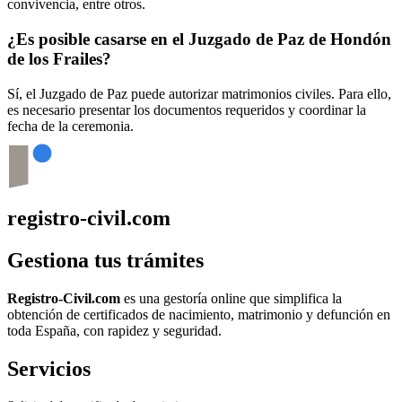
convivencia, entre otros.
¿Es posible casarse en el Juzgado de Paz de
Hondón
de los Frailes
?
Sí, el Juzgado de Paz puede autorizar matrimonios civiles. Para ello,
es necesario presentar los documentos requeridos y coordinar la
fecha de la ceremonia.
registro-civil.com
Gestiona tus trámites
Registro-Civil.com
es una gestoría online que simplifica la
obtención de certificados de nacimiento, matrimonio y defunción en
toda España, con rapidez y seguridad.
Servicios