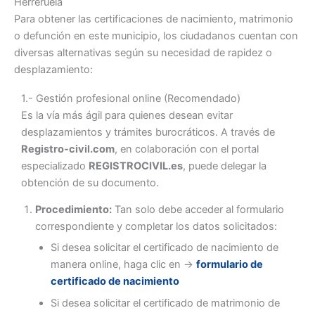
Herreruela
Para obtener las certificaciones de nacimiento, matrimonio
o defunción en este municipio, los ciudadanos cuentan con
diversas alternativas según su necesidad de rapidez o
desplazamiento:
1.- Gestión profesional online (Recomendado)
Es la vía más ágil para quienes desean evitar
desplazamientos y trámites burocráticos. A través de
Registro-civil.com
, en colaboración con el portal
especializado
REGISTROCIVIL.es
, puede delegar la
obtención de su documento.
Procedimiento:
Tan solo debe acceder al formulario
correspondiente y completar los datos solicitados:
Si desea solicitar el certificado de nacimiento de
manera online, haga clic en ->
formulario de
certificado de nacimiento
Si desea solicitar el certificado de matrimonio de