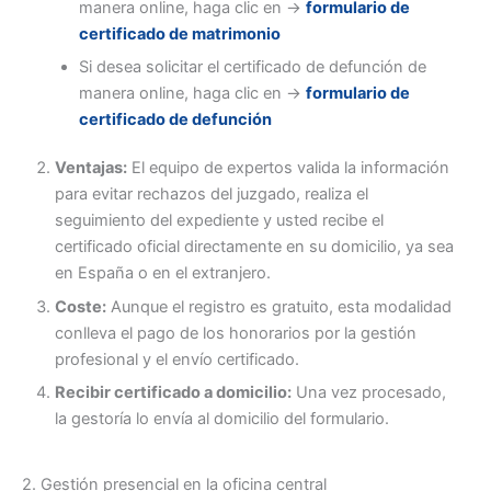
manera online, haga clic en ->
formulario de
certificado de matrimonio
Si desea solicitar el certificado de defunción de
manera online, haga clic en ->
formulario de
certificado de defunción
Ventajas:
El equipo de expertos valida la información
para evitar rechazos del juzgado, realiza el
seguimiento del expediente y usted recibe el
certificado oficial directamente en su domicilio, ya sea
en España o en el extranjero.
Coste:
Aunque el registro es gratuito, esta modalidad
conlleva el pago de los honorarios por la gestión
profesional y el envío certificado.
Recibir certificado a domicilio:
Una vez procesado,
la gestoría lo envía al domicilio del formulario.
2. Gestión presencial en la oficina central