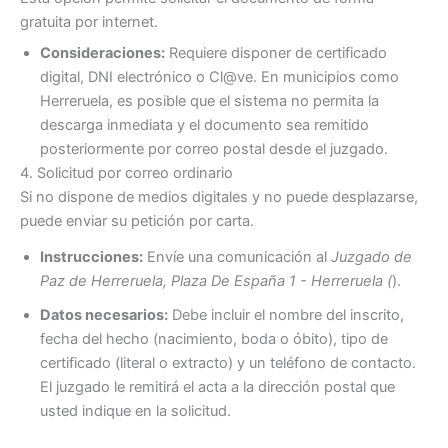
gratuita por internet.
Consideraciones:
Requiere disponer de certificado
digital, DNI electrónico o Cl@ve. En municipios como
Herreruela, es posible que el sistema no permita la
descarga inmediata y el documento sea remitido
posteriormente por correo postal desde el juzgado.
4. Solicitud por correo ordinario
Si no dispone de medios digitales y no puede desplazarse,
puede enviar su petición por carta.
Instrucciones:
Envíe una comunicación al
Juzgado de
Paz de Herreruela, Plaza De España 1 - Herreruela (
).
Datos necesarios:
Debe incluir el nombre del inscrito,
fecha del hecho (nacimiento, boda o óbito), tipo de
certificado (literal o extracto) y un teléfono de contacto.
El juzgado le remitirá el acta a la dirección postal que
usted indique en la solicitud.