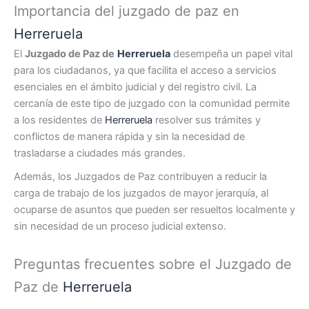
Importancia del juzgado de paz en
Herreruela
El
Juzgado de Paz de
Herreruela
desempeña un papel vital
para los ciudadanos, ya que facilita el acceso a servicios
esenciales en el ámbito judicial y del registro civil. La
cercanía de este tipo de juzgado con la comunidad permite
a los residentes de
Herreruela
resolver sus trámites y
conflictos de manera rápida y sin la necesidad de
trasladarse a ciudades más grandes.
Además, los Juzgados de Paz contribuyen a reducir la
carga de trabajo de los juzgados de mayor jerarquía, al
ocuparse de asuntos que pueden ser resueltos localmente y
sin necesidad de un proceso judicial extenso.
Preguntas frecuentes sobre el Juzgado de
Paz de
Herreruela