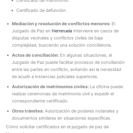
Certificado de matrimonio
Certificado de defunción
Mediación y resolución de conflictos menores:
El
Juzgado de Paz en
Herreruela
interviene en casos de
disputas vecinales y conflictos civiles de baja
complejidad, buscando una solución conciliatoria.
Actos de conciliación:
En algunas situaciones, el
Juzgado de Paz puede facilitar procesos de conciliación
entre las partes en conflicto, evitando así la necesidad
de acudir a instancias judiciales superiores.
Autorización de matrimonios civiles:
La oficina puede
realizar ceremonias de matrimonio civil y expedir el
correspondiente certificado.
Otros trámites:
Autorización de poderes notariales y
documentos similares en situaciones específicas.
Cómo solicitar certificados en el juzgado de paz de