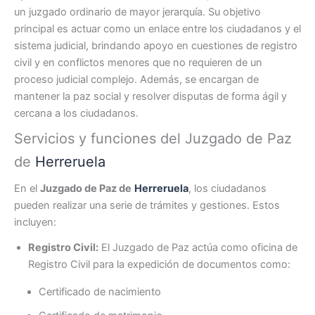
un juzgado ordinario de mayor jerarquía. Su objetivo
principal es actuar como un enlace entre los ciudadanos y el
sistema judicial, brindando apoyo en cuestiones de registro
civil y en conflictos menores que no requieren de un
proceso judicial complejo. Además, se encargan de
mantener la paz social y resolver disputas de forma ágil y
cercana a los ciudadanos.
Servicios y funciones del Juzgado de Paz
de
Herreruela
En el
Juzgado de Paz de
Herreruela
, los ciudadanos
pueden realizar una serie de trámites y gestiones. Estos
incluyen:
Registro Civil:
El Juzgado de Paz actúa como oficina de
Registro Civil para la expedición de documentos como:
Certificado de nacimiento