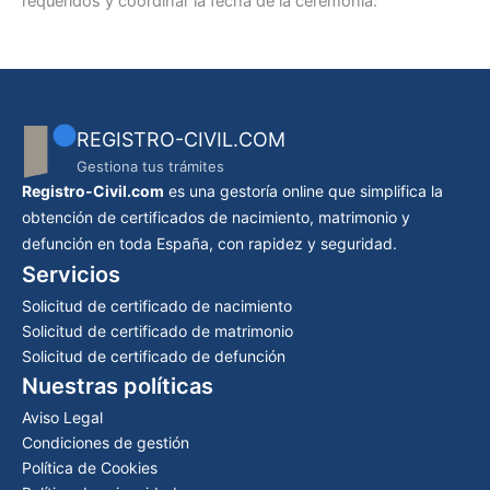
requeridos y coordinar la fecha de la ceremonia.
REGISTRO-CIVIL.COM
Gestiona tus trámites
Registro-Civil.com
es una gestoría online que simplifica la
obtención de certificados de nacimiento, matrimonio y
defunción en toda España, con rapidez y seguridad.
Servicios
Solicitud de certificado de nacimiento
Solicitud de certificado de matrimonio
Solicitud de certificado de defunción
Nuestras políticas
Aviso Legal
Condiciones de gestión
Política de Cookies