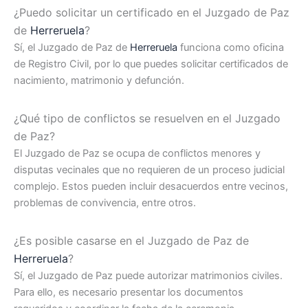
¿Puedo solicitar un certificado en el Juzgado de Paz
de
Herreruela
?
Sí, el Juzgado de Paz de
Herreruela
funciona como oficina
de Registro Civil, por lo que puedes solicitar certificados de
nacimiento, matrimonio y defunción.
¿Qué tipo de conflictos se resuelven en el Juzgado
de Paz?
El Juzgado de Paz se ocupa de conflictos menores y
disputas vecinales que no requieren de un proceso judicial
complejo. Estos pueden incluir desacuerdos entre vecinos,
problemas de convivencia, entre otros.
¿Es posible casarse en el Juzgado de Paz de
Herreruela
?
Sí, el Juzgado de Paz puede autorizar matrimonios civiles.
Para ello, es necesario presentar los documentos