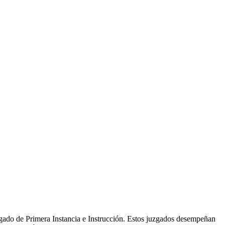
gado de Primera Instancia e Instrucción. Estos juzgados desempeñan