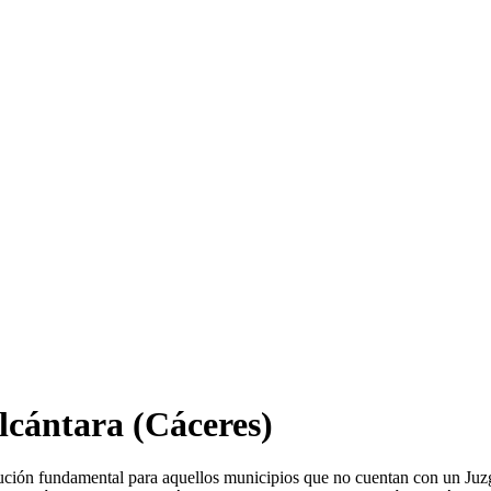
lcántara
(Cáceres)
tución fundamental para aquellos municipios que no cuentan con un Juz