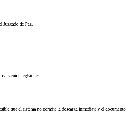
del Juzgado de Paz.
os asientos registrales.
sible que el sistema no permita la descarga inmediata y el documento