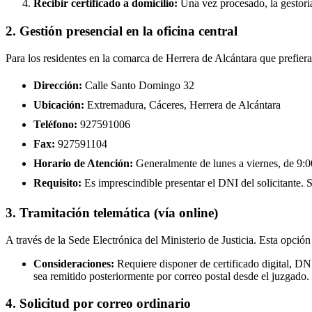
Recibir certificado a domicilio:
Una vez procesado, la gestoría
2. Gestión presencial en la oficina central
Para los residentes en la comarca de Herrera de Alcántara que prefiera
Dirección:
Calle Santo Domingo 32
Ubicación:
Extremadura, Cáceres, Herrera de Alcántara
Teléfono:
927591006
Fax:
927591104
Horario de Atención:
Generalmente de lunes a viernes, de 9:00
Requisito:
Es imprescindible presentar el DNI del solicitante. Se
3. Tramitación telemática (vía online)
A través de la Sede Electrónica del Ministerio de Justicia. Esta opción
Consideraciones:
Requiere disponer de certificado digital, DN
sea remitido posteriormente por correo postal desde el juzgado.
4. Solicitud por correo ordinario