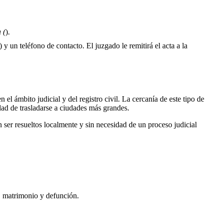
 (
).
 y un teléfono de contacto. El juzgado le remitirá el acta a la
 el ámbito judicial y del registro civil. La cercanía de este tipo de
dad de trasladarse a ciudades más grandes.
ser resueltos localmente y sin necesidad de un proceso judicial
o, matrimonio y defunción.