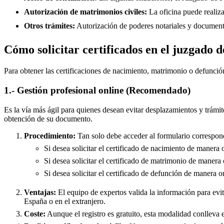
Autorización de matrimonios civiles:
La oficina puede realiza
Otros trámites:
Autorización de poderes notariales y documento
Cómo solicitar certificados en el juzgado 
Para obtener las certificaciones de nacimiento, matrimonio o defunció
1.- Gestión profesional online (Recomendado)
Es la vía más ágil para quienes desean evitar desplazamientos y trámit
obtención de su documento.
Procedimiento:
Tan solo debe acceder al formulario correspond
Si desea solicitar el certificado de nacimiento de manera 
Si desea solicitar el certificado de matrimonio de manera 
Si desea solicitar el certificado de defunción de manera o
Ventajas:
El equipo de expertos valida la información para evita
España o en el extranjero.
Coste:
Aunque el registro es gratuito, esta modalidad conlleva e