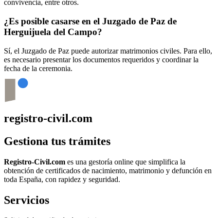
convivencia, entre otros.
¿Es posible casarse en el Juzgado de Paz de
Herguijuela del Campo
?
Sí, el Juzgado de Paz puede autorizar matrimonios civiles. Para ello,
es necesario presentar los documentos requeridos y coordinar la
fecha de la ceremonia.
registro-civil.com
Gestiona tus trámites
Registro-Civil.com
es una gestoría online que simplifica la
obtención de certificados de nacimiento, matrimonio y defunción en
toda España, con rapidez y seguridad.
Servicios