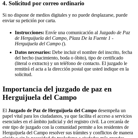
4. Solicitud por correo ordinario
Si no dispone de medios digitales y no puede desplazarse, puede
enviar su petición por carta.
Instrucciones:
Envíe una comunicación al
Juzgado de Paz
de Herguijuela del Campo, Plaza De la Fuente 1 -
Herguijuela del Campo (
).
Datos necesarios:
Debe incluir el nombre del inscrito, fecha
del hecho (nacimiento, boda o óbito), tipo de certificado
(literal o extracto) y un teléfono de contacto. El juzgado le
remitirá el acta a la dirección postal que usted indique en la
solicitud.
Importancia del juzgado de paz en
Herguijuela del Campo
El
Juzgado de Paz de
Herguijuela del Campo
desempeña un
papel vital para los ciudadanos, ya que facilita el acceso a servicios
esenciales en el ámbito judicial y del registro civil. La cercanía de
este tipo de juzgado con la comunidad permite a los residentes de
Herguijuela del Campo
resolver sus trámites y conflictos de manera