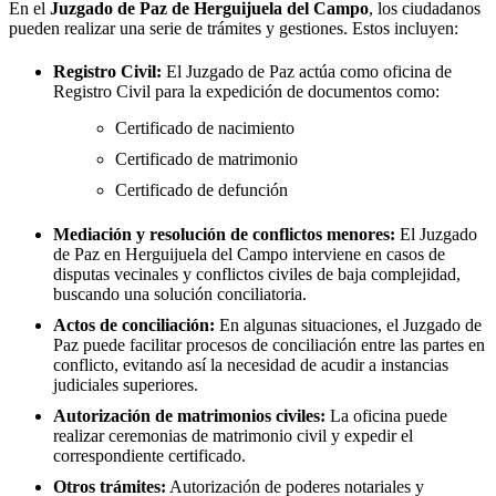
En el
Juzgado de Paz de
Herguijuela del Campo
, los ciudadanos
pueden realizar una serie de trámites y gestiones. Estos incluyen:
Registro Civil:
El Juzgado de Paz actúa como oficina de
Registro Civil para la expedición de documentos como:
Certificado de nacimiento
Certificado de matrimonio
Certificado de defunción
Mediación y resolución de conflictos menores:
El Juzgado
de Paz en
Herguijuela del Campo
interviene en casos de
disputas vecinales y conflictos civiles de baja complejidad,
buscando una solución conciliatoria.
Actos de conciliación:
En algunas situaciones, el Juzgado de
Paz puede facilitar procesos de conciliación entre las partes en
conflicto, evitando así la necesidad de acudir a instancias
judiciales superiores.
Autorización de matrimonios civiles:
La oficina puede
realizar ceremonias de matrimonio civil y expedir el
correspondiente certificado.
Otros trámites:
Autorización de poderes notariales y