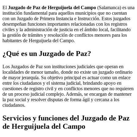
El
Juzgado de Paz de Herguijuela del Campo
(Salamanca) es una
institución fundamental para aquellos municipios que no cuentan
con un Juzgado de Primera Instancia e Instrucción. Estos juzgados
desempeñan funciones importantes relacionadas con los registros
civiles y la administración de justicia en el ámbito local, facilitando
la gestión de trámites y resolución de conflictos menores para los
habitantes de
Herguijuela del Campo
.
¿Qué es un Juzgado de Paz?
Los Juzgados de Paz son instituciones judiciales que operan en
localidades de menor tamaño, donde no existe un juzgado ordinario
de mayor jerarquía. Su objetivo principal es actuar como un enlace
entre los ciudadanos y el sistema judicial, brindando apoyo en
cuestiones de registro civil y en conflictos menores que no requieren
de un proceso judicial complejo. Además, se encargan de mantener
la paz social y resolver disputas de forma ágil y cercana a los
ciudadanos.
Servicios y funciones del Juzgado de Paz
de
Herguijuela del Campo