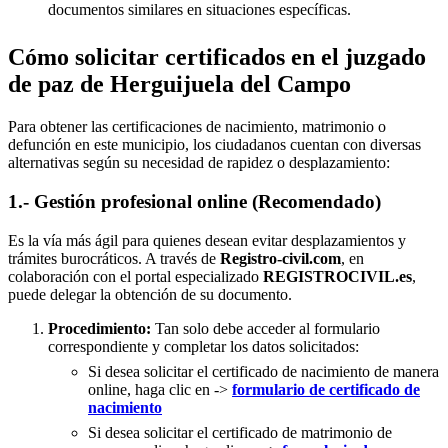
documentos similares en situaciones específicas.
Cómo solicitar certificados en el juzgado
de paz de Herguijuela del Campo
Para obtener las certificaciones de nacimiento, matrimonio o
defunción en este municipio, los ciudadanos cuentan con diversas
alternativas según su necesidad de rapidez o desplazamiento:
1.- Gestión profesional online (Recomendado)
Es la vía más ágil para quienes desean evitar desplazamientos y
trámites burocráticos. A través de
Registro-civil.com
, en
colaboración con el portal especializado
REGISTROCIVIL.es
,
puede delegar la obtención de su documento.
Procedimiento:
Tan solo debe acceder al formulario
correspondiente y completar los datos solicitados:
Si desea solicitar el certificado de nacimiento de manera
online, haga clic en ->
formulario de certificado de
nacimiento
Si desea solicitar el certificado de matrimonio de