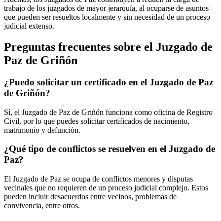
trabajo de los juzgados de mayor jerarquía, al ocuparse de asuntos
que pueden ser resueltos localmente y sin necesidad de un proceso
judicial extenso.
Preguntas frecuentes sobre el Juzgado de
Paz de
Griñón
¿Puedo solicitar un certificado en el Juzgado de Paz
de
Griñón
?
Sí, el Juzgado de Paz de
Griñón
funciona como oficina de Registro
Civil, por lo que puedes solicitar certificados de nacimiento,
matrimonio y defunción.
¿Qué tipo de conflictos se resuelven en el Juzgado de
Paz?
El Juzgado de Paz se ocupa de conflictos menores y disputas
vecinales que no requieren de un proceso judicial complejo. Estos
pueden incluir desacuerdos entre vecinos, problemas de
convivencia, entre otros.