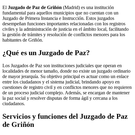
El
Juzgado de Paz de Griñón
(Madrid) es una institución
fundamental para aquellos municipios que no cuentan con un
Juzgado de Primera Instancia e Instrucción. Estos juzgados
desempeñan funciones importantes relacionadas con los registros
civiles y la administración de justicia en el ámbito local, facilitando
la gestión de trámites y resolución de conflictos menores para los
habitantes de
Griñón
.
¿Qué es un Juzgado de Paz?
Los Juzgados de Paz son instituciones judiciales que operan en
localidades de menor tamaño, donde no existe un juzgado ordinario
de mayor jerarquía. Su objetivo principal es actuar como un enlace
entre los ciudadanos y el sistema judicial, brindando apoyo en
cuestiones de registro civil y en conflictos menores que no requieren
de un proceso judicial complejo. Además, se encargan de mantener
la paz social y resolver disputas de forma ágil y cercana a los
ciudadanos.
Servicios y funciones del Juzgado de Paz
de
Griñón