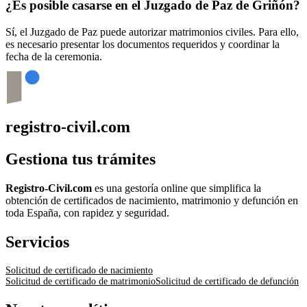
¿Es posible casarse en el Juzgado de Paz de
Griñón
?
Sí, el Juzgado de Paz puede autorizar matrimonios civiles. Para ello,
es necesario presentar los documentos requeridos y coordinar la
fecha de la ceremonia.
registro-civil.com
Gestiona tus trámites
Registro-Civil.com
es una gestoría online que simplifica la
obtención de certificados de nacimiento, matrimonio y defunción en
toda España, con rapidez y seguridad.
Servicios
Solicitud de certificado de nacimiento
Solicitud de certificado de matrimonio
Solicitud de certificado de defunción