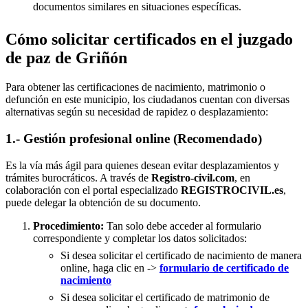
documentos similares en situaciones específicas.
Cómo solicitar certificados en el juzgado
de paz de Griñón
Para obtener las certificaciones de nacimiento, matrimonio o
defunción en este municipio, los ciudadanos cuentan con diversas
alternativas según su necesidad de rapidez o desplazamiento:
1.- Gestión profesional online (Recomendado)
Es la vía más ágil para quienes desean evitar desplazamientos y
trámites burocráticos. A través de
Registro-civil.com
, en
colaboración con el portal especializado
REGISTROCIVIL.es
,
puede delegar la obtención de su documento.
Procedimiento:
Tan solo debe acceder al formulario
correspondiente y completar los datos solicitados:
Si desea solicitar el certificado de nacimiento de manera
online, haga clic en ->
formulario de certificado de
nacimiento
Si desea solicitar el certificado de matrimonio de