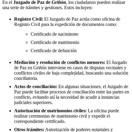
En el
Juzgado de Paz de
Griñón
, los ciudadanos pueden realizar
una serie de trámites y gestiones. Estos incluyen:
Registro Civil:
El Juzgado de Paz actúa como oficina de
Registro Civil para la expedición de documentos como:
Certificado de nacimiento
Certificado de matrimonio
Certificado de defunción
Mediación y resolución de conflictos menores:
El Juzgado
de Paz en
Griñón
interviene en casos de disputas vecinales y
conflictos civiles de baja complejidad, buscando una solución
conciliatoria.
Actos de conciliación:
En algunas situaciones, el Juzgado de
Paz puede facilitar procesos de conciliación entre las partes en
conflicto, evitando así la necesidad de acudir a instancias
judiciales superiores.
Autorización de matrimonios civiles:
La oficina puede
realizar ceremonias de matrimonio civil y expedir el
correspondiente certificado.
Otros trámites:
Autorización de poderes notariales y