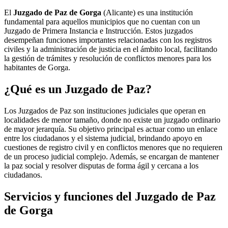
El
Juzgado de Paz de Gorga
(Alicante) es una institución
fundamental para aquellos municipios que no cuentan con un
Juzgado de Primera Instancia e Instrucción. Estos juzgados
desempeñan funciones importantes relacionadas con los registros
civiles y la administración de justicia en el ámbito local, facilitando
la gestión de trámites y resolución de conflictos menores para los
habitantes de
Gorga
.
¿Qué es un Juzgado de Paz?
Los Juzgados de Paz son instituciones judiciales que operan en
localidades de menor tamaño, donde no existe un juzgado ordinario
de mayor jerarquía. Su objetivo principal es actuar como un enlace
entre los ciudadanos y el sistema judicial, brindando apoyo en
cuestiones de registro civil y en conflictos menores que no requieren
de un proceso judicial complejo. Además, se encargan de mantener
la paz social y resolver disputas de forma ágil y cercana a los
ciudadanos.
Servicios y funciones del Juzgado de Paz
de
Gorga