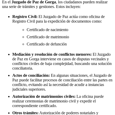
En el
Juzgado de Paz de
Gorga
, los ciudadanos pueden realizar
una serie de trámites y gestiones. Estos incluyen:
Registro Civil:
El Juzgado de Paz actúa como oficina de
Registro Civil para la expedición de documentos como:
Certificado de nacimiento
Certificado de matrimonio
Certificado de defunción
Mediación y resolución de conflictos menores:
El Juzgado
de Paz en
Gorga
interviene en casos de disputas vecinales y
conflictos civiles de baja complejidad, buscando una solución
conciliatoria.
Actos de conciliación:
En algunas situaciones, el Juzgado de
Paz puede facilitar procesos de conciliación entre las partes en
conflicto, evitando así la necesidad de acudir a instancias
judiciales superiores.
Autorización de matrimonios civiles:
La oficina puede
realizar ceremonias de matrimonio civil y expedir el
correspondiente certificado.
Otros trámites:
Autorización de poderes notariales y