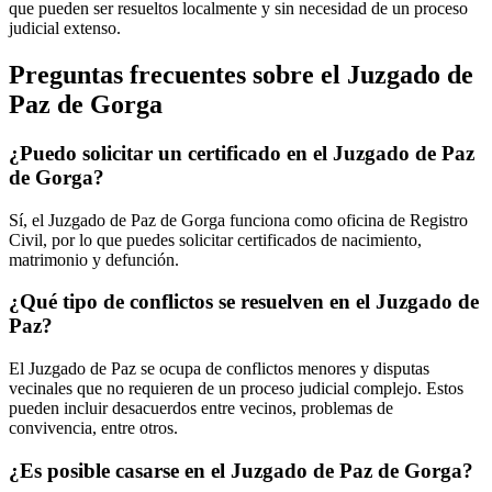
que pueden ser resueltos localmente y sin necesidad de un proceso
judicial extenso.
Preguntas frecuentes sobre el Juzgado de
Paz de
Gorga
¿Puedo solicitar un certificado en el Juzgado de Paz
de
Gorga
?
Sí, el Juzgado de Paz de
Gorga
funciona como oficina de Registro
Civil, por lo que puedes solicitar certificados de nacimiento,
matrimonio y defunción.
¿Qué tipo de conflictos se resuelven en el Juzgado de
Paz?
El Juzgado de Paz se ocupa de conflictos menores y disputas
vecinales que no requieren de un proceso judicial complejo. Estos
pueden incluir desacuerdos entre vecinos, problemas de
convivencia, entre otros.
¿Es posible casarse en el Juzgado de Paz de
Gorga
?