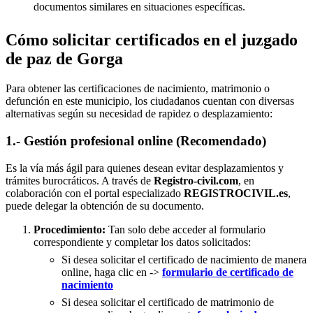
documentos similares en situaciones específicas.
Cómo solicitar certificados en el juzgado
de paz de Gorga
Para obtener las certificaciones de nacimiento, matrimonio o
defunción en este municipio, los ciudadanos cuentan con diversas
alternativas según su necesidad de rapidez o desplazamiento:
1.- Gestión profesional online (Recomendado)
Es la vía más ágil para quienes desean evitar desplazamientos y
trámites burocráticos. A través de
Registro-civil.com
, en
colaboración con el portal especializado
REGISTROCIVIL.es
,
puede delegar la obtención de su documento.
Procedimiento:
Tan solo debe acceder al formulario
correspondiente y completar los datos solicitados:
Si desea solicitar el certificado de nacimiento de manera
online, haga clic en ->
formulario de certificado de
nacimiento
Si desea solicitar el certificado de matrimonio de