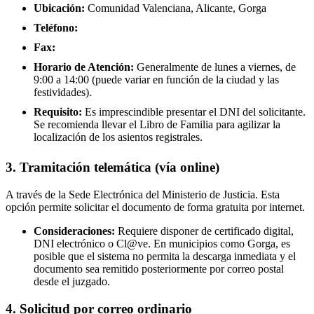
Ubicación:
Comunidad Valenciana, Alicante, Gorga
Teléfono:
Fax:
Horario de Atención:
Generalmente de lunes a viernes, de
9:00 a 14:00 (puede variar en función de la ciudad y las
festividades).
Requisito:
Es imprescindible presentar el DNI del solicitante.
Se recomienda llevar el Libro de Familia para agilizar la
localización de los asientos registrales.
3. Tramitación telemática (vía online)
A través de la Sede Electrónica del Ministerio de Justicia. Esta
opción permite solicitar el documento de forma gratuita por internet.
Consideraciones:
Requiere disponer de certificado digital,
DNI electrónico o Cl@ve. En municipios como Gorga, es
posible que el sistema no permita la descarga inmediata y el
documento sea remitido posteriormente por correo postal
desde el juzgado.
4. Solicitud por correo ordinario