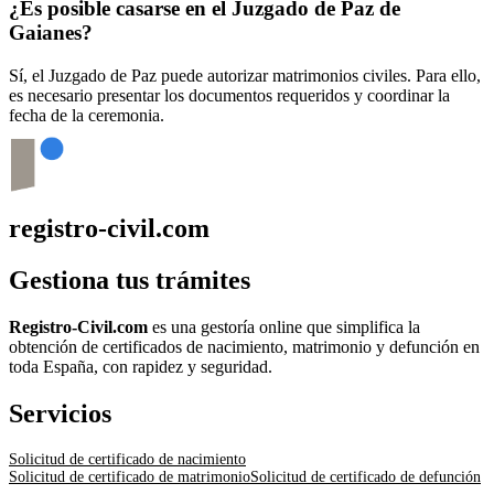
¿Es posible casarse en el Juzgado de Paz de
Gaianes
?
Sí, el Juzgado de Paz puede autorizar matrimonios civiles. Para ello,
es necesario presentar los documentos requeridos y coordinar la
fecha de la ceremonia.
registro-civil.com
Gestiona tus trámites
Registro-Civil.com
es una gestoría online que simplifica la
obtención de certificados de nacimiento, matrimonio y defunción en
toda España, con rapidez y seguridad.
Servicios
Solicitud de certificado de nacimiento
Solicitud de certificado de matrimonio
Solicitud de certificado de defunción