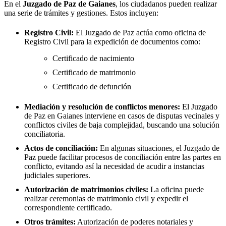
En el
Juzgado de Paz de
Gaianes
, los ciudadanos pueden realizar
una serie de trámites y gestiones. Estos incluyen:
Registro Civil:
El Juzgado de Paz actúa como oficina de
Registro Civil para la expedición de documentos como:
Certificado de nacimiento
Certificado de matrimonio
Certificado de defunción
Mediación y resolución de conflictos menores:
El Juzgado
de Paz en
Gaianes
interviene en casos de disputas vecinales y
conflictos civiles de baja complejidad, buscando una solución
conciliatoria.
Actos de conciliación:
En algunas situaciones, el Juzgado de
Paz puede facilitar procesos de conciliación entre las partes en
conflicto, evitando así la necesidad de acudir a instancias
judiciales superiores.
Autorización de matrimonios civiles:
La oficina puede
realizar ceremonias de matrimonio civil y expedir el
correspondiente certificado.
Otros trámites:
Autorización de poderes notariales y