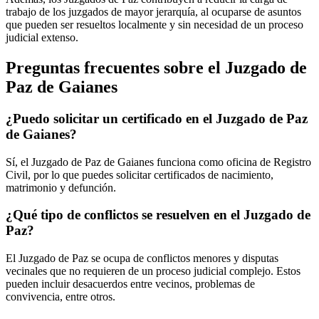
trabajo de los juzgados de mayor jerarquía, al ocuparse de asuntos
que pueden ser resueltos localmente y sin necesidad de un proceso
judicial extenso.
Preguntas frecuentes sobre el Juzgado de
Paz de
Gaianes
¿Puedo solicitar un certificado en el Juzgado de Paz
de
Gaianes
?
Sí, el Juzgado de Paz de
Gaianes
funciona como oficina de Registro
Civil, por lo que puedes solicitar certificados de nacimiento,
matrimonio y defunción.
¿Qué tipo de conflictos se resuelven en el Juzgado de
Paz?
El Juzgado de Paz se ocupa de conflictos menores y disputas
vecinales que no requieren de un proceso judicial complejo. Estos
pueden incluir desacuerdos entre vecinos, problemas de
convivencia, entre otros.