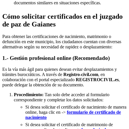
documentos similares en situaciones específicas.
Cómo solicitar certificados en el juzgado
de paz de Gaianes
Para obtener las certificaciones de nacimiento, matrimonio o
defunción en este municipio, los ciudadanos cuentan con diversas
alternativas según su necesidad de rapidez o desplazamiento:
1.- Gestión profesional online (Recomendado)
Es la vía más ágil para quienes desean evitar desplazamientos y
trámites burocráticos. A través de
Registro-civil.com
, en
colaboración con el portal especializado
REGISTROCIVIL.es
,
puede delegar la obtención de su documento.
Procedimiento:
Tan solo debe acceder al formulario
correspondiente y completar los datos solicitados:
Si desea solicitar el certificado de nacimiento de manera
online, haga clic en ->
formulario de certificado de
nacimiento
Si desea solicitar el certificado de matrimonio de