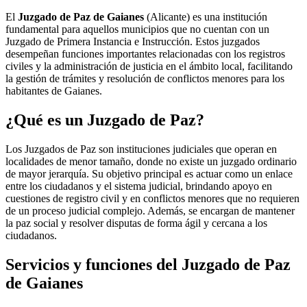
El
Juzgado de Paz de Gaianes
(Alicante) es una institución
fundamental para aquellos municipios que no cuentan con un
Juzgado de Primera Instancia e Instrucción. Estos juzgados
desempeñan funciones importantes relacionadas con los registros
civiles y la administración de justicia en el ámbito local, facilitando
la gestión de trámites y resolución de conflictos menores para los
habitantes de
Gaianes
.
¿Qué es un Juzgado de Paz?
Los Juzgados de Paz son instituciones judiciales que operan en
localidades de menor tamaño, donde no existe un juzgado ordinario
de mayor jerarquía. Su objetivo principal es actuar como un enlace
entre los ciudadanos y el sistema judicial, brindando apoyo en
cuestiones de registro civil y en conflictos menores que no requieren
de un proceso judicial complejo. Además, se encargan de mantener
la paz social y resolver disputas de forma ágil y cercana a los
ciudadanos.
Servicios y funciones del Juzgado de Paz
de
Gaianes