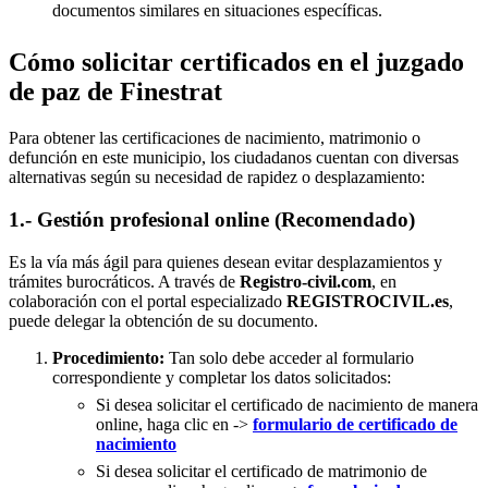
documentos similares en situaciones específicas.
Cómo solicitar certificados en el juzgado
de paz de Finestrat
Para obtener las certificaciones de nacimiento, matrimonio o
defunción en este municipio, los ciudadanos cuentan con diversas
alternativas según su necesidad de rapidez o desplazamiento:
1.- Gestión profesional online (Recomendado)
Es la vía más ágil para quienes desean evitar desplazamientos y
trámites burocráticos. A través de
Registro-civil.com
, en
colaboración con el portal especializado
REGISTROCIVIL.es
,
puede delegar la obtención de su documento.
Procedimiento:
Tan solo debe acceder al formulario
correspondiente y completar los datos solicitados:
Si desea solicitar el certificado de nacimiento de manera
online, haga clic en ->
formulario de certificado de
nacimiento
Si desea solicitar el certificado de matrimonio de