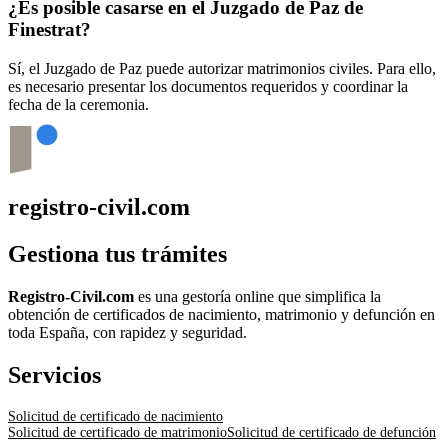
¿Es posible casarse en el Juzgado de Paz de
Finestrat
?
Sí, el Juzgado de Paz puede autorizar matrimonios civiles. Para ello,
es necesario presentar los documentos requeridos y coordinar la
fecha de la ceremonia.
registro-civil.com
Gestiona tus trámites
Registro-Civil.com
es una gestoría online que simplifica la
obtención de certificados de nacimiento, matrimonio y defunción en
toda España, con rapidez y seguridad.
Servicios
Solicitud de certificado de nacimiento
Solicitud de certificado de matrimonio
Solicitud de certificado de defunción