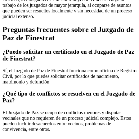
trabajo de los juzgados de mayor jerarquía, al ocuparse de asuntos
que pueden ser resueltos localmente y sin necesidad de un proceso
judicial extenso.
Preguntas frecuentes sobre el Juzgado de
Paz de
Finestrat
¿Puedo solicitar un certificado en el Juzgado de Paz
de
Finestrat
?
Sí, el Juzgado de Paz de
Finestrat
funciona como oficina de Registro
Civil, por lo que puedes solicitar certificados de nacimiento,
matrimonio y defunción.
¿Qué tipo de conflictos se resuelven en el Juzgado de
Paz?
El Juzgado de Paz se ocupa de conflictos menores y disputas
vecinales que no requieren de un proceso judicial complejo. Estos
pueden incluir desacuerdos entre vecinos, problemas de
convivencia, entre otros.