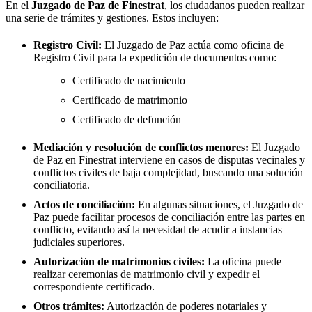
En el
Juzgado de Paz de
Finestrat
, los ciudadanos pueden realizar
una serie de trámites y gestiones. Estos incluyen:
Registro Civil:
El Juzgado de Paz actúa como oficina de
Registro Civil para la expedición de documentos como:
Certificado de nacimiento
Certificado de matrimonio
Certificado de defunción
Mediación y resolución de conflictos menores:
El Juzgado
de Paz en
Finestrat
interviene en casos de disputas vecinales y
conflictos civiles de baja complejidad, buscando una solución
conciliatoria.
Actos de conciliación:
En algunas situaciones, el Juzgado de
Paz puede facilitar procesos de conciliación entre las partes en
conflicto, evitando así la necesidad de acudir a instancias
judiciales superiores.
Autorización de matrimonios civiles:
La oficina puede
realizar ceremonias de matrimonio civil y expedir el
correspondiente certificado.
Otros trámites:
Autorización de poderes notariales y