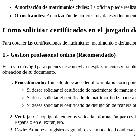
Autorización de matrimonios civiles:
La oficina puede realiza
Otros trámites:
Autorización de poderes notariales y documento
Cómo solicitar certificados en el juzgado
Para obtener las certificaciones de nacimiento, matrimonio o defunció
1.- Gestión profesional online (Recomendado)
Es la vía más ágil para quienes desean evitar desplazamientos y trámit
obtención de su documento.
Procedimiento:
Tan solo debe acceder al formulario correspond
Si desea solicitar el certificado de nacimiento de manera 
Si desea solicitar el certificado de matrimonio de manera 
Si desea solicitar el certificado de defunción de manera o
Ventajas:
El equipo de expertos valida la información para evita
España o en el extranjero.
Coste:
Aunque el registro es gratuito, esta modalidad conlleva e