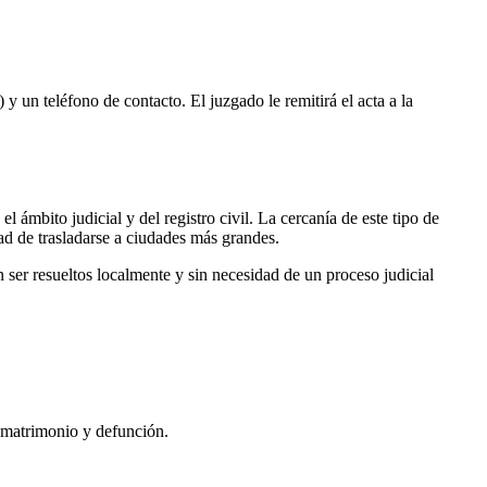
 y un teléfono de contacto. El juzgado le remitirá el acta a la
l ámbito judicial y del registro civil. La cercanía de este tipo de
dad de trasladarse a ciudades más grandes.
ser resueltos localmente y sin necesidad de un proceso judicial
, matrimonio y defunción.