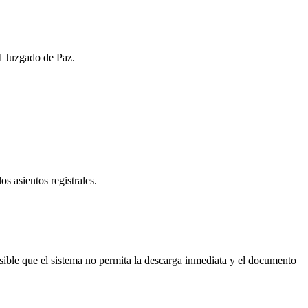
el Juzgado de Paz.
os asientos registrales.
ble que el sistema no permita la descarga inmediata y el documento