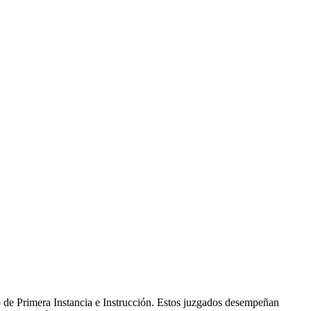
 de Primera Instancia e Instrucción. Estos juzgados desempeñan