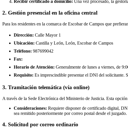
Recibir certificado a domicilio:
Una vez procesado, la gestoría
2. Gestión presencial en la oficina central
Para los residentes en la comarca de Escobar de Campos que prefieran 
Dirección:
Calle Mayor 1
Ubicación:
Castilla y León, León, Escobar de Campos
Teléfono:
987699042
Fax:
Horario de Atención:
Generalmente de lunes a viernes, de 9:00
Requisito:
Es imprescindible presentar el DNI del solicitante. Se
3. Tramitación telemática (vía online)
A través de la Sede Electrónica del Ministerio de Justicia. Esta opción
Consideraciones:
Requiere disponer de certificado digital, D
sea remitido posteriormente por correo postal desde el juzgado.
4. Solicitud por correo ordinario