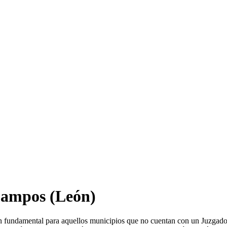
Campos
(León)
ón fundamental para aquellos municipios que no cuentan con un Juzgado