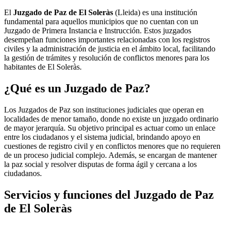
El
Juzgado de Paz de El Soleràs
(Lleida) es una institución
fundamental para aquellos municipios que no cuentan con un
Juzgado de Primera Instancia e Instrucción. Estos juzgados
desempeñan funciones importantes relacionadas con los registros
civiles y la administración de justicia en el ámbito local, facilitando
la gestión de trámites y resolución de conflictos menores para los
habitantes de
El Soleràs
.
¿Qué es un Juzgado de Paz?
Los Juzgados de Paz son instituciones judiciales que operan en
localidades de menor tamaño, donde no existe un juzgado ordinario
de mayor jerarquía. Su objetivo principal es actuar como un enlace
entre los ciudadanos y el sistema judicial, brindando apoyo en
cuestiones de registro civil y en conflictos menores que no requieren
de un proceso judicial complejo. Además, se encargan de mantener
la paz social y resolver disputas de forma ágil y cercana a los
ciudadanos.
Servicios y funciones del Juzgado de Paz
de
El Soleràs