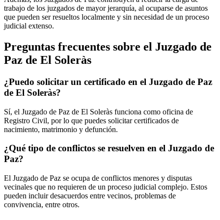
trabajo de los juzgados de mayor jerarquía, al ocuparse de asuntos
que pueden ser resueltos localmente y sin necesidad de un proceso
judicial extenso.
Preguntas frecuentes sobre el Juzgado de
Paz de
El Soleràs
¿Puedo solicitar un certificado en el Juzgado de Paz
de
El Soleràs
?
Sí, el Juzgado de Paz de
El Soleràs
funciona como oficina de
Registro Civil, por lo que puedes solicitar certificados de
nacimiento, matrimonio y defunción.
¿Qué tipo de conflictos se resuelven en el Juzgado de
Paz?
El Juzgado de Paz se ocupa de conflictos menores y disputas
vecinales que no requieren de un proceso judicial complejo. Estos
pueden incluir desacuerdos entre vecinos, problemas de
convivencia, entre otros.