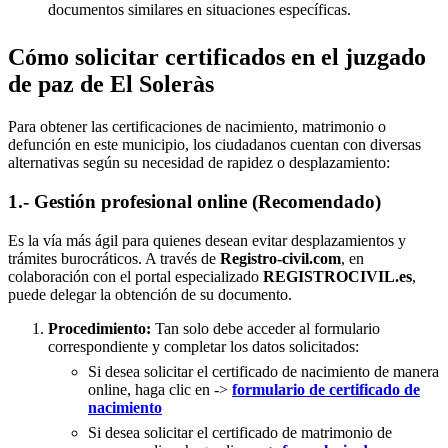
documentos similares en situaciones específicas.
Cómo solicitar certificados en el juzgado
de paz de El Soleràs
Para obtener las certificaciones de nacimiento, matrimonio o
defunción en este municipio, los ciudadanos cuentan con diversas
alternativas según su necesidad de rapidez o desplazamiento:
1.- Gestión profesional online (Recomendado)
Es la vía más ágil para quienes desean evitar desplazamientos y
trámites burocráticos. A través de
Registro-civil.com
, en
colaboración con el portal especializado
REGISTROCIVIL.es
,
puede delegar la obtención de su documento.
Procedimiento:
Tan solo debe acceder al formulario
correspondiente y completar los datos solicitados:
Si desea solicitar el certificado de nacimiento de manera
online, haga clic en ->
formulario de certificado de
nacimiento
Si desea solicitar el certificado de matrimonio de