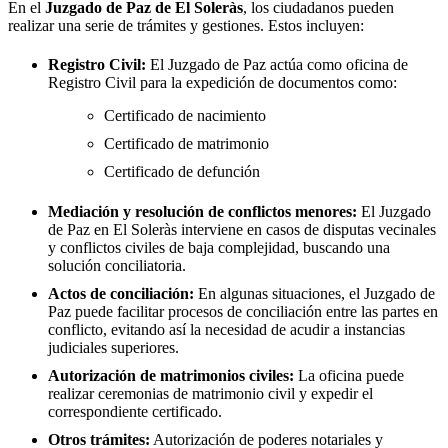
En el
Juzgado de Paz de
El Soleràs
, los ciudadanos pueden
realizar una serie de trámites y gestiones. Estos incluyen:
Registro Civil:
El Juzgado de Paz actúa como oficina de
Registro Civil para la expedición de documentos como:
Certificado de nacimiento
Certificado de matrimonio
Certificado de defunción
Mediación y resolución de conflictos menores:
El Juzgado
de Paz en
El Soleràs
interviene en casos de disputas vecinales
y conflictos civiles de baja complejidad, buscando una
solución conciliatoria.
Actos de conciliación:
En algunas situaciones, el Juzgado de
Paz puede facilitar procesos de conciliación entre las partes en
conflicto, evitando así la necesidad de acudir a instancias
judiciales superiores.
Autorización de matrimonios civiles:
La oficina puede
realizar ceremonias de matrimonio civil y expedir el
correspondiente certificado.
Otros trámites:
Autorización de poderes notariales y