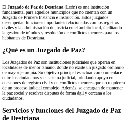
El
Juzgado de Paz de Destriana
(León) es una institución
fundamental para aquellos municipios que no cuentan con un
Juzgado de Primera Instancia e Instrucción. Estos juzgados
desempeñan funciones importantes relacionadas con los registros
civiles y la administración de justicia en el ámbito local, facilitando
la gestión de trámites y resolución de conflictos menores para los
habitantes de
Destriana
.
¿Qué es un Juzgado de Paz?
Los Juzgados de Paz son instituciones judiciales que operan en
localidades de menor tamaño, donde no existe un juzgado ordinario
de mayor jerarquía. Su objetivo principal es actuar como un enlace
entre los ciudadanos y el sistema judicial, brindando apoyo en
cuestiones de registro civil y en conflictos menores que no requieren
de un proceso judicial complejo. Además, se encargan de mantener
la paz social y resolver disputas de forma ágil y cercana a los
ciudadanos.
Servicios y funciones del Juzgado de Paz
de
Destriana