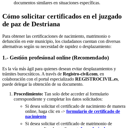
documentos similares en situaciones específicas.
Cómo solicitar certificados en el juzgado
de paz de Destriana
Para obtener las certificaciones de nacimiento, matrimonio o
defunción en este municipio, los ciudadanos cuentan con diversas
alternativas según su necesidad de rapidez o desplazamiento:
1.- Gestión profesional online (Recomendado)
Es la vía más ágil para quienes desean evitar desplazamientos y
trámites burocráticos. A través de
Registro-civil.com
, en
colaboración con el portal especializado
REGISTROCIVIL.es
,
puede delegar la obtención de su documento.
Procedimiento:
Tan solo debe acceder al formulario
correspondiente y completar los datos solicitados:
Si desea solicitar el certificado de nacimiento de manera
online, haga clic en ->
formulario de certificado de
nacimiento
Si desea solicitar el certificado de matrimonio de