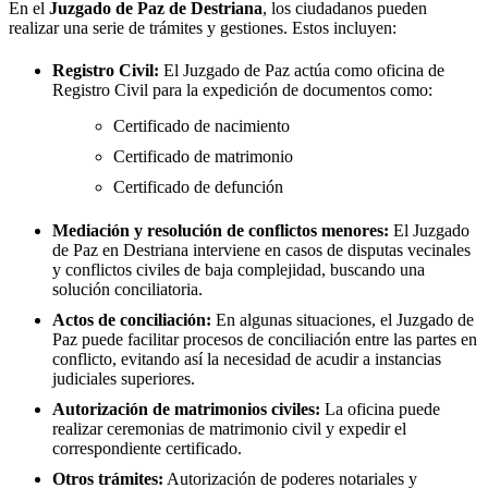
En el
Juzgado de Paz de
Destriana
, los ciudadanos pueden
realizar una serie de trámites y gestiones. Estos incluyen:
Registro Civil:
El Juzgado de Paz actúa como oficina de
Registro Civil para la expedición de documentos como:
Certificado de nacimiento
Certificado de matrimonio
Certificado de defunción
Mediación y resolución de conflictos menores:
El Juzgado
de Paz en
Destriana
interviene en casos de disputas vecinales
y conflictos civiles de baja complejidad, buscando una
solución conciliatoria.
Actos de conciliación:
En algunas situaciones, el Juzgado de
Paz puede facilitar procesos de conciliación entre las partes en
conflicto, evitando así la necesidad de acudir a instancias
judiciales superiores.
Autorización de matrimonios civiles:
La oficina puede
realizar ceremonias de matrimonio civil y expedir el
correspondiente certificado.
Otros trámites:
Autorización de poderes notariales y