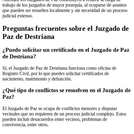
trabajo de los juzgados de mayor jerarquía, al ocuparse de asuntos
que pueden ser resueltos localmente y sin necesidad de un proceso
judicial extenso.
Preguntas frecuentes sobre el Juzgado de
Paz de
Destriana
¿Puedo solicitar un certificado en el Juzgado de Paz
de
Destriana
?
Sí, el Juzgado de Paz de
Destriana
funciona como oficina de
Registro Civil, por lo que puedes solicitar certificados de
nacimiento, matrimonio y defunción.
¿Qué tipo de conflictos se resuelven en el Juzgado de
Paz?
El Juzgado de Paz se ocupa de conflictos menores y disputas
vecinales que no requieren de un proceso judicial complejo. Estos
pueden incluir desacuerdos entre vecinos, problemas de
convivencia, entre otros.