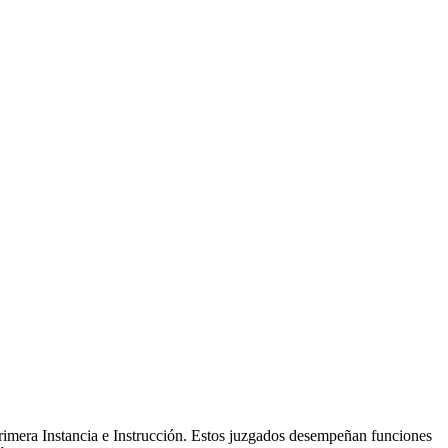
rimera Instancia e Instrucción. Estos juzgados desempeñan funciones