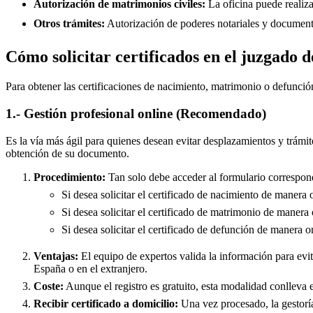
Autorización de matrimonios civiles:
La oficina puede realiza
Otros trámites:
Autorización de poderes notariales y documento
Cómo solicitar certificados en el juzgado d
Para obtener las certificaciones de nacimiento, matrimonio o defunció
1.- Gestión profesional online (Recomendado)
Es la vía más ágil para quienes desean evitar desplazamientos y trámit
obtención de su documento.
Procedimiento:
Tan solo debe acceder al formulario correspond
Si desea solicitar el certificado de nacimiento de manera 
Si desea solicitar el certificado de matrimonio de manera 
Si desea solicitar el certificado de defunción de manera o
Ventajas:
El equipo de expertos valida la información para evita
España o en el extranjero.
Coste:
Aunque el registro es gratuito, esta modalidad conlleva e
Recibir certificado a domicilio:
Una vez procesado, la gestoría