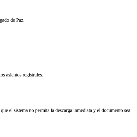
zgado de Paz.
os asientos registrales.
 que el sistema no permita la descarga inmediata y el documento sea