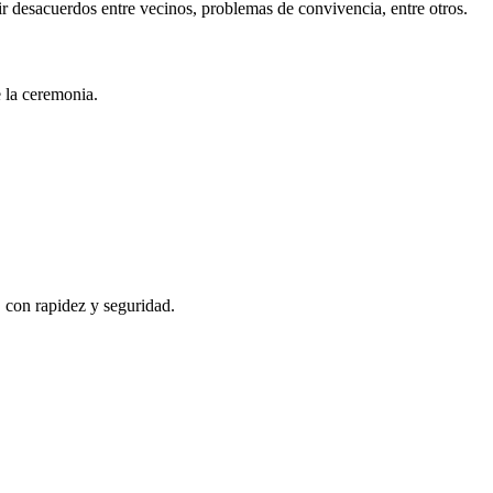
r desacuerdos entre vecinos, problemas de convivencia, entre otros.
e la ceremonia.
, con rapidez y seguridad.