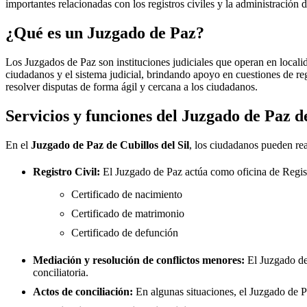
importantes relacionadas con los registros civiles y la administración d
¿Qué es un Juzgado de Paz?
Los Juzgados de Paz son instituciones judiciales que operan en locali
ciudadanos y el sistema judicial, brindando apoyo en cuestiones de re
resolver disputas de forma ágil y cercana a los ciudadanos.
Servicios y funciones del Juzgado de Paz 
En el
Juzgado de Paz de
Cubillos del Sil
, los ciudadanos pueden rea
Registro Civil:
El Juzgado de Paz actúa como oficina de Regis
Certificado de nacimiento
Certificado de matrimonio
Certificado de defunción
Mediación y resolución de conflictos menores:
El Juzgado d
conciliatoria.
Actos de conciliación:
En algunas situaciones, el Juzgado de Paz