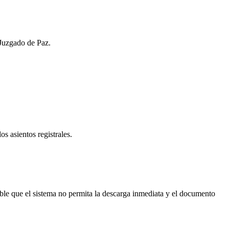
 Juzgado de Paz.
os asientos registrales.
le que el sistema no permita la descarga inmediata y el documento