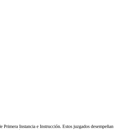
e Primera Instancia e Instrucción. Estos juzgados desempeñan