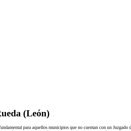
Rueda
(León)
 fundamental para aquellos municipios que no cuentan con un Juzgado d