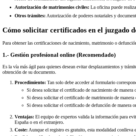
Autorización de matrimonios civiles:
La oficina puede realiza
Otros trámites:
Autorización de poderes notariales y documento
Cómo solicitar certificados en el juzgado 
Para obtener las certificaciones de nacimiento, matrimonio o defunció
1.- Gestión profesional online (Recomendado)
Es la vía más ágil para quienes desean evitar desplazamientos y trámit
obtención de su documento.
Procedimiento:
Tan solo debe acceder al formulario correspond
Si desea solicitar el certificado de nacimiento de manera 
Si desea solicitar el certificado de matrimonio de manera 
Si desea solicitar el certificado de defunción de manera o
Ventajas:
El equipo de expertos valida la información para evita
España o en el extranjero.
Coste:
Aunque el registro es gratuito, esta modalidad conlleva e