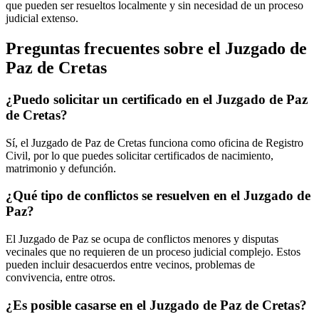
que pueden ser resueltos localmente y sin necesidad de un proceso
judicial extenso.
Preguntas frecuentes sobre el Juzgado de
Paz de
Cretas
¿Puedo solicitar un certificado en el Juzgado de Paz
de
Cretas
?
Sí, el Juzgado de Paz de
Cretas
funciona como oficina de Registro
Civil, por lo que puedes solicitar certificados de nacimiento,
matrimonio y defunción.
¿Qué tipo de conflictos se resuelven en el Juzgado de
Paz?
El Juzgado de Paz se ocupa de conflictos menores y disputas
vecinales que no requieren de un proceso judicial complejo. Estos
pueden incluir desacuerdos entre vecinos, problemas de
convivencia, entre otros.
¿Es posible casarse en el Juzgado de Paz de
Cretas
?