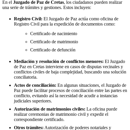
En el
Juzgado de Paz de
Cretas
, los ciudadanos pueden realizar
una serie de trámites y gestiones. Estos incluyen:
Registro Civil:
El Juzgado de Paz actúa como oficina de
Registro Civil para la expedición de documentos como:
Certificado de nacimiento
Certificado de matrimonio
Certificado de defunción
Mediación y resolución de conflictos menores:
El Juzgado
de Paz en
Cretas
interviene en casos de disputas vecinales y
conflictos civiles de baja complejidad, buscando una solución
conciliatoria.
Actos de conciliación:
En algunas situaciones, el Juzgado de
Paz puede facilitar procesos de conciliación entre las partes en
conflicto, evitando así la necesidad de acudir a instancias
judiciales superiores.
Autorización de matrimonios civiles:
La oficina puede
realizar ceremonias de matrimonio civil y expedir el
correspondiente certificado.
Otros trámites:
Autorización de poderes notariales y