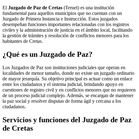
El
Juzgado de Paz de Cretas
(Teruel) es una institución
fundamental para aquellos municipios que no cuentan con un
Juzgado de Primera Instancia e Instrucción. Estos juzgados
desempeñan funciones importantes relacionadas con los registros
civiles y la administración de justicia en el ámbito local, facilitando
la gestión de trámites y resolución de conflictos menores para los
habitantes de
Cretas
.
¿Qué es un Juzgado de Paz?
Los Juzgados de Paz son instituciones judiciales que operan en
localidades de menor tamaño, donde no existe un juzgado ordinario
de mayor jerarquía. Su objetivo principal es actuar como un enlace
entre los ciudadanos y el sistema judicial, brindando apoyo en
cuestiones de registro civil y en conflictos menores que no requieren
de un proceso judicial complejo. Además, se encargan de mantener
la paz social y resolver disputas de forma ágil y cercana a los
ciudadanos.
Servicios y funciones del Juzgado de Paz
de
Cretas