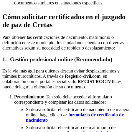
documentos similares en situaciones específicas.
Cómo solicitar certificados en el juzgado
de paz de Cretas
Para obtener las certificaciones de nacimiento, matrimonio o
defunción en este municipio, los ciudadanos cuentan con diversas
alternativas según su necesidad de rapidez o desplazamiento:
1.- Gestión profesional online (Recomendado)
Es la vía más ágil para quienes desean evitar desplazamientos y
trámites burocráticos. A través de
Registro-civil.com
, en
colaboración con el portal especializado
REGISTROCIVIL.es
,
puede delegar la obtención de su documento.
Procedimiento:
Tan solo debe acceder al formulario
correspondiente y completar los datos solicitados:
Si desea solicitar el certificado de nacimiento de manera
online, haga clic en ->
formulario de certificado de
nacimiento
Si desea solicitar el certificado de matrimonio de