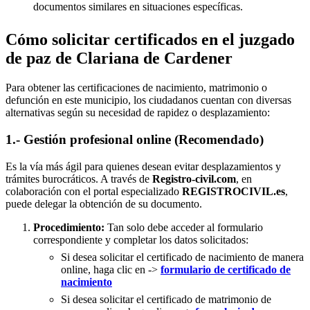
documentos similares en situaciones específicas.
Cómo solicitar certificados en el juzgado
de paz de Clariana de Cardener
Para obtener las certificaciones de nacimiento, matrimonio o
defunción en este municipio, los ciudadanos cuentan con diversas
alternativas según su necesidad de rapidez o desplazamiento:
1.- Gestión profesional online (Recomendado)
Es la vía más ágil para quienes desean evitar desplazamientos y
trámites burocráticos. A través de
Registro-civil.com
, en
colaboración con el portal especializado
REGISTROCIVIL.es
,
puede delegar la obtención de su documento.
Procedimiento:
Tan solo debe acceder al formulario
correspondiente y completar los datos solicitados:
Si desea solicitar el certificado de nacimiento de manera
online, haga clic en ->
formulario de certificado de
nacimiento
Si desea solicitar el certificado de matrimonio de