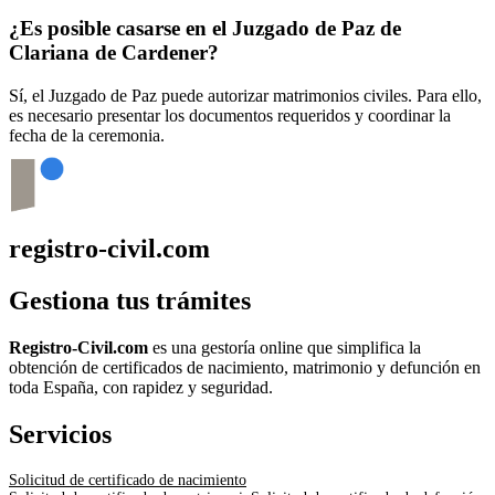
¿Es posible casarse en el Juzgado de Paz de
Clariana de Cardener
?
Sí, el Juzgado de Paz puede autorizar matrimonios civiles. Para ello,
es necesario presentar los documentos requeridos y coordinar la
fecha de la ceremonia.
registro-civil.com
Gestiona tus trámites
Registro-Civil.com
es una gestoría online que simplifica la
obtención de certificados de nacimiento, matrimonio y defunción en
toda España, con rapidez y seguridad.
Servicios
Solicitud de certificado de nacimiento