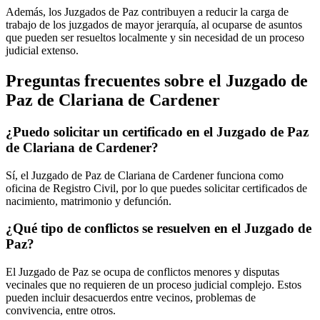
Además, los Juzgados de Paz contribuyen a reducir la carga de
trabajo de los juzgados de mayor jerarquía, al ocuparse de asuntos
que pueden ser resueltos localmente y sin necesidad de un proceso
judicial extenso.
Preguntas frecuentes sobre el Juzgado de
Paz de
Clariana de Cardener
¿Puedo solicitar un certificado en el Juzgado de Paz
de
Clariana de Cardener
?
Sí, el Juzgado de Paz de
Clariana de Cardener
funciona como
oficina de Registro Civil, por lo que puedes solicitar certificados de
nacimiento, matrimonio y defunción.
¿Qué tipo de conflictos se resuelven en el Juzgado de
Paz?
El Juzgado de Paz se ocupa de conflictos menores y disputas
vecinales que no requieren de un proceso judicial complejo. Estos
pueden incluir desacuerdos entre vecinos, problemas de
convivencia, entre otros.