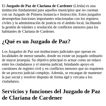
El
Juzgado de Paz de Clariana de Cardener
(Lleida) es una
institución fundamental para aquellos municipios que no cuentan
con un Juzgado de Primera Instancia e Instrucción. Estos juzgados
desempeñan funciones importantes relacionadas con los registros
civiles y la administración de justicia en el ámbito local, facilitando
la gestión de trámites y resolución de conflictos menores para los
habitantes de
Clariana de Cardener
.
¿Qué es un Juzgado de Paz?
Los Juzgados de Paz son instituciones judiciales que operan en
localidades de menor tamaño, donde no existe un juzgado ordinario
de mayor jerarquía. Su objetivo principal es actuar como un enlace
entre los ciudadanos y el sistema judicial, brindando apoyo en
cuestiones de registro civil y en conflictos menores que no requieren
de un proceso judicial complejo. Además, se encargan de mantener
la paz social y resolver disputas de forma ágil y cercana a los
ciudadanos.
Servicios y funciones del Juzgado de Paz
de
Clariana de Cardener