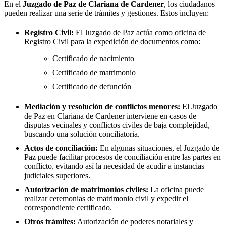
En el
Juzgado de Paz de
Clariana de Cardener
, los ciudadanos
pueden realizar una serie de trámites y gestiones. Estos incluyen:
Registro Civil:
El Juzgado de Paz actúa como oficina de
Registro Civil para la expedición de documentos como:
Certificado de nacimiento
Certificado de matrimonio
Certificado de defunción
Mediación y resolución de conflictos menores:
El Juzgado
de Paz en
Clariana de Cardener
interviene en casos de
disputas vecinales y conflictos civiles de baja complejidad,
buscando una solución conciliatoria.
Actos de conciliación:
En algunas situaciones, el Juzgado de
Paz puede facilitar procesos de conciliación entre las partes en
conflicto, evitando así la necesidad de acudir a instancias
judiciales superiores.
Autorización de matrimonios civiles:
La oficina puede
realizar ceremonias de matrimonio civil y expedir el
correspondiente certificado.
Otros trámites:
Autorización de poderes notariales y