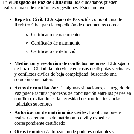
En el
Juzgado de Paz de
Ciutadilla
, los ciudadanos pueden
realizar una serie de trámites y gestiones. Estos incluyen:
Registro Civil:
El Juzgado de Paz actúa como oficina de
Registro Civil para la expedición de documentos como:
Certificado de nacimiento
Certificado de matrimonio
Certificado de defunción
Mediación y resolución de conflictos menores:
El Juzgado
de Paz en
Ciutadilla
interviene en casos de disputas vecinales
y conflictos civiles de baja complejidad, buscando una
solución conciliatoria.
Actos de conciliación:
En algunas situaciones, el Juzgado de
Paz puede facilitar procesos de conciliación entre las partes en
conflicto, evitando así la necesidad de acudir a instancias
judiciales superiores.
Autorización de matrimonios civiles:
La oficina puede
realizar ceremonias de matrimonio civil y expedir el
correspondiente certificado.
Otros trámites:
Autorización de poderes notariales y