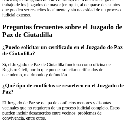
trabajo de los juzgados de mayor jerarquía, al ocuparse de asuntos
que pueden ser resueltos localmente y sin necesidad de un proceso
judicial extenso.
Preguntas frecuentes sobre el Juzgado de
Paz de
Ciutadilla
¿Puedo solicitar un certificado en el Juzgado de Paz
de
Ciutadilla
?
Sí, el Juzgado de Paz de
Ciutadilla
funciona como oficina de
Registro Civil, por lo que puedes solicitar certificados de
nacimiento, matrimonio y defunción.
¿Qué tipo de conflictos se resuelven en el Juzgado de
Paz?
El Juzgado de Paz se ocupa de conflictos menores y disputas
vecinales que no requieren de un proceso judicial complejo. Estos
pueden incluir desacuerdos entre vecinos, problemas de
convivencia, entre otros.