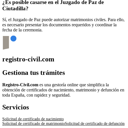
¿Es posible casarse en el Juzgado de Paz de
Ciutadilla
?
Sí, el Juzgado de Paz puede autorizar matrimonios civiles. Para ello,
es necesario presentar los documentos requeridos y coordinar la
fecha de la ceremonia.
registro-civil.com
Gestiona tus trámites
Registro-Civil.com
es una gestoría online que simplifica la
obtención de certificados de nacimiento, matrimonio y defunción en
toda España, con rapidez y seguridad.
Servicios
Solicitud de certificado de nacimiento
Solicitud de certificado de matrimonio
Solicitud de certificado de defunción