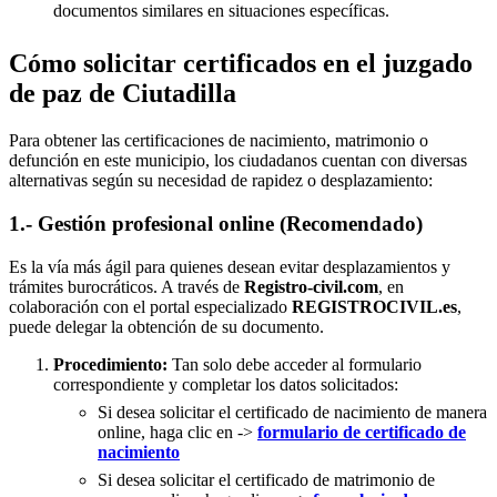
documentos similares en situaciones específicas.
Cómo solicitar certificados en el juzgado
de paz de Ciutadilla
Para obtener las certificaciones de nacimiento, matrimonio o
defunción en este municipio, los ciudadanos cuentan con diversas
alternativas según su necesidad de rapidez o desplazamiento:
1.- Gestión profesional online (Recomendado)
Es la vía más ágil para quienes desean evitar desplazamientos y
trámites burocráticos. A través de
Registro-civil.com
, en
colaboración con el portal especializado
REGISTROCIVIL.es
,
puede delegar la obtención de su documento.
Procedimiento:
Tan solo debe acceder al formulario
correspondiente y completar los datos solicitados:
Si desea solicitar el certificado de nacimiento de manera
online, haga clic en ->
formulario de certificado de
nacimiento
Si desea solicitar el certificado de matrimonio de