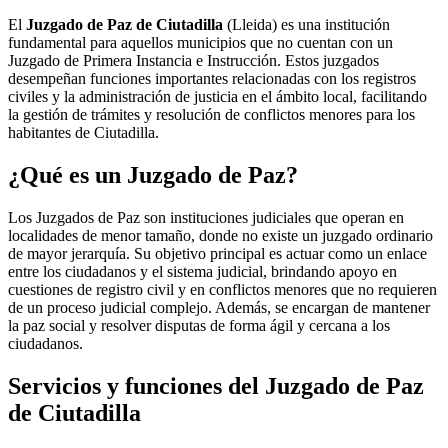
El
Juzgado de Paz de Ciutadilla
(Lleida) es una institución
fundamental para aquellos municipios que no cuentan con un
Juzgado de Primera Instancia e Instrucción. Estos juzgados
desempeñan funciones importantes relacionadas con los registros
civiles y la administración de justicia en el ámbito local, facilitando
la gestión de trámites y resolución de conflictos menores para los
habitantes de
Ciutadilla
.
¿Qué es un Juzgado de Paz?
Los Juzgados de Paz son instituciones judiciales que operan en
localidades de menor tamaño, donde no existe un juzgado ordinario
de mayor jerarquía. Su objetivo principal es actuar como un enlace
entre los ciudadanos y el sistema judicial, brindando apoyo en
cuestiones de registro civil y en conflictos menores que no requieren
de un proceso judicial complejo. Además, se encargan de mantener
la paz social y resolver disputas de forma ágil y cercana a los
ciudadanos.
Servicios y funciones del Juzgado de Paz
de
Ciutadilla