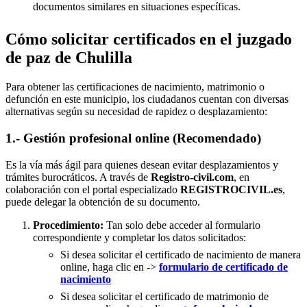
documentos similares en situaciones específicas.
Cómo solicitar certificados en el juzgado
de paz de Chulilla
Para obtener las certificaciones de nacimiento, matrimonio o
defunción en este municipio, los ciudadanos cuentan con diversas
alternativas según su necesidad de rapidez o desplazamiento:
1.- Gestión profesional online (Recomendado)
Es la vía más ágil para quienes desean evitar desplazamientos y
trámites burocráticos. A través de
Registro-civil.com
, en
colaboración con el portal especializado
REGISTROCIVIL.es
,
puede delegar la obtención de su documento.
Procedimiento:
Tan solo debe acceder al formulario
correspondiente y completar los datos solicitados:
Si desea solicitar el certificado de nacimiento de manera
online, haga clic en ->
formulario de certificado de
nacimiento
Si desea solicitar el certificado de matrimonio de