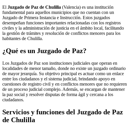
El
Juzgado de Paz de Chulilla
(Valencia) es una institución
fundamental para aquellos municipios que no cuentan con un
Juzgado de Primera Instancia e Instrucción. Estos juzgados
desempeñan funciones importantes relacionadas con los registros
civiles y la administración de justicia en el ámbito local, facilitando
la gestión de trámites y resolución de conflictos menores para los
habitantes de
Chulilla
.
¿Qué es un Juzgado de Paz?
Los Juzgados de Paz son instituciones judiciales que operan en
localidades de menor tamaño, donde no existe un juzgado ordinario
de mayor jerarquía. Su objetivo principal es actuar como un enlace
entre los ciudadanos y el sistema judicial, brindando apoyo en
cuestiones de registro civil y en conflictos menores que no requieren
de un proceso judicial complejo. Además, se encargan de mantener
la paz social y resolver disputas de forma ágil y cercana a los
ciudadanos.
Servicios y funciones del Juzgado de Paz
de
Chulilla