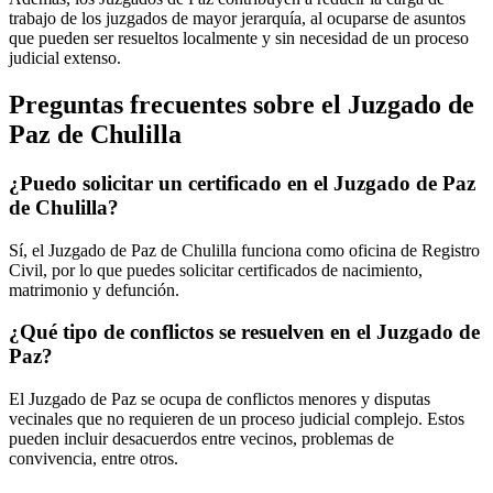
trabajo de los juzgados de mayor jerarquía, al ocuparse de asuntos
que pueden ser resueltos localmente y sin necesidad de un proceso
judicial extenso.
Preguntas frecuentes sobre el Juzgado de
Paz de
Chulilla
¿Puedo solicitar un certificado en el Juzgado de Paz
de
Chulilla
?
Sí, el Juzgado de Paz de
Chulilla
funciona como oficina de Registro
Civil, por lo que puedes solicitar certificados de nacimiento,
matrimonio y defunción.
¿Qué tipo de conflictos se resuelven en el Juzgado de
Paz?
El Juzgado de Paz se ocupa de conflictos menores y disputas
vecinales que no requieren de un proceso judicial complejo. Estos
pueden incluir desacuerdos entre vecinos, problemas de
convivencia, entre otros.