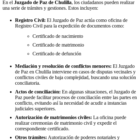
En el
Juzgado de Paz de
Chulilla
, los ciudadanos pueden realizar
una serie de trámites y gestiones. Estos incluyen:
Registro Civil:
El Juzgado de Paz actúa como oficina de
Registro Civil para la expedición de documentos como:
Certificado de nacimiento
Certificado de matrimonio
Certificado de defunción
Mediación y resolución de conflictos menores:
El Juzgado
de Paz en
Chulilla
interviene en casos de disputas vecinales y
conflictos civiles de baja complejidad, buscando una solución
conciliatoria.
Actos de conciliación:
En algunas situaciones, el Juzgado de
Paz puede facilitar procesos de conciliación entre las partes en
conflicto, evitando así la necesidad de acudir a instancias
judiciales superiores.
Autorización de matrimonios civiles:
La oficina puede
realizar ceremonias de matrimonio civil y expedir el
correspondiente certificado.
Otros trámites:
Autorización de poderes notariales y