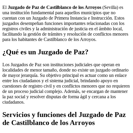
El
Juzgado de Paz de Castilblanco de los Arroyos
(Sevilla) es
una institución fundamental para aquellos municipios que no
cuentan con un Juzgado de Primera Instancia e Instrucción. Estos
juzgados desempeñan funciones importantes relacionadas con los
registros civiles y la administración de justicia en el ámbito local,
facilitando la gestión de trámites y resolución de conflictos menores
para los habitantes de
Castilblanco de los Arroyos
.
¿Qué es un Juzgado de Paz?
Los Juzgados de Paz son instituciones judiciales que operan en
localidades de menor tamaño, donde no existe un juzgado ordinario
de mayor jerarquía. Su objetivo principal es actuar como un enlace
entre los ciudadanos y el sistema judicial, brindando apoyo en
cuestiones de registro civil y en conflictos menores que no requieren
de un proceso judicial complejo. Además, se encargan de mantener
la paz social y resolver disputas de forma ágil y cercana a los
ciudadanos.
Servicios y funciones del Juzgado de Paz
de
Castilblanco de los Arroyos