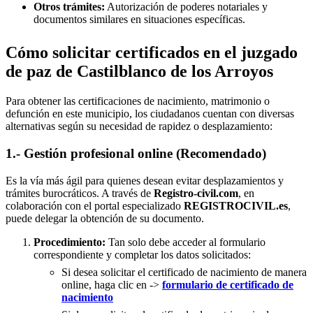
Otros trámites:
Autorización de poderes notariales y
documentos similares en situaciones específicas.
Cómo solicitar certificados en el juzgado
de paz de Castilblanco de los Arroyos
Para obtener las certificaciones de nacimiento, matrimonio o
defunción en este municipio, los ciudadanos cuentan con diversas
alternativas según su necesidad de rapidez o desplazamiento:
1.- Gestión profesional online (Recomendado)
Es la vía más ágil para quienes desean evitar desplazamientos y
trámites burocráticos. A través de
Registro-civil.com
, en
colaboración con el portal especializado
REGISTROCIVIL.es
,
puede delegar la obtención de su documento.
Procedimiento:
Tan solo debe acceder al formulario
correspondiente y completar los datos solicitados:
Si desea solicitar el certificado de nacimiento de manera
online, haga clic en ->
formulario de certificado de
nacimiento