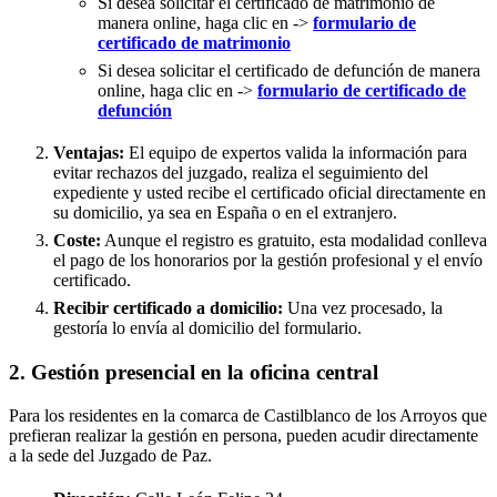
Si desea solicitar el certificado de matrimonio de
manera online, haga clic en ->
formulario de
certificado de matrimonio
Si desea solicitar el certificado de defunción de manera
online, haga clic en ->
formulario de certificado de
defunción
Ventajas:
El equipo de expertos valida la información para
evitar rechazos del juzgado, realiza el seguimiento del
expediente y usted recibe el certificado oficial directamente en
su domicilio, ya sea en España o en el extranjero.
Coste:
Aunque el registro es gratuito, esta modalidad conlleva
el pago de los honorarios por la gestión profesional y el envío
certificado.
Recibir certificado a domicilio:
Una vez procesado, la
gestoría lo envía al domicilio del formulario.
2. Gestión presencial en la oficina central
Para los residentes en la comarca de Castilblanco de los Arroyos que
prefieran realizar la gestión en persona, pueden acudir directamente
a la sede del Juzgado de Paz.