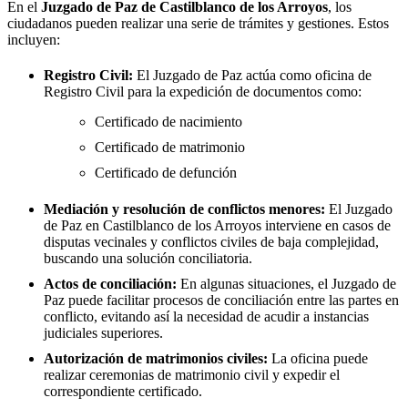
En el
Juzgado de Paz de
Castilblanco de los Arroyos
, los
ciudadanos pueden realizar una serie de trámites y gestiones. Estos
incluyen:
Registro Civil:
El Juzgado de Paz actúa como oficina de
Registro Civil para la expedición de documentos como:
Certificado de nacimiento
Certificado de matrimonio
Certificado de defunción
Mediación y resolución de conflictos menores:
El Juzgado
de Paz en
Castilblanco de los Arroyos
interviene en casos de
disputas vecinales y conflictos civiles de baja complejidad,
buscando una solución conciliatoria.
Actos de conciliación:
En algunas situaciones, el Juzgado de
Paz puede facilitar procesos de conciliación entre las partes en
conflicto, evitando así la necesidad de acudir a instancias
judiciales superiores.
Autorización de matrimonios civiles:
La oficina puede
realizar ceremonias de matrimonio civil y expedir el
correspondiente certificado.