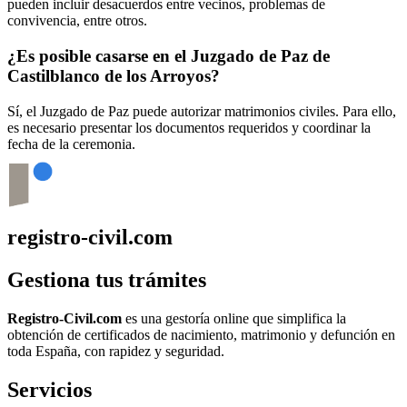
pueden incluir desacuerdos entre vecinos, problemas de
convivencia, entre otros.
¿Es posible casarse en el Juzgado de Paz de
Castilblanco de los Arroyos
?
Sí, el Juzgado de Paz puede autorizar matrimonios civiles. Para ello,
es necesario presentar los documentos requeridos y coordinar la
fecha de la ceremonia.
registro-civil.com
Gestiona tus trámites
Registro-Civil.com
es una gestoría online que simplifica la
obtención de certificados de nacimiento, matrimonio y defunción en
toda España, con rapidez y seguridad.
Servicios