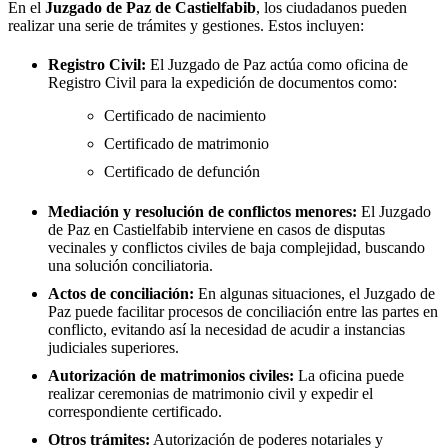
En el
Juzgado de Paz de
Castielfabib
, los ciudadanos pueden
realizar una serie de trámites y gestiones. Estos incluyen:
Registro Civil:
El Juzgado de Paz actúa como oficina de
Registro Civil para la expedición de documentos como:
Certificado de nacimiento
Certificado de matrimonio
Certificado de defunción
Mediación y resolución de conflictos menores:
El Juzgado
de Paz en
Castielfabib
interviene en casos de disputas
vecinales y conflictos civiles de baja complejidad, buscando
una solución conciliatoria.
Actos de conciliación:
En algunas situaciones, el Juzgado de
Paz puede facilitar procesos de conciliación entre las partes en
conflicto, evitando así la necesidad de acudir a instancias
judiciales superiores.
Autorización de matrimonios civiles:
La oficina puede
realizar ceremonias de matrimonio civil y expedir el
correspondiente certificado.
Otros trámites:
Autorización de poderes notariales y