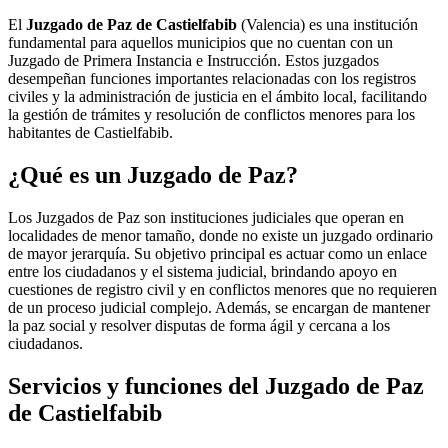
El
Juzgado de Paz de Castielfabib
(Valencia) es una institución
fundamental para aquellos municipios que no cuentan con un
Juzgado de Primera Instancia e Instrucción. Estos juzgados
desempeñan funciones importantes relacionadas con los registros
civiles y la administración de justicia en el ámbito local, facilitando
la gestión de trámites y resolución de conflictos menores para los
habitantes de
Castielfabib
.
¿Qué es un Juzgado de Paz?
Los Juzgados de Paz son instituciones judiciales que operan en
localidades de menor tamaño, donde no existe un juzgado ordinario
de mayor jerarquía. Su objetivo principal es actuar como un enlace
entre los ciudadanos y el sistema judicial, brindando apoyo en
cuestiones de registro civil y en conflictos menores que no requieren
de un proceso judicial complejo. Además, se encargan de mantener
la paz social y resolver disputas de forma ágil y cercana a los
ciudadanos.
Servicios y funciones del Juzgado de Paz
de
Castielfabib