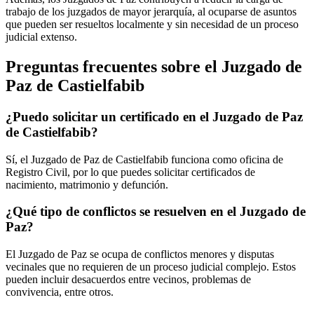
trabajo de los juzgados de mayor jerarquía, al ocuparse de asuntos
que pueden ser resueltos localmente y sin necesidad de un proceso
judicial extenso.
Preguntas frecuentes sobre el Juzgado de
Paz de
Castielfabib
¿Puedo solicitar un certificado en el Juzgado de Paz
de
Castielfabib
?
Sí, el Juzgado de Paz de
Castielfabib
funciona como oficina de
Registro Civil, por lo que puedes solicitar certificados de
nacimiento, matrimonio y defunción.
¿Qué tipo de conflictos se resuelven en el Juzgado de
Paz?
El Juzgado de Paz se ocupa de conflictos menores y disputas
vecinales que no requieren de un proceso judicial complejo. Estos
pueden incluir desacuerdos entre vecinos, problemas de
convivencia, entre otros.