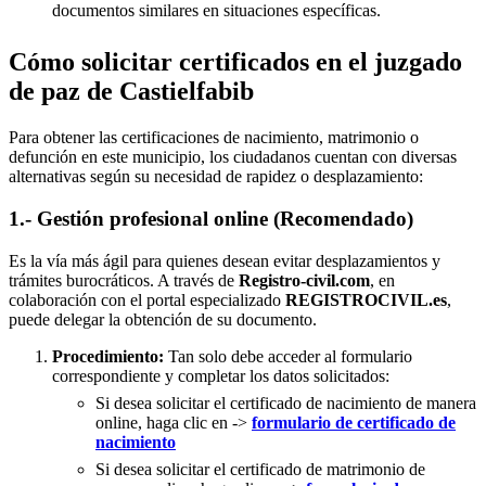
documentos similares en situaciones específicas.
Cómo solicitar certificados en el juzgado
de paz de Castielfabib
Para obtener las certificaciones de nacimiento, matrimonio o
defunción en este municipio, los ciudadanos cuentan con diversas
alternativas según su necesidad de rapidez o desplazamiento:
1.- Gestión profesional online (Recomendado)
Es la vía más ágil para quienes desean evitar desplazamientos y
trámites burocráticos. A través de
Registro-civil.com
, en
colaboración con el portal especializado
REGISTROCIVIL.es
,
puede delegar la obtención de su documento.
Procedimiento:
Tan solo debe acceder al formulario
correspondiente y completar los datos solicitados:
Si desea solicitar el certificado de nacimiento de manera
online, haga clic en ->
formulario de certificado de
nacimiento
Si desea solicitar el certificado de matrimonio de