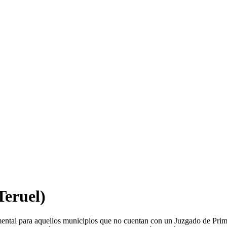
Teruel)
mental para aquellos municipios que no cuentan con un Juzgado de Prim