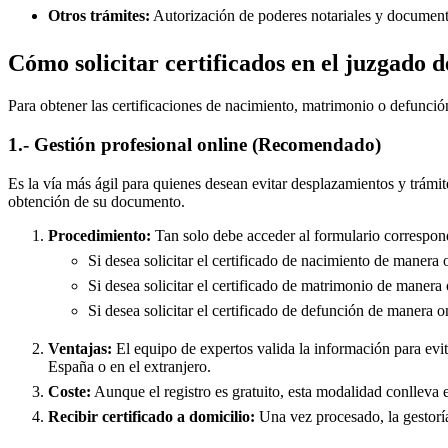
Otros trámites:
Autorización de poderes notariales y documento
Cómo solicitar certificados en el juzgado d
Para obtener las certificaciones de nacimiento, matrimonio o defunció
1.- Gestión profesional online (Recomendado)
Es la vía más ágil para quienes desean evitar desplazamientos y trámit
obtención de su documento.
Procedimiento:
Tan solo debe acceder al formulario correspond
Si desea solicitar el certificado de nacimiento de manera 
Si desea solicitar el certificado de matrimonio de manera 
Si desea solicitar el certificado de defunción de manera o
Ventajas:
El equipo de expertos valida la información para evita
España o en el extranjero.
Coste:
Aunque el registro es gratuito, esta modalidad conlleva e
Recibir certificado a domicilio:
Una vez procesado, la gestoría