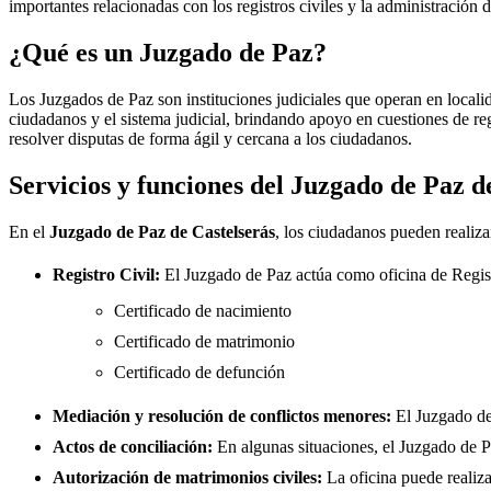
importantes relacionadas con los registros civiles y la administración d
¿Qué es un Juzgado de Paz?
Los Juzgados de Paz son instituciones judiciales que operan en locali
ciudadanos y el sistema judicial, brindando apoyo en cuestiones de re
resolver disputas de forma ágil y cercana a los ciudadanos.
Servicios y funciones del Juzgado de Paz 
En el
Juzgado de Paz de
Castelserás
, los ciudadanos pueden realiza
Registro Civil:
El Juzgado de Paz actúa como oficina de Regis
Certificado de nacimiento
Certificado de matrimonio
Certificado de defunción
Mediación y resolución de conflictos menores:
El Juzgado d
Actos de conciliación:
En algunas situaciones, el Juzgado de Paz
Autorización de matrimonios civiles:
La oficina puede realiza