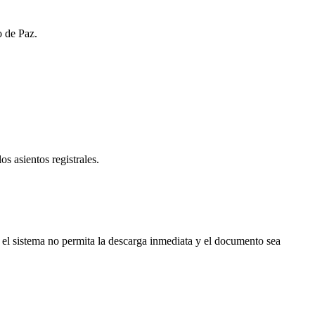
o de Paz.
os asientos registrales.
 el sistema no permita la descarga inmediata y el documento sea