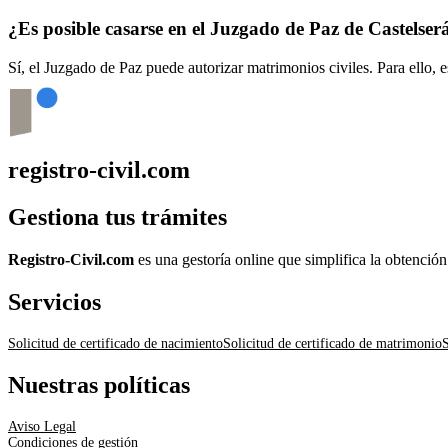
¿Es posible casarse en el Juzgado de Paz de
Castelser
Sí, el Juzgado de Paz puede autorizar matrimonios civiles. Para ello, 
registro-civil.com
Gestiona tus trámites
Registro-Civil.com
es una gestoría online que simplifica la obtenció
Servicios
Solicitud de certificado de nacimiento
Solicitud de certificado de matrimonio
S
Nuestras políticas
Aviso Legal
Condiciones de gestión