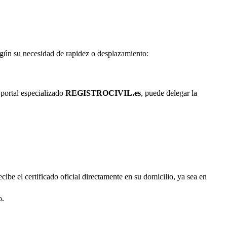
según su necesidad de rapidez o desplazamiento:
 portal especializado
REGISTROCIVIL.es
, puede delegar la
cibe el certificado oficial directamente en su domicilio, ya sea en
o.