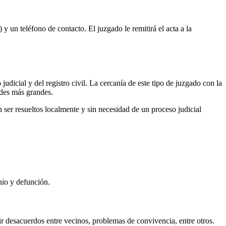
 y un teléfono de contacto. El juzgado le remitirá el acta a la
judicial y del registro civil. La cercanía de este tipo de juzgado con la
ades más grandes.
ser resueltos localmente y sin necesidad de un proceso judicial
nio y defunción.
r desacuerdos entre vecinos, problemas de convivencia, entre otros.