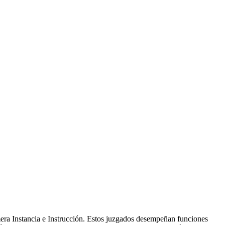
era Instancia e Instrucción. Estos juzgados desempeñan funciones