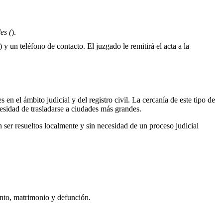
es (
).
 y un teléfono de contacto. El juzgado le remitirá el acta a la
 en el ámbito judicial y del registro civil. La cercanía de este tipo de
cesidad de trasladarse a ciudades más grandes.
ser resueltos localmente y sin necesidad de un proceso judicial
ento, matrimonio y defunción.