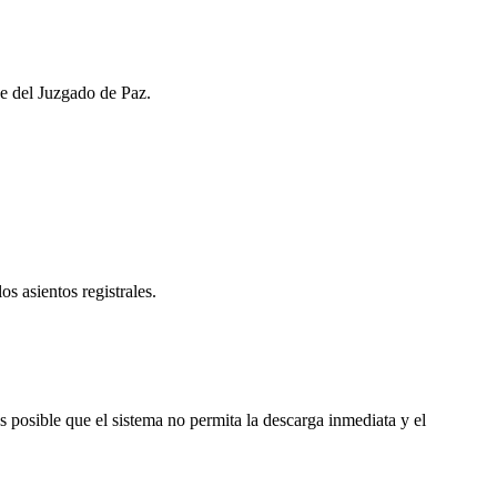
de del Juzgado de Paz.
os asientos registrales.
posible que el sistema no permita la descarga inmediata y el