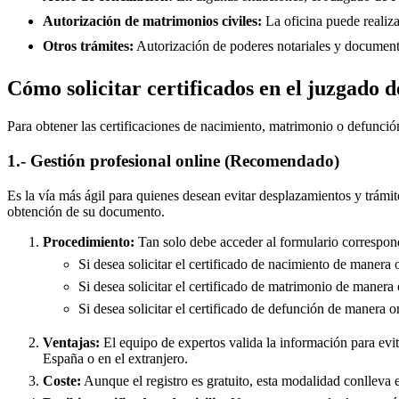
Autorización de matrimonios civiles:
La oficina puede realiza
Otros trámites:
Autorización de poderes notariales y documento
Cómo solicitar certificados en el juzgado 
Para obtener las certificaciones de nacimiento, matrimonio o defunció
1.- Gestión profesional online (Recomendado)
Es la vía más ágil para quienes desean evitar desplazamientos y trámit
obtención de su documento.
Procedimiento:
Tan solo debe acceder al formulario correspond
Si desea solicitar el certificado de nacimiento de manera 
Si desea solicitar el certificado de matrimonio de manera 
Si desea solicitar el certificado de defunción de manera o
Ventajas:
El equipo de expertos valida la información para evita
España o en el extranjero.
Coste:
Aunque el registro es gratuito, esta modalidad conlleva e