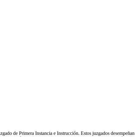
uzgado de Primera Instancia e Instrucción. Estos juzgados desempeñan