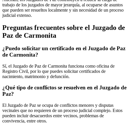
trabajo de los juzgados de mayor jerarquía, al ocuparse de asuntos
que pueden ser resueltos localmente y sin necesidad de un proceso
judicial extenso.
Preguntas frecuentes sobre el Juzgado de
Paz de
Carmonita
¿Puedo solicitar un certificado en el Juzgado de Paz
de
Carmonita
?
Sí, el Juzgado de Paz de
Carmonita
funciona como oficina de
Registro Civil, por lo que puedes solicitar certificados de
nacimiento, matrimonio y defunción.
¿Qué tipo de conflictos se resuelven en el Juzgado de
Paz?
El Juzgado de Paz se ocupa de conflictos menores y disputas
vecinales que no requieren de un proceso judicial complejo. Estos
pueden incluir desacuerdos entre vecinos, problemas de
convivencia, entre otros.