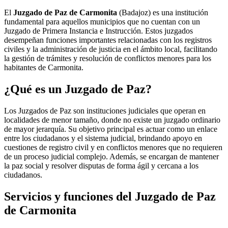
El
Juzgado de Paz de Carmonita
(Badajoz) es una institución
fundamental para aquellos municipios que no cuentan con un
Juzgado de Primera Instancia e Instrucción. Estos juzgados
desempeñan funciones importantes relacionadas con los registros
civiles y la administración de justicia en el ámbito local, facilitando
la gestión de trámites y resolución de conflictos menores para los
habitantes de
Carmonita
.
¿Qué es un Juzgado de Paz?
Los Juzgados de Paz son instituciones judiciales que operan en
localidades de menor tamaño, donde no existe un juzgado ordinario
de mayor jerarquía. Su objetivo principal es actuar como un enlace
entre los ciudadanos y el sistema judicial, brindando apoyo en
cuestiones de registro civil y en conflictos menores que no requieren
de un proceso judicial complejo. Además, se encargan de mantener
la paz social y resolver disputas de forma ágil y cercana a los
ciudadanos.
Servicios y funciones del Juzgado de Paz
de
Carmonita