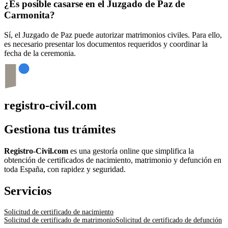
¿Es posible casarse en el Juzgado de Paz de
Carmonita
?
Sí, el Juzgado de Paz puede autorizar matrimonios civiles. Para ello,
es necesario presentar los documentos requeridos y coordinar la
fecha de la ceremonia.
registro-civil.com
Gestiona tus trámites
Registro-Civil.com
es una gestoría online que simplifica la
obtención de certificados de nacimiento, matrimonio y defunción en
toda España, con rapidez y seguridad.
Servicios
Solicitud de certificado de nacimiento
Solicitud de certificado de matrimonio
Solicitud de certificado de defunción