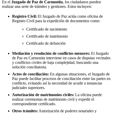
En el
Juzgado de Paz de
Carmonita
, los ciudadanos pueden
realizar una serie de trámites y gestiones. Estos incluyen:
Registro Civil:
El Juzgado de Paz actúa como oficina de
Registro Civil para la expedición de documentos como:
Certificado de nacimiento
Certificado de matrimonio
Certificado de defunción
Mediación y resolución de conflictos menores:
El Juzgado
de Paz en
Carmonita
interviene en casos de disputas vecinales
y conflictos civiles de baja complejidad, buscando una
solución conciliatoria.
Actos de conciliación:
En algunas situaciones, el Juzgado de
Paz puede facilitar procesos de conciliación entre las partes en
conflicto, evitando así la necesidad de acudir a instancias
judiciales superiores.
Autorización de matrimonios civiles:
La oficina puede
realizar ceremonias de matrimonio civil y expedir el
correspondiente certificado.
Otros trámites:
Autorización de poderes notariales y