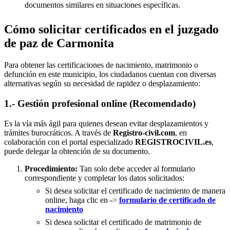
documentos similares en situaciones específicas.
Cómo solicitar certificados en el juzgado
de paz de Carmonita
Para obtener las certificaciones de nacimiento, matrimonio o
defunción en este municipio, los ciudadanos cuentan con diversas
alternativas según su necesidad de rapidez o desplazamiento:
1.- Gestión profesional online (Recomendado)
Es la vía más ágil para quienes desean evitar desplazamientos y
trámites burocráticos. A través de
Registro-civil.com
, en
colaboración con el portal especializado
REGISTROCIVIL.es
,
puede delegar la obtención de su documento.
Procedimiento:
Tan solo debe acceder al formulario
correspondiente y completar los datos solicitados:
Si desea solicitar el certificado de nacimiento de manera
online, haga clic en ->
formulario de certificado de
nacimiento
Si desea solicitar el certificado de matrimonio de