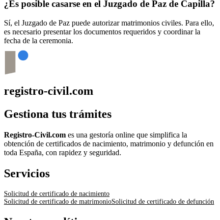
¿Es posible casarse en el Juzgado de Paz de
Capilla
?
Sí, el Juzgado de Paz puede autorizar matrimonios civiles. Para ello,
es necesario presentar los documentos requeridos y coordinar la
fecha de la ceremonia.
registro-civil.com
Gestiona tus trámites
Registro-Civil.com
es una gestoría online que simplifica la
obtención de certificados de nacimiento, matrimonio y defunción en
toda España, con rapidez y seguridad.
Servicios
Solicitud de certificado de nacimiento
Solicitud de certificado de matrimonio
Solicitud de certificado de defunción