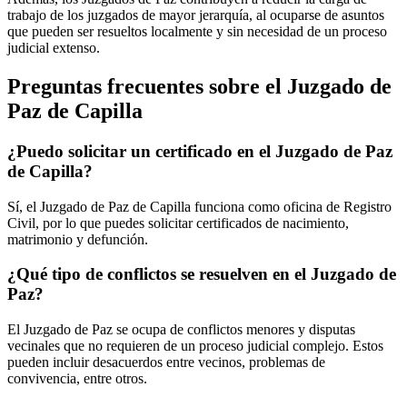
trabajo de los juzgados de mayor jerarquía, al ocuparse de asuntos
que pueden ser resueltos localmente y sin necesidad de un proceso
judicial extenso.
Preguntas frecuentes sobre el Juzgado de
Paz de
Capilla
¿Puedo solicitar un certificado en el Juzgado de Paz
de
Capilla
?
Sí, el Juzgado de Paz de
Capilla
funciona como oficina de Registro
Civil, por lo que puedes solicitar certificados de nacimiento,
matrimonio y defunción.
¿Qué tipo de conflictos se resuelven en el Juzgado de
Paz?
El Juzgado de Paz se ocupa de conflictos menores y disputas
vecinales que no requieren de un proceso judicial complejo. Estos
pueden incluir desacuerdos entre vecinos, problemas de
convivencia, entre otros.