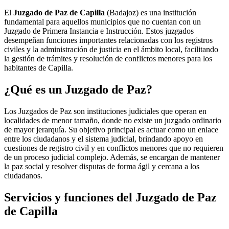
El
Juzgado de Paz de Capilla
(Badajoz) es una institución
fundamental para aquellos municipios que no cuentan con un
Juzgado de Primera Instancia e Instrucción. Estos juzgados
desempeñan funciones importantes relacionadas con los registros
civiles y la administración de justicia en el ámbito local, facilitando
la gestión de trámites y resolución de conflictos menores para los
habitantes de
Capilla
.
¿Qué es un Juzgado de Paz?
Los Juzgados de Paz son instituciones judiciales que operan en
localidades de menor tamaño, donde no existe un juzgado ordinario
de mayor jerarquía. Su objetivo principal es actuar como un enlace
entre los ciudadanos y el sistema judicial, brindando apoyo en
cuestiones de registro civil y en conflictos menores que no requieren
de un proceso judicial complejo. Además, se encargan de mantener
la paz social y resolver disputas de forma ágil y cercana a los
ciudadanos.
Servicios y funciones del Juzgado de Paz
de
Capilla