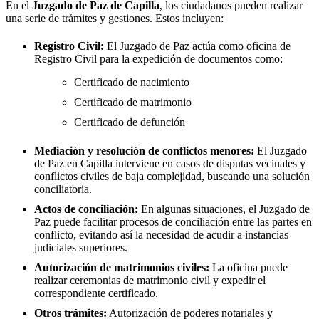
En el
Juzgado de Paz de
Capilla
, los ciudadanos pueden realizar
una serie de trámites y gestiones. Estos incluyen:
Registro Civil:
El Juzgado de Paz actúa como oficina de
Registro Civil para la expedición de documentos como:
Certificado de nacimiento
Certificado de matrimonio
Certificado de defunción
Mediación y resolución de conflictos menores:
El Juzgado
de Paz en
Capilla
interviene en casos de disputas vecinales y
conflictos civiles de baja complejidad, buscando una solución
conciliatoria.
Actos de conciliación:
En algunas situaciones, el Juzgado de
Paz puede facilitar procesos de conciliación entre las partes en
conflicto, evitando así la necesidad de acudir a instancias
judiciales superiores.
Autorización de matrimonios civiles:
La oficina puede
realizar ceremonias de matrimonio civil y expedir el
correspondiente certificado.
Otros trámites:
Autorización de poderes notariales y