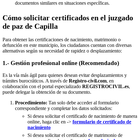
documentos similares en situaciones específicas.
Cómo solicitar certificados en el juzgado
de paz de Capilla
Para obtener las certificaciones de nacimiento, matrimonio o
defunción en este municipio, los ciudadanos cuentan con diversas
alternativas según su necesidad de rapidez o desplazamiento:
1.- Gestión profesional online (Recomendado)
Es la vía más ágil para quienes desean evitar desplazamientos y
trámites burocráticos. A través de
Registro-civil.com
, en
colaboración con el portal especializado
REGISTROCIVIL.es
,
puede delegar la obtención de su documento.
Procedimiento:
Tan solo debe acceder al formulario
correspondiente y completar los datos solicitados:
Si desea solicitar el certificado de nacimiento de manera
online, haga clic en ->
formulario de certificado de
nacimiento
Si desea solicitar el certificado de matrimonio de