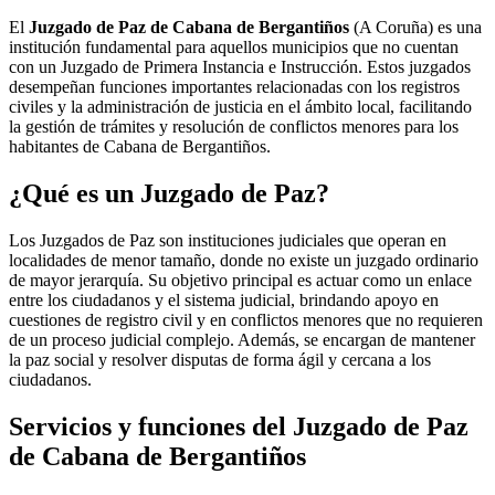
El
Juzgado de Paz de Cabana de Bergantiños
(A Coruña) es una
institución fundamental para aquellos municipios que no cuentan
con un Juzgado de Primera Instancia e Instrucción. Estos juzgados
desempeñan funciones importantes relacionadas con los registros
civiles y la administración de justicia en el ámbito local, facilitando
la gestión de trámites y resolución de conflictos menores para los
habitantes de
Cabana de Bergantiños
.
¿Qué es un Juzgado de Paz?
Los Juzgados de Paz son instituciones judiciales que operan en
localidades de menor tamaño, donde no existe un juzgado ordinario
de mayor jerarquía. Su objetivo principal es actuar como un enlace
entre los ciudadanos y el sistema judicial, brindando apoyo en
cuestiones de registro civil y en conflictos menores que no requieren
de un proceso judicial complejo. Además, se encargan de mantener
la paz social y resolver disputas de forma ágil y cercana a los
ciudadanos.
Servicios y funciones del Juzgado de Paz
de
Cabana de Bergantiños