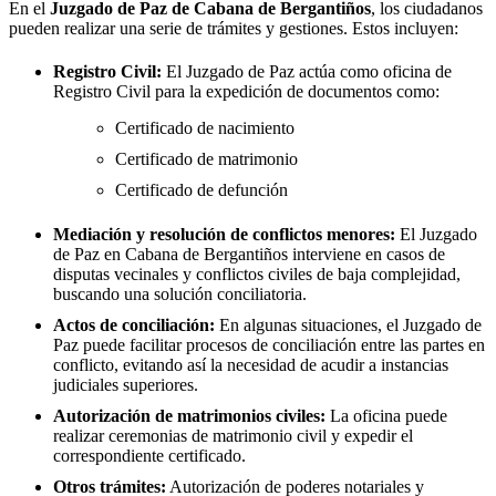
En el
Juzgado de Paz de
Cabana de Bergantiños
, los ciudadanos
pueden realizar una serie de trámites y gestiones. Estos incluyen:
Registro Civil:
El Juzgado de Paz actúa como oficina de
Registro Civil para la expedición de documentos como:
Certificado de nacimiento
Certificado de matrimonio
Certificado de defunción
Mediación y resolución de conflictos menores:
El Juzgado
de Paz en
Cabana de Bergantiños
interviene en casos de
disputas vecinales y conflictos civiles de baja complejidad,
buscando una solución conciliatoria.
Actos de conciliación:
En algunas situaciones, el Juzgado de
Paz puede facilitar procesos de conciliación entre las partes en
conflicto, evitando así la necesidad de acudir a instancias
judiciales superiores.
Autorización de matrimonios civiles:
La oficina puede
realizar ceremonias de matrimonio civil y expedir el
correspondiente certificado.
Otros trámites:
Autorización de poderes notariales y