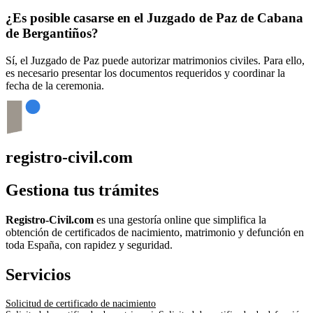
¿Es posible casarse en el Juzgado de Paz de
Cabana
de Bergantiños
?
Sí, el Juzgado de Paz puede autorizar matrimonios civiles. Para ello,
es necesario presentar los documentos requeridos y coordinar la
fecha de la ceremonia.
registro-civil.com
Gestiona tus trámites
Registro-Civil.com
es una gestoría online que simplifica la
obtención de certificados de nacimiento, matrimonio y defunción en
toda España, con rapidez y seguridad.
Servicios
Solicitud de certificado de nacimiento