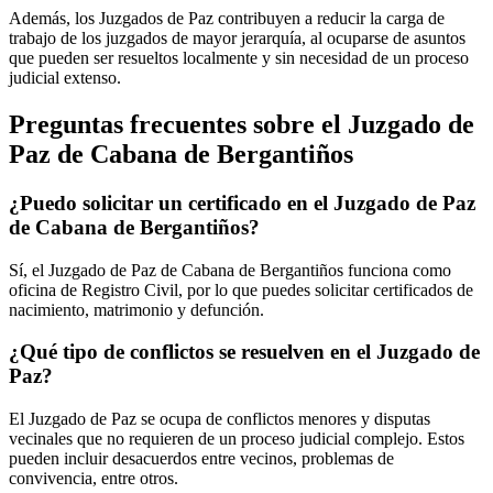
Además, los Juzgados de Paz contribuyen a reducir la carga de
trabajo de los juzgados de mayor jerarquía, al ocuparse de asuntos
que pueden ser resueltos localmente y sin necesidad de un proceso
judicial extenso.
Preguntas frecuentes sobre el Juzgado de
Paz de
Cabana de Bergantiños
¿Puedo solicitar un certificado en el Juzgado de Paz
de
Cabana de Bergantiños
?
Sí, el Juzgado de Paz de
Cabana de Bergantiños
funciona como
oficina de Registro Civil, por lo que puedes solicitar certificados de
nacimiento, matrimonio y defunción.
¿Qué tipo de conflictos se resuelven en el Juzgado de
Paz?
El Juzgado de Paz se ocupa de conflictos menores y disputas
vecinales que no requieren de un proceso judicial complejo. Estos
pueden incluir desacuerdos entre vecinos, problemas de
convivencia, entre otros.