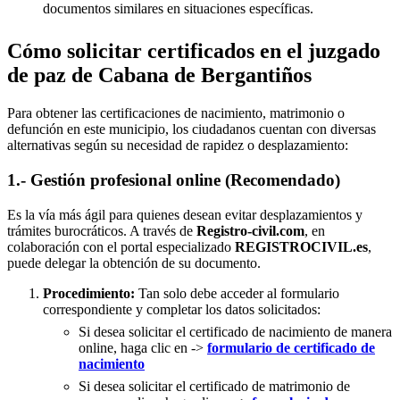
documentos similares en situaciones específicas.
Cómo solicitar certificados en el juzgado
de paz de Cabana de Bergantiños
Para obtener las certificaciones de nacimiento, matrimonio o
defunción en este municipio, los ciudadanos cuentan con diversas
alternativas según su necesidad de rapidez o desplazamiento:
1.- Gestión profesional online (Recomendado)
Es la vía más ágil para quienes desean evitar desplazamientos y
trámites burocráticos. A través de
Registro-civil.com
, en
colaboración con el portal especializado
REGISTROCIVIL.es
,
puede delegar la obtención de su documento.
Procedimiento:
Tan solo debe acceder al formulario
correspondiente y completar los datos solicitados:
Si desea solicitar el certificado de nacimiento de manera
online, haga clic en ->
formulario de certificado de
nacimiento
Si desea solicitar el certificado de matrimonio de