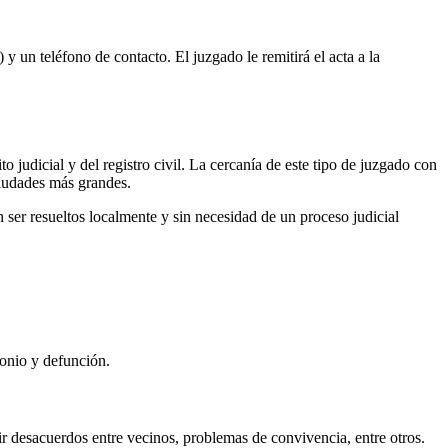
 y un teléfono de contacto. El juzgado le remitirá el acta a la
o judicial y del registro civil. La cercanía de este tipo de juzgado con
ciudades más grandes.
ser resueltos localmente y sin necesidad de un proceso judicial
monio y defunción.
r desacuerdos entre vecinos, problemas de convivencia, entre otros.