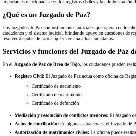
importantes relacionadas con los registros civiles y la administración d
¿Qué es un Juzgado de Paz?
Los Juzgados de Paz son instituciones judiciales que operan en locali
ciudadanos y el sistema judicial, brindando apoyo en cuestiones de re
resolver disputas de forma ágil y cercana a los ciudadanos.
Servicios y funciones del Juzgado de Paz 
En el
Juzgado de Paz de
Brea de Tajo
, los ciudadanos pueden realiz
Registro Civil:
El Juzgado de Paz actúa como oficina de Regis
Certificado de nacimiento
Certificado de matrimonio
Certificado de defunción
Mediación y resolución de conflictos menores:
El Juzgado d
Actos de conciliación:
En algunas situaciones, el Juzgado de Paz
Autorización de matrimonios civiles:
La oficina puede realiza