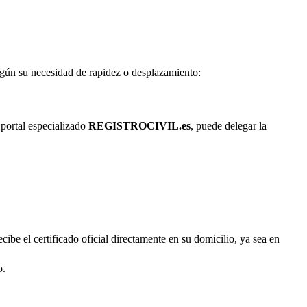
según su necesidad de rapidez o desplazamiento:
 portal especializado
REGISTROCIVIL.es
, puede delegar la
cibe el certificado oficial directamente en su domicilio, ya sea en
o.