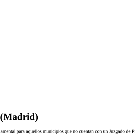
(Madrid)
damental para aquellos municipios que no cuentan con un Juzgado de P