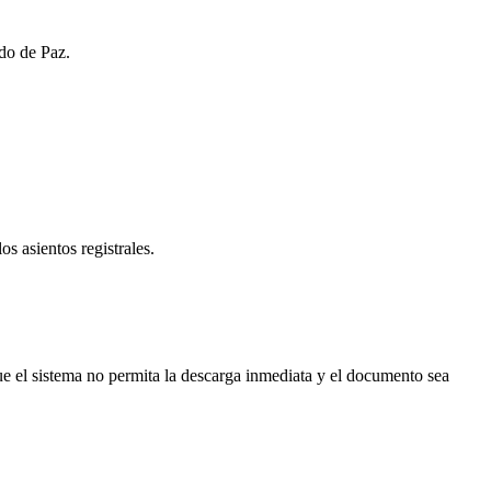
ado de Paz.
os asientos registrales.
e el sistema no permita la descarga inmediata y el documento sea