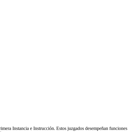
rimera Instancia e Instrucción. Estos juzgados desempeñan funciones