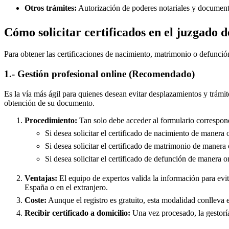
Otros trámites:
Autorización de poderes notariales y documento
Cómo solicitar certificados en el juzgado 
Para obtener las certificaciones de nacimiento, matrimonio o defunció
1.- Gestión profesional online (Recomendado)
Es la vía más ágil para quienes desean evitar desplazamientos y trámit
obtención de su documento.
Procedimiento:
Tan solo debe acceder al formulario correspond
Si desea solicitar el certificado de nacimiento de manera 
Si desea solicitar el certificado de matrimonio de manera 
Si desea solicitar el certificado de defunción de manera o
Ventajas:
El equipo de expertos valida la información para evita
España o en el extranjero.
Coste:
Aunque el registro es gratuito, esta modalidad conlleva e
Recibir certificado a domicilio:
Una vez procesado, la gestoría