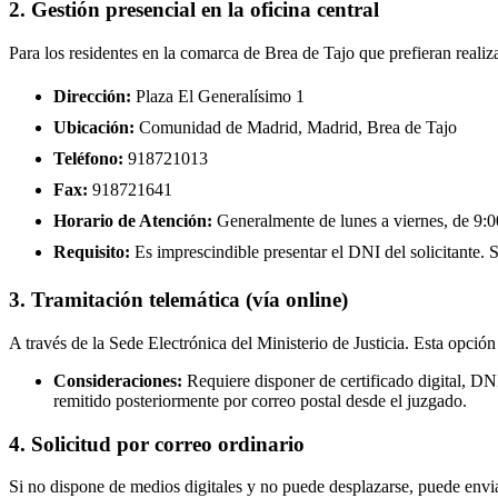
2. Gestión presencial en la oficina central
Para los residentes en la comarca de Brea de Tajo que prefieran realiz
Dirección:
Plaza El Generalísimo 1
Ubicación:
Comunidad de Madrid, Madrid, Brea de Tajo
Teléfono:
918721013
Fax:
918721641
Horario de Atención:
Generalmente de lunes a viernes, de 9:00
Requisito:
Es imprescindible presentar el DNI del solicitante. Se
3. Tramitación telemática (vía online)
A través de la Sede Electrónica del Ministerio de Justicia. Esta opción
Consideraciones:
Requiere disponer de certificado digital, DN
remitido posteriormente por correo postal desde el juzgado.
4. Solicitud por correo ordinario
Si no dispone de medios digitales y no puede desplazarse, puede enviar