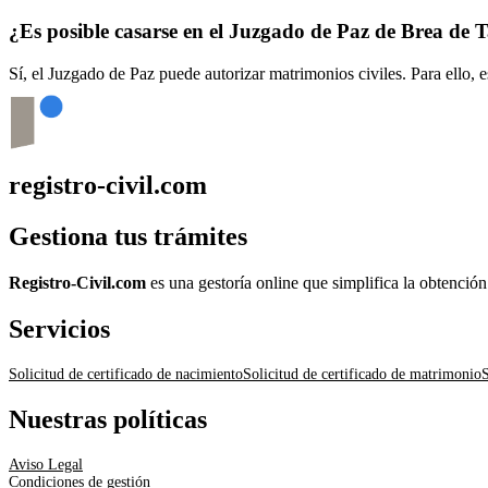
¿Es posible casarse en el Juzgado de Paz de
Brea de T
Sí, el Juzgado de Paz puede autorizar matrimonios civiles. Para ello, 
registro-civil.com
Gestiona tus trámites
Registro-Civil.com
es una gestoría online que simplifica la obtenció
Servicios
Solicitud de certificado de nacimiento
Solicitud de certificado de matrimonio
S
Nuestras políticas
Aviso Legal
Condiciones de gestión