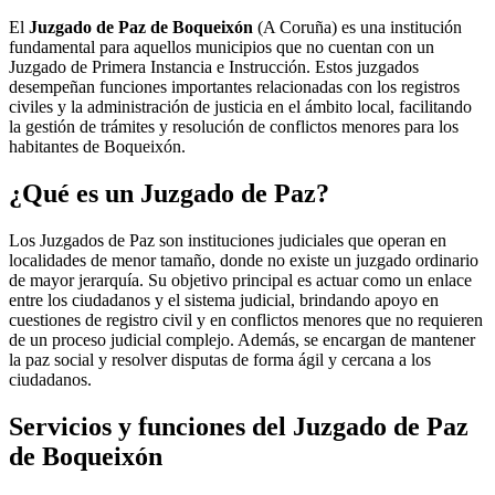
El
Juzgado de Paz de Boqueixón
(A Coruña) es una institución
fundamental para aquellos municipios que no cuentan con un
Juzgado de Primera Instancia e Instrucción. Estos juzgados
desempeñan funciones importantes relacionadas con los registros
civiles y la administración de justicia en el ámbito local, facilitando
la gestión de trámites y resolución de conflictos menores para los
habitantes de
Boqueixón
.
¿Qué es un Juzgado de Paz?
Los Juzgados de Paz son instituciones judiciales que operan en
localidades de menor tamaño, donde no existe un juzgado ordinario
de mayor jerarquía. Su objetivo principal es actuar como un enlace
entre los ciudadanos y el sistema judicial, brindando apoyo en
cuestiones de registro civil y en conflictos menores que no requieren
de un proceso judicial complejo. Además, se encargan de mantener
la paz social y resolver disputas de forma ágil y cercana a los
ciudadanos.
Servicios y funciones del Juzgado de Paz
de
Boqueixón