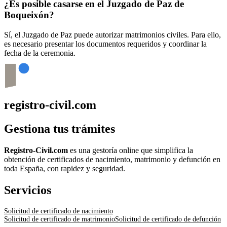
¿Es posible casarse en el Juzgado de Paz de
Boqueixón
?
Sí, el Juzgado de Paz puede autorizar matrimonios civiles. Para ello,
es necesario presentar los documentos requeridos y coordinar la
fecha de la ceremonia.
registro-civil.com
Gestiona tus trámites
Registro-Civil.com
es una gestoría online que simplifica la
obtención de certificados de nacimiento, matrimonio y defunción en
toda España, con rapidez y seguridad.
Servicios
Solicitud de certificado de nacimiento
Solicitud de certificado de matrimonio
Solicitud de certificado de defunción