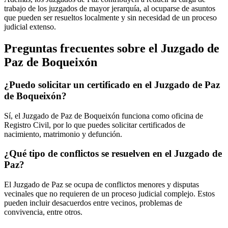
trabajo de los juzgados de mayor jerarquía, al ocuparse de asuntos
que pueden ser resueltos localmente y sin necesidad de un proceso
judicial extenso.
Preguntas frecuentes sobre el Juzgado de
Paz de
Boqueixón
¿Puedo solicitar un certificado en el Juzgado de Paz
de
Boqueixón
?
Sí, el Juzgado de Paz de
Boqueixón
funciona como oficina de
Registro Civil, por lo que puedes solicitar certificados de
nacimiento, matrimonio y defunción.
¿Qué tipo de conflictos se resuelven en el Juzgado de
Paz?
El Juzgado de Paz se ocupa de conflictos menores y disputas
vecinales que no requieren de un proceso judicial complejo. Estos
pueden incluir desacuerdos entre vecinos, problemas de
convivencia, entre otros.