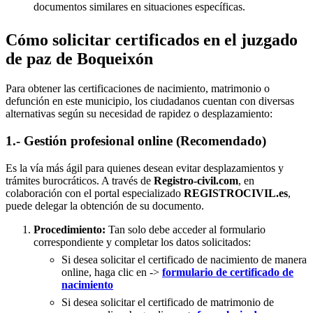
documentos similares en situaciones específicas.
Cómo solicitar certificados en el juzgado
de paz de Boqueixón
Para obtener las certificaciones de nacimiento, matrimonio o
defunción en este municipio, los ciudadanos cuentan con diversas
alternativas según su necesidad de rapidez o desplazamiento:
1.- Gestión profesional online (Recomendado)
Es la vía más ágil para quienes desean evitar desplazamientos y
trámites burocráticos. A través de
Registro-civil.com
, en
colaboración con el portal especializado
REGISTROCIVIL.es
,
puede delegar la obtención de su documento.
Procedimiento:
Tan solo debe acceder al formulario
correspondiente y completar los datos solicitados:
Si desea solicitar el certificado de nacimiento de manera
online, haga clic en ->
formulario de certificado de
nacimiento
Si desea solicitar el certificado de matrimonio de