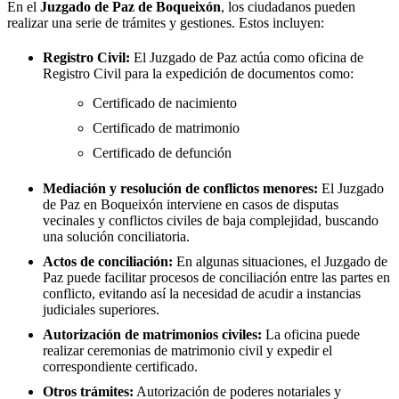
En el
Juzgado de Paz de
Boqueixón
, los ciudadanos pueden
realizar una serie de trámites y gestiones. Estos incluyen:
Registro Civil:
El Juzgado de Paz actúa como oficina de
Registro Civil para la expedición de documentos como:
Certificado de nacimiento
Certificado de matrimonio
Certificado de defunción
Mediación y resolución de conflictos menores:
El Juzgado
de Paz en
Boqueixón
interviene en casos de disputas
vecinales y conflictos civiles de baja complejidad, buscando
una solución conciliatoria.
Actos de conciliación:
En algunas situaciones, el Juzgado de
Paz puede facilitar procesos de conciliación entre las partes en
conflicto, evitando así la necesidad de acudir a instancias
judiciales superiores.
Autorización de matrimonios civiles:
La oficina puede
realizar ceremonias de matrimonio civil y expedir el
correspondiente certificado.
Otros trámites:
Autorización de poderes notariales y