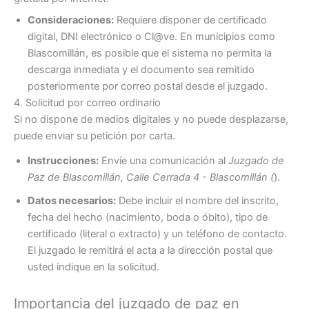
Consideraciones:
Requiere disponer de certificado
digital, DNI electrónico o Cl@ve. En municipios como
Blascomillán, es posible que el sistema no permita la
descarga inmediata y el documento sea remitido
posteriormente por correo postal desde el juzgado.
4. Solicitud por correo ordinario
Si no dispone de medios digitales y no puede desplazarse,
puede enviar su petición por carta.
Instrucciones:
Envíe una comunicación al
Juzgado de
Paz de Blascomillán, Calle Cerrada 4 - Blascomillán (
).
Datos necesarios:
Debe incluir el nombre del inscrito,
fecha del hecho (nacimiento, boda o óbito), tipo de
certificado (literal o extracto) y un teléfono de contacto.
El juzgado le remitirá el acta a la dirección postal que
usted indique en la solicitud.
Importancia del juzgado de paz en