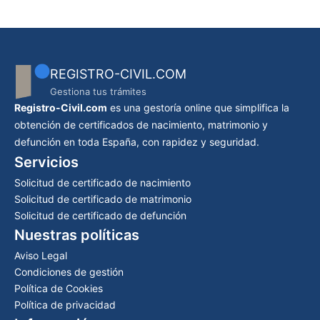
REGISTRO-CIVIL.COM
Gestiona tus trámites
Registro-Civil.com
es una gestoría online que simplifica la
obtención de certificados de nacimiento, matrimonio y
defunción en toda España, con rapidez y seguridad.
Servicios
Solicitud de certificado de nacimiento
Solicitud de certificado de matrimonio
Solicitud de certificado de defunción
Nuestras políticas
Aviso Legal
Condiciones de gestión
Política de Cookies
Política de privacidad