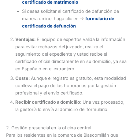
certificado de matrimonio
Si desea solicitar el certificado de defunción de
manera online, haga clic en ->
formulario de
certificado de defunción
Ventajas:
El equipo de expertos valida la información
para evitar rechazos del juzgado, realiza el
seguimiento del expediente y usted recibe el
certificado oficial directamente en su domicilio, ya sea
en España o en el extranjero.
Coste:
Aunque el registro es gratuito, esta modalidad
conlleva el pago de los honorarios por la gestión
profesional y el envío certificado.
Recibir certificado a domicilio:
Una vez procesado,
la gestoría lo envía al domicilio del formulario.
2. Gestión presencial en la oficina central
Para los residentes en la comarca de Blascomillán que