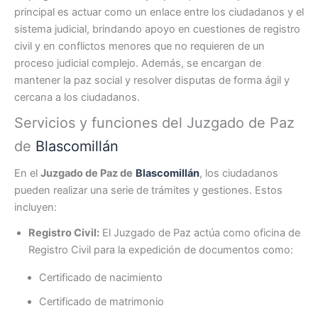
principal es actuar como un enlace entre los ciudadanos y el
sistema judicial, brindando apoyo en cuestiones de registro
civil y en conflictos menores que no requieren de un
proceso judicial complejo. Además, se encargan de
mantener la paz social y resolver disputas de forma ágil y
cercana a los ciudadanos.
Servicios y funciones del Juzgado de Paz
de
Blascomillán
En el
Juzgado de Paz de
Blascomillán
, los ciudadanos
pueden realizar una serie de trámites y gestiones. Estos
incluyen:
Registro Civil:
El Juzgado de Paz actúa como oficina de
Registro Civil para la expedición de documentos como:
Certificado de nacimiento
Certificado de matrimonio