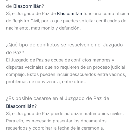
de
Blascomillán
?
Sí, el Juzgado de Paz de
Blascomillán
funciona como oficina
de Registro Civil, por lo que puedes solicitar certificados de
nacimiento, matrimonio y defunción.
¿Qué tipo de conflictos se resuelven en el Juzgado
de Paz?
El Juzgado de Paz se ocupa de conflictos menores y
disputas vecinales que no requieren de un proceso judicial
complejo. Estos pueden incluir desacuerdos entre vecinos,
problemas de convivencia, entre otros.
¿Es posible casarse en el Juzgado de Paz de
Blascomillán
?
Sí, el Juzgado de Paz puede autorizar matrimonios civiles.
Para ello, es necesario presentar los documentos
requeridos y coordinar la fecha de la ceremonia.