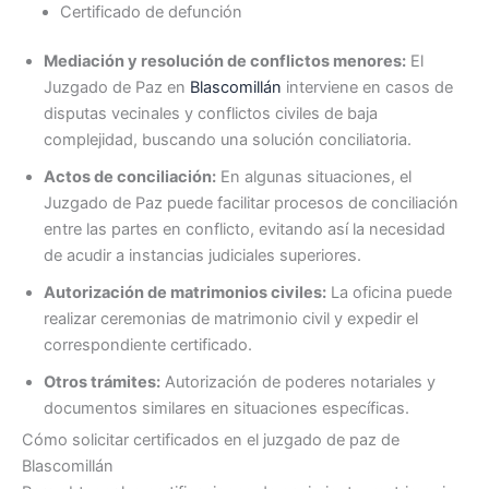
Certificado de defunción
Mediación y resolución de conflictos menores:
El
Juzgado de Paz en
Blascomillán
interviene en casos de
disputas vecinales y conflictos civiles de baja
complejidad, buscando una solución conciliatoria.
Actos de conciliación:
En algunas situaciones, el
Juzgado de Paz puede facilitar procesos de conciliación
entre las partes en conflicto, evitando así la necesidad
de acudir a instancias judiciales superiores.
Autorización de matrimonios civiles:
La oficina puede
realizar ceremonias de matrimonio civil y expedir el
correspondiente certificado.
Otros trámites:
Autorización de poderes notariales y
documentos similares en situaciones específicas.
Cómo solicitar certificados en el juzgado de paz de
Blascomillán