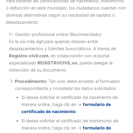
Para obtener las certificaciones de nacimiento, matrimonio
o defunción en este municipio, los ciudadanos cuentan con
diversas alternativas según su necesidad de rapidez o
desplazamiento:
1.- Gestión profesional online (Recomendado)
Es la vía más ágil para quienes desean evitar
desplazamientos y trámites burocráticos. A través de
Registro-civil.com
, en colaboración con el portal
especializado
REGISTROCIVIL.es
, puede delegar la
obtención de su documento.
Procedimiento:
Tan solo debe acceder al formulario
correspondiente y completar los datos solicitados:
Si desea solicitar el certificado de nacimiento de
manera online, haga clic en ->
formulario de
certificado de nacimiento
Si desea solicitar el certificado de matrimonio de
manera online, haga clic en ->
formulario de