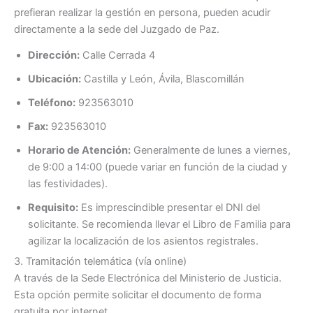
prefieran realizar la gestión en persona, pueden acudir
directamente a la sede del Juzgado de Paz.
Dirección:
Calle Cerrada 4
Ubicación:
Castilla y León, Ávila, Blascomillán
Teléfono:
923563010
Fax:
923563010
Horario de Atención:
Generalmente de lunes a viernes,
de 9:00 a 14:00 (puede variar en función de la ciudad y
las festividades).
Requisito:
Es imprescindible presentar el DNI del
solicitante. Se recomienda llevar el Libro de Familia para
agilizar la localización de los asientos registrales.
3. Tramitación telemática (vía online)
A través de la Sede Electrónica del Ministerio de Justicia.
Esta opción permite solicitar el documento de forma
gratuita por internet.