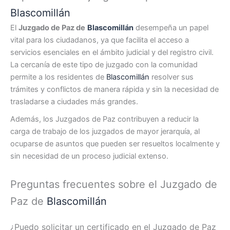
Blascomillán
El
Juzgado de Paz de
Blascomillán
desempeña un papel
vital para los ciudadanos, ya que facilita el acceso a
servicios esenciales en el ámbito judicial y del registro civil.
La cercanía de este tipo de juzgado con la comunidad
permite a los residentes de
Blascomillán
resolver sus
trámites y conflictos de manera rápida y sin la necesidad de
trasladarse a ciudades más grandes.
Además, los Juzgados de Paz contribuyen a reducir la
carga de trabajo de los juzgados de mayor jerarquía, al
ocuparse de asuntos que pueden ser resueltos localmente y
sin necesidad de un proceso judicial extenso.
Preguntas frecuentes sobre el Juzgado de
Paz de
Blascomillán
¿Puedo solicitar un certificado en el Juzgado de Paz