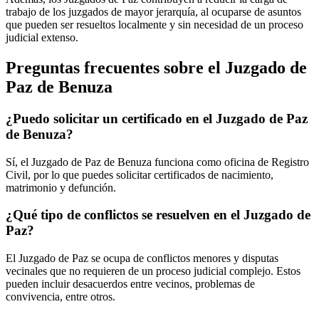
trabajo de los juzgados de mayor jerarquía, al ocuparse de asuntos
que pueden ser resueltos localmente y sin necesidad de un proceso
judicial extenso.
Preguntas frecuentes sobre el Juzgado de
Paz de
Benuza
¿Puedo solicitar un certificado en el Juzgado de Paz
de
Benuza
?
Sí, el Juzgado de Paz de
Benuza
funciona como oficina de Registro
Civil, por lo que puedes solicitar certificados de nacimiento,
matrimonio y defunción.
¿Qué tipo de conflictos se resuelven en el Juzgado de
Paz?
El Juzgado de Paz se ocupa de conflictos menores y disputas
vecinales que no requieren de un proceso judicial complejo. Estos
pueden incluir desacuerdos entre vecinos, problemas de
convivencia, entre otros.