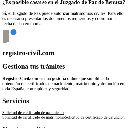
¿Es posible casarse en el Juzgado de Paz de
Benuza
?
Sí, el Juzgado de Paz puede autorizar matrimonios civiles. Para ello,
es necesario presentar los documentos requeridos y coordinar la
fecha de la ceremonia.
registro-civil.com
Gestiona tus trámites
Registro-Civil.com
es una gestoría online que simplifica la
obtención de certificados de nacimiento, matrimonio y defunción en
toda España, con rapidez y seguridad.
Servicios
Solicitud de certificado de nacimiento
Solicitud de certificado de matrimonio
Solicitud de certificado de defunción