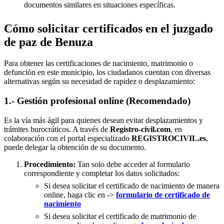
documentos similares en situaciones específicas.
Cómo solicitar certificados en el juzgado
de paz de Benuza
Para obtener las certificaciones de nacimiento, matrimonio o
defunción en este municipio, los ciudadanos cuentan con diversas
alternativas según su necesidad de rapidez o desplazamiento:
1.- Gestión profesional online (Recomendado)
Es la vía más ágil para quienes desean evitar desplazamientos y
trámites burocráticos. A través de
Registro-civil.com
, en
colaboración con el portal especializado
REGISTROCIVIL.es
,
puede delegar la obtención de su documento.
Procedimiento:
Tan solo debe acceder al formulario
correspondiente y completar los datos solicitados:
Si desea solicitar el certificado de nacimiento de manera
online, haga clic en ->
formulario de certificado de
nacimiento
Si desea solicitar el certificado de matrimonio de