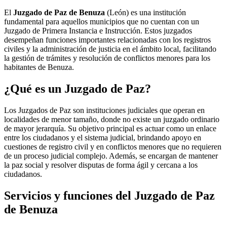
El
Juzgado de Paz de Benuza
(León) es una institución
fundamental para aquellos municipios que no cuentan con un
Juzgado de Primera Instancia e Instrucción. Estos juzgados
desempeñan funciones importantes relacionadas con los registros
civiles y la administración de justicia en el ámbito local, facilitando
la gestión de trámites y resolución de conflictos menores para los
habitantes de
Benuza
.
¿Qué es un Juzgado de Paz?
Los Juzgados de Paz son instituciones judiciales que operan en
localidades de menor tamaño, donde no existe un juzgado ordinario
de mayor jerarquía. Su objetivo principal es actuar como un enlace
entre los ciudadanos y el sistema judicial, brindando apoyo en
cuestiones de registro civil y en conflictos menores que no requieren
de un proceso judicial complejo. Además, se encargan de mantener
la paz social y resolver disputas de forma ágil y cercana a los
ciudadanos.
Servicios y funciones del Juzgado de Paz
de
Benuza