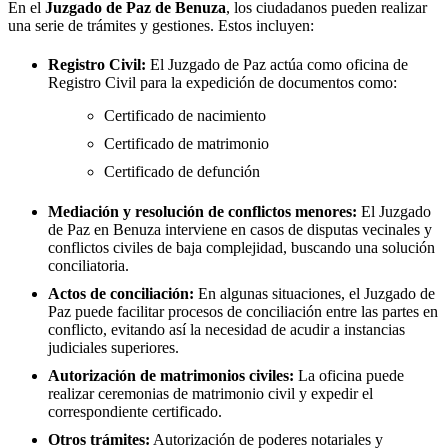
En el
Juzgado de Paz de
Benuza
, los ciudadanos pueden realizar
una serie de trámites y gestiones. Estos incluyen:
Registro Civil:
El Juzgado de Paz actúa como oficina de
Registro Civil para la expedición de documentos como:
Certificado de nacimiento
Certificado de matrimonio
Certificado de defunción
Mediación y resolución de conflictos menores:
El Juzgado
de Paz en
Benuza
interviene en casos de disputas vecinales y
conflictos civiles de baja complejidad, buscando una solución
conciliatoria.
Actos de conciliación:
En algunas situaciones, el Juzgado de
Paz puede facilitar procesos de conciliación entre las partes en
conflicto, evitando así la necesidad de acudir a instancias
judiciales superiores.
Autorización de matrimonios civiles:
La oficina puede
realizar ceremonias de matrimonio civil y expedir el
correspondiente certificado.
Otros trámites:
Autorización de poderes notariales y