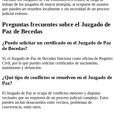
trabajo de los juzgados de mayor jerarquía, al ocuparse de asuntos
que pueden ser resueltos localmente y sin necesidad de un proceso
judicial extenso.
Preguntas frecuentes sobre el Juzgado de
Paz de
Becedas
¿Puedo solicitar un certificado en el Juzgado de Paz
de
Becedas
?
Sí, el Juzgado de Paz de
Becedas
funciona como oficina de Registro
Civil, por lo que puedes solicitar certificados de nacimiento,
matrimonio y defunción.
¿Qué tipo de conflictos se resuelven en el Juzgado de
Paz?
El Juzgado de Paz se ocupa de conflictos menores y disputas
vecinales que no requieren de un proceso judicial complejo. Estos
pueden incluir desacuerdos entre vecinos, problemas de
convivencia, entre otros.