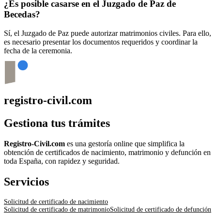
¿Es posible casarse en el Juzgado de Paz de
Becedas
?
Sí, el Juzgado de Paz puede autorizar matrimonios civiles. Para ello,
es necesario presentar los documentos requeridos y coordinar la
fecha de la ceremonia.
registro-civil.com
Gestiona tus trámites
Registro-Civil.com
es una gestoría online que simplifica la
obtención de certificados de nacimiento, matrimonio y defunción en
toda España, con rapidez y seguridad.
Servicios
Solicitud de certificado de nacimiento
Solicitud de certificado de matrimonio
Solicitud de certificado de defunción