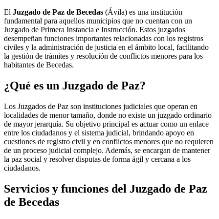
El
Juzgado de Paz de Becedas
(Ávila) es una institución
fundamental para aquellos municipios que no cuentan con un
Juzgado de Primera Instancia e Instrucción. Estos juzgados
desempeñan funciones importantes relacionadas con los registros
civiles y la administración de justicia en el ámbito local, facilitando
la gestión de trámites y resolución de conflictos menores para los
habitantes de
Becedas
.
¿Qué es un Juzgado de Paz?
Los Juzgados de Paz son instituciones judiciales que operan en
localidades de menor tamaño, donde no existe un juzgado ordinario
de mayor jerarquía. Su objetivo principal es actuar como un enlace
entre los ciudadanos y el sistema judicial, brindando apoyo en
cuestiones de registro civil y en conflictos menores que no requieren
de un proceso judicial complejo. Además, se encargan de mantener
la paz social y resolver disputas de forma ágil y cercana a los
ciudadanos.
Servicios y funciones del Juzgado de Paz
de
Becedas