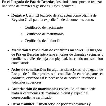
En el
Juzgado de Paz de
Becedas
, los ciudadanos pueden realizar
una serie de trámites y gestiones. Estos incluyen:
Registro Civil:
El Juzgado de Paz actúa como oficina de
Registro Civil para la expedición de documentos como:
Certificado de nacimiento
Certificado de matrimonio
Certificado de defunción
Mediación y resolución de conflictos menores:
El Juzgado
de Paz en
Becedas
interviene en casos de disputas vecinales y
conflictos civiles de baja complejidad, buscando una solución
conciliatoria.
Actos de conciliación:
En algunas situaciones, el Juzgado de
Paz puede facilitar procesos de conciliación entre las partes en
conflicto, evitando así la necesidad de acudir a instancias
judiciales superiores.
Autorización de matrimonios civiles:
La oficina puede
realizar ceremonias de matrimonio civil y expedir el
correspondiente certificado.
Otros trámites:
Autorización de poderes notariales y