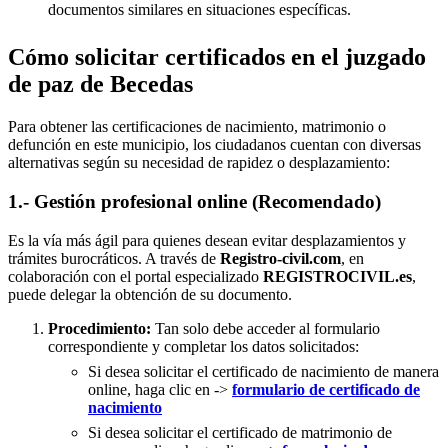
documentos similares en situaciones específicas.
Cómo solicitar certificados en el juzgado
de paz de Becedas
Para obtener las certificaciones de nacimiento, matrimonio o
defunción en este municipio, los ciudadanos cuentan con diversas
alternativas según su necesidad de rapidez o desplazamiento:
1.- Gestión profesional online (Recomendado)
Es la vía más ágil para quienes desean evitar desplazamientos y
trámites burocráticos. A través de
Registro-civil.com
, en
colaboración con el portal especializado
REGISTROCIVIL.es
,
puede delegar la obtención de su documento.
Procedimiento:
Tan solo debe acceder al formulario
correspondiente y completar los datos solicitados:
Si desea solicitar el certificado de nacimiento de manera
online, haga clic en ->
formulario de certificado de
nacimiento
Si desea solicitar el certificado de matrimonio de