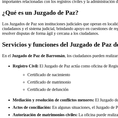
importantes relacionadas con los registros civiles y la administración d
¿Qué es un Juzgado de Paz?
Los Juzgados de Paz son instituciones judiciales que operan en locali
ciudadanos y el sistema judicial, brindando apoyo en cuestiones de re
resolver disputas de forma ágil y cercana a los ciudadanos.
Servicios y funciones del Juzgado de Paz 
En el
Juzgado de Paz de
Barromán
, los ciudadanos pueden realizar
Registro Civil:
El Juzgado de Paz actúa como oficina de Regis
Certificado de nacimiento
Certificado de matrimonio
Certificado de defunción
Mediación y resolución de conflictos menores:
El Juzgado d
Actos de conciliación:
En algunas situaciones, el Juzgado de Paz
Autorización de matrimonios civiles:
La oficina puede realiza