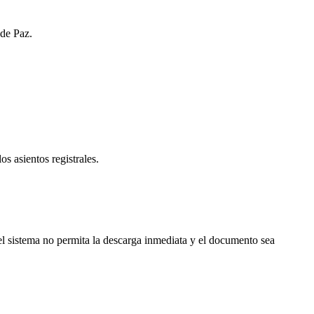
 de Paz.
os asientos registrales.
l sistema no permita la descarga inmediata y el documento sea