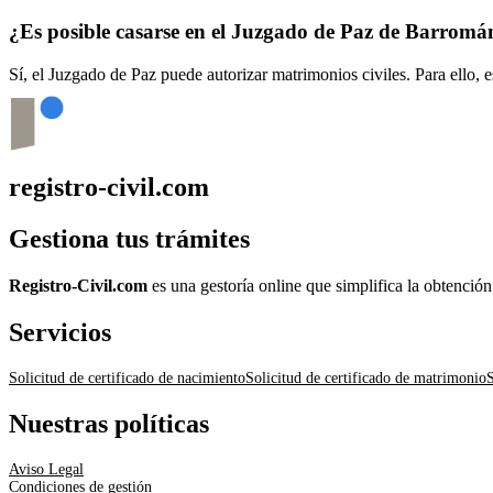
¿Es posible casarse en el Juzgado de Paz de
Barromá
Sí, el Juzgado de Paz puede autorizar matrimonios civiles. Para ello, 
registro-civil.com
Gestiona tus trámites
Registro-Civil.com
es una gestoría online que simplifica la obtenció
Servicios
Solicitud de certificado de nacimiento
Solicitud de certificado de matrimonio
S
Nuestras políticas
Aviso Legal
Condiciones de gestión