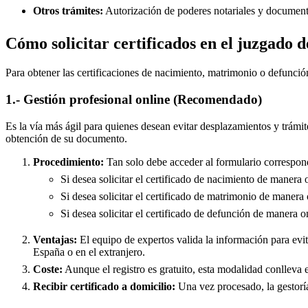
Otros trámites:
Autorización de poderes notariales y documento
Cómo solicitar certificados en el juzgado
Para obtener las certificaciones de nacimiento, matrimonio o defunció
1.- Gestión profesional online (Recomendado)
Es la vía más ágil para quienes desean evitar desplazamientos y trámit
obtención de su documento.
Procedimiento:
Tan solo debe acceder al formulario correspond
Si desea solicitar el certificado de nacimiento de manera 
Si desea solicitar el certificado de matrimonio de manera 
Si desea solicitar el certificado de defunción de manera o
Ventajas:
El equipo de expertos valida la información para evita
España o en el extranjero.
Coste:
Aunque el registro es gratuito, esta modalidad conlleva e
Recibir certificado a domicilio:
Una vez procesado, la gestoría