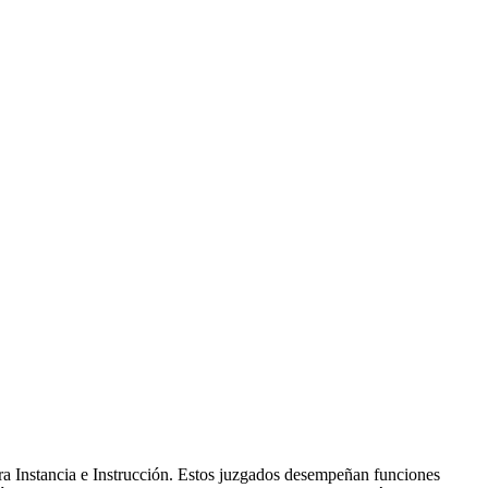
ra Instancia e Instrucción. Estos juzgados desempeñan funciones