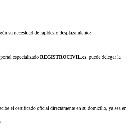
según su necesidad de rapidez o desplazamiento:
 portal especializado
REGISTROCIVIL.es
, puede delegar la
cibe el certificado oficial directamente en su domicilio, ya sea en
o.