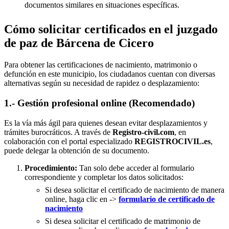
documentos similares en situaciones específicas.
Cómo solicitar certificados en el juzgado
de paz de Bárcena de Cicero
Para obtener las certificaciones de nacimiento, matrimonio o
defunción en este municipio, los ciudadanos cuentan con diversas
alternativas según su necesidad de rapidez o desplazamiento:
1.- Gestión profesional online (Recomendado)
Es la vía más ágil para quienes desean evitar desplazamientos y
trámites burocráticos. A través de
Registro-civil.com
, en
colaboración con el portal especializado
REGISTROCIVIL.es
,
puede delegar la obtención de su documento.
Procedimiento:
Tan solo debe acceder al formulario
correspondiente y completar los datos solicitados:
Si desea solicitar el certificado de nacimiento de manera
online, haga clic en ->
formulario de certificado de
nacimiento
Si desea solicitar el certificado de matrimonio de