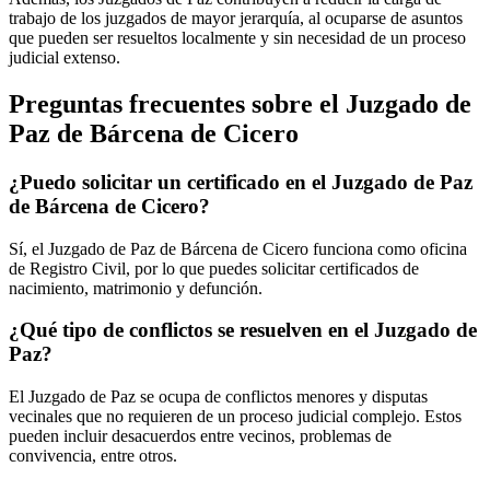
trabajo de los juzgados de mayor jerarquía, al ocuparse de asuntos
que pueden ser resueltos localmente y sin necesidad de un proceso
judicial extenso.
Preguntas frecuentes sobre el Juzgado de
Paz de
Bárcena de Cicero
¿Puedo solicitar un certificado en el Juzgado de Paz
de
Bárcena de Cicero
?
Sí, el Juzgado de Paz de
Bárcena de Cicero
funciona como oficina
de Registro Civil, por lo que puedes solicitar certificados de
nacimiento, matrimonio y defunción.
¿Qué tipo de conflictos se resuelven en el Juzgado de
Paz?
El Juzgado de Paz se ocupa de conflictos menores y disputas
vecinales que no requieren de un proceso judicial complejo. Estos
pueden incluir desacuerdos entre vecinos, problemas de
convivencia, entre otros.