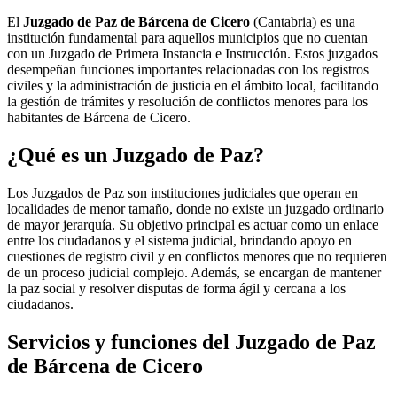
El
Juzgado de Paz de Bárcena de Cicero
(Cantabria) es una
institución fundamental para aquellos municipios que no cuentan
con un Juzgado de Primera Instancia e Instrucción. Estos juzgados
desempeñan funciones importantes relacionadas con los registros
civiles y la administración de justicia en el ámbito local, facilitando
la gestión de trámites y resolución de conflictos menores para los
habitantes de
Bárcena de Cicero
.
¿Qué es un Juzgado de Paz?
Los Juzgados de Paz son instituciones judiciales que operan en
localidades de menor tamaño, donde no existe un juzgado ordinario
de mayor jerarquía. Su objetivo principal es actuar como un enlace
entre los ciudadanos y el sistema judicial, brindando apoyo en
cuestiones de registro civil y en conflictos menores que no requieren
de un proceso judicial complejo. Además, se encargan de mantener
la paz social y resolver disputas de forma ágil y cercana a los
ciudadanos.
Servicios y funciones del Juzgado de Paz
de
Bárcena de Cicero