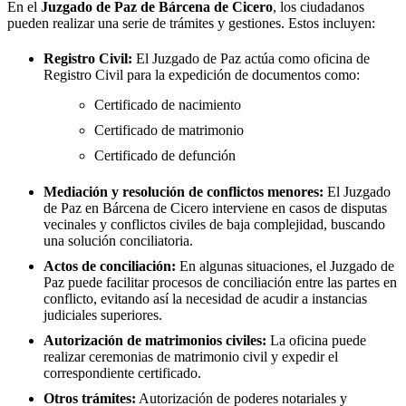
En el
Juzgado de Paz de
Bárcena de Cicero
, los ciudadanos
pueden realizar una serie de trámites y gestiones. Estos incluyen:
Registro Civil:
El Juzgado de Paz actúa como oficina de
Registro Civil para la expedición de documentos como:
Certificado de nacimiento
Certificado de matrimonio
Certificado de defunción
Mediación y resolución de conflictos menores:
El Juzgado
de Paz en
Bárcena de Cicero
interviene en casos de disputas
vecinales y conflictos civiles de baja complejidad, buscando
una solución conciliatoria.
Actos de conciliación:
En algunas situaciones, el Juzgado de
Paz puede facilitar procesos de conciliación entre las partes en
conflicto, evitando así la necesidad de acudir a instancias
judiciales superiores.
Autorización de matrimonios civiles:
La oficina puede
realizar ceremonias de matrimonio civil y expedir el
correspondiente certificado.
Otros trámites:
Autorización de poderes notariales y