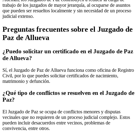
trabajo de los juzgados de mayor jerarquía, al ocuparse de asuntos
que pueden ser resueltos localmente y sin necesidad de un proceso
judicial extenso.
Preguntas frecuentes sobre el Juzgado de
Paz de
Allueva
¿Puedo solicitar un certificado en el Juzgado de Paz
de
Allueva
?
Sí, el Juzgado de Paz de
Allueva
funciona como oficina de Registro
Civil, por lo que puedes solicitar certificados de nacimiento,
matrimonio y defunción.
¿Qué tipo de conflictos se resuelven en el Juzgado de
Paz?
El Juzgado de Paz se ocupa de conflictos menores y disputas
vecinales que no requieren de un proceso judicial complejo. Estos
pueden incluir desacuerdos entre vecinos, problemas de
convivencia, entre otros.