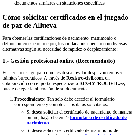
documentos similares en situaciones específicas.
Cómo solicitar certificados en el juzgado
de paz de Allueva
Para obtener las certificaciones de nacimiento, matrimonio o
defunción en este municipio, los ciudadanos cuentan con diversas
alternativas según su necesidad de rapidez o desplazamiento:
1.- Gestión profesional online (Recomendado)
Es la vía más ágil para quienes desean evitar desplazamientos y
trámites burocráticos. A través de
Registro-civil.com
, en
colaboración con el portal especializado
REGISTROCIVIL.es
,
puede delegar la obtención de su documento.
Procedimiento:
Tan solo debe acceder al formulario
correspondiente y completar los datos solicitados:
Si desea solicitar el certificado de nacimiento de manera
online, haga clic en ->
formulario de certificado de
nacimiento
Si desea solicitar el certificado de matrimonio de