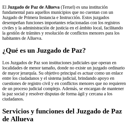
El
Juzgado de Paz de Allueva
(Teruel) es una institución
fundamental para aquellos municipios que no cuentan con un
Juzgado de Primera Instancia e Instrucción. Estos juzgados
desempeñan funciones importantes relacionadas con los registros
civiles y la administración de justicia en el ámbito local, facilitando
la gestión de trámites y resolución de conflictos menores para los
habitantes de
Allueva
.
¿Qué es un Juzgado de Paz?
Los Juzgados de Paz son instituciones judiciales que operan en
localidades de menor tamaño, donde no existe un juzgado ordinario
de mayor jerarquía. Su objetivo principal es actuar como un enlace
entre los ciudadanos y el sistema judicial, brindando apoyo en
cuestiones de registro civil y en conflictos menores que no requieren
de un proceso judicial complejo. Además, se encargan de mantener
la paz social y resolver disputas de forma ágil y cercana a los
ciudadanos.
Servicios y funciones del Juzgado de Paz
de
Allueva