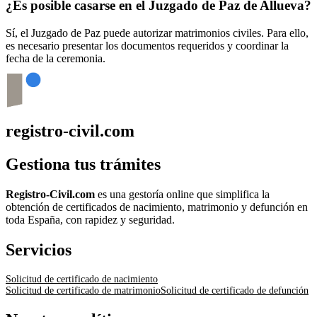
¿Es posible casarse en el Juzgado de Paz de
Allueva
?
Sí, el Juzgado de Paz puede autorizar matrimonios civiles. Para ello,
es necesario presentar los documentos requeridos y coordinar la
fecha de la ceremonia.
registro-civil.com
Gestiona tus trámites
Registro-Civil.com
es una gestoría online que simplifica la
obtención de certificados de nacimiento, matrimonio y defunción en
toda España, con rapidez y seguridad.
Servicios
Solicitud de certificado de nacimiento
Solicitud de certificado de matrimonio
Solicitud de certificado de defunción