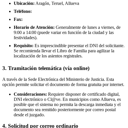
Ubicación:
Aragón, Teruel, Allueva
Teléfono:
Fax:
Horario de Atención:
Generalmente de lunes a viernes, de
9:00 a 14:00 (puede variar en función de la ciudad y las
festividades).
Requisito:
Es imprescindible presentar el DNI del solicitante.
Se recomienda llevar el Libro de Familia para agilizar la
localización de los asientos registrales.
3. Tramitación telemática (vía online)
A través de la Sede Electrónica del Ministerio de Justicia. Esta
opción permite solicitar el documento de forma gratuita por internet.
Consideraciones:
Requiere disponer de certificado digital,
DNI electrónico o Cl@ve. En municipios como Allueva, es
posible que el sistema no permita la descarga inmediata y el
documento sea remitido posteriormente por correo postal
desde el juzgado.
4. Solicitud por correo ordinario