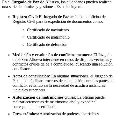
En el
Juzgado de Paz de
Allueva
, los ciudadanos pueden realizar
una serie de trámites y gestiones. Estos incluyen:
Registro Civil:
El Juzgado de Paz actúa como oficina de
Registro Civil para la expedición de documentos como:
Certificado de nacimiento
Certificado de matrimonio
Certificado de defunción
Mediación y resolución de conflictos menores:
El Juzgado
de Paz en
Allueva
interviene en casos de disputas vecinales y
conflictos civiles de baja complejidad, buscando una solución
conciliatoria.
Actos de conciliación:
En algunas situaciones, el Juzgado de
Paz puede facilitar procesos de conciliación entre las partes en
conflicto, evitando así la necesidad de acudir a instancias
judiciales superiores.
Autorización de matrimonios civiles:
La oficina puede
realizar ceremonias de matrimonio civil y expedir el
correspondiente certificado.
Otros trámites:
Autorización de poderes notariales y