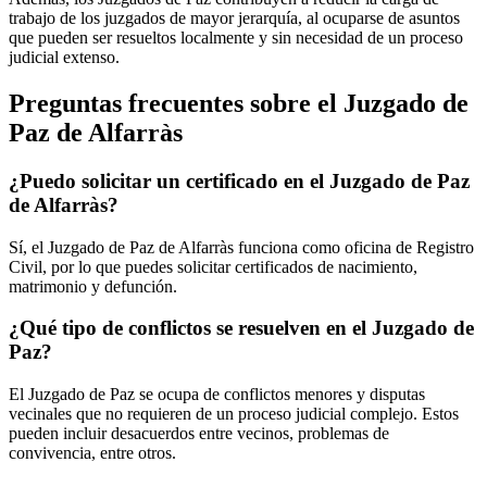
trabajo de los juzgados de mayor jerarquía, al ocuparse de asuntos
que pueden ser resueltos localmente y sin necesidad de un proceso
judicial extenso.
Preguntas frecuentes sobre el Juzgado de
Paz de
Alfarràs
¿Puedo solicitar un certificado en el Juzgado de Paz
de
Alfarràs
?
Sí, el Juzgado de Paz de
Alfarràs
funciona como oficina de Registro
Civil, por lo que puedes solicitar certificados de nacimiento,
matrimonio y defunción.
¿Qué tipo de conflictos se resuelven en el Juzgado de
Paz?
El Juzgado de Paz se ocupa de conflictos menores y disputas
vecinales que no requieren de un proceso judicial complejo. Estos
pueden incluir desacuerdos entre vecinos, problemas de
convivencia, entre otros.