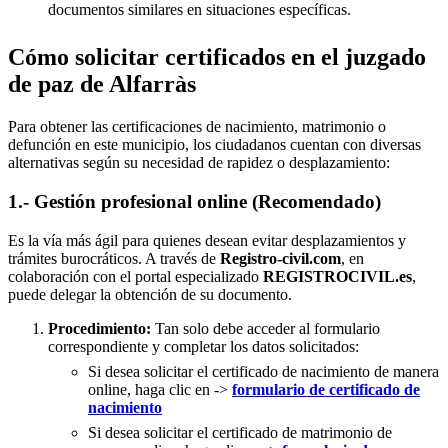
documentos similares en situaciones específicas.
Cómo solicitar certificados en el juzgado
de paz de Alfarràs
Para obtener las certificaciones de nacimiento, matrimonio o
defunción en este municipio, los ciudadanos cuentan con diversas
alternativas según su necesidad de rapidez o desplazamiento:
1.- Gestión profesional online (Recomendado)
Es la vía más ágil para quienes desean evitar desplazamientos y
trámites burocráticos. A través de
Registro-civil.com
, en
colaboración con el portal especializado
REGISTROCIVIL.es
,
puede delegar la obtención de su documento.
Procedimiento:
Tan solo debe acceder al formulario
correspondiente y completar los datos solicitados:
Si desea solicitar el certificado de nacimiento de manera
online, haga clic en ->
formulario de certificado de
nacimiento
Si desea solicitar el certificado de matrimonio de