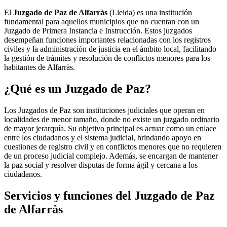
El
Juzgado de Paz de Alfarràs
(Lleida) es una institución
fundamental para aquellos municipios que no cuentan con un
Juzgado de Primera Instancia e Instrucción. Estos juzgados
desempeñan funciones importantes relacionadas con los registros
civiles y la administración de justicia en el ámbito local, facilitando
la gestión de trámites y resolución de conflictos menores para los
habitantes de
Alfarràs
.
¿Qué es un Juzgado de Paz?
Los Juzgados de Paz son instituciones judiciales que operan en
localidades de menor tamaño, donde no existe un juzgado ordinario
de mayor jerarquía. Su objetivo principal es actuar como un enlace
entre los ciudadanos y el sistema judicial, brindando apoyo en
cuestiones de registro civil y en conflictos menores que no requieren
de un proceso judicial complejo. Además, se encargan de mantener
la paz social y resolver disputas de forma ágil y cercana a los
ciudadanos.
Servicios y funciones del Juzgado de Paz
de
Alfarràs