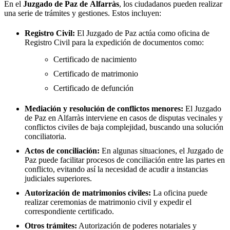
En el
Juzgado de Paz de
Alfarràs
, los ciudadanos pueden realizar
una serie de trámites y gestiones. Estos incluyen:
Registro Civil:
El Juzgado de Paz actúa como oficina de
Registro Civil para la expedición de documentos como:
Certificado de nacimiento
Certificado de matrimonio
Certificado de defunción
Mediación y resolución de conflictos menores:
El Juzgado
de Paz en
Alfarràs
interviene en casos de disputas vecinales y
conflictos civiles de baja complejidad, buscando una solución
conciliatoria.
Actos de conciliación:
En algunas situaciones, el Juzgado de
Paz puede facilitar procesos de conciliación entre las partes en
conflicto, evitando así la necesidad de acudir a instancias
judiciales superiores.
Autorización de matrimonios civiles:
La oficina puede
realizar ceremonias de matrimonio civil y expedir el
correspondiente certificado.
Otros trámites:
Autorización de poderes notariales y