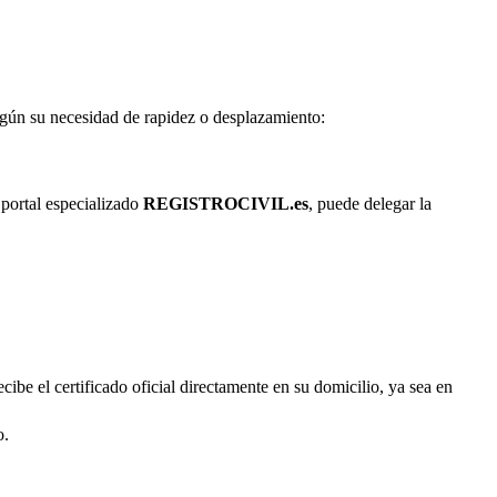
según su necesidad de rapidez o desplazamiento:
 portal especializado
REGISTROCIVIL.es
, puede delegar la
cibe el certificado oficial directamente en su domicilio, ya sea en
o.