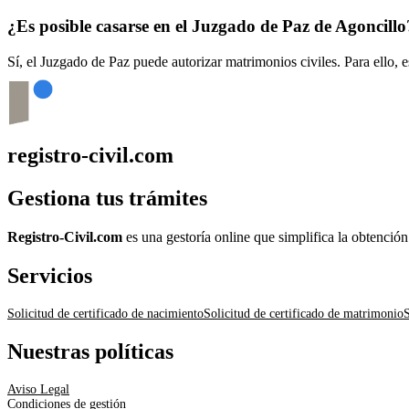
¿Es posible casarse en el Juzgado de Paz de
Agoncillo
Sí, el Juzgado de Paz puede autorizar matrimonios civiles. Para ello, 
registro-civil.com
Gestiona tus trámites
Registro-Civil.com
es una gestoría online que simplifica la obtenció
Servicios
Solicitud de certificado de nacimiento
Solicitud de certificado de matrimonio
S
Nuestras políticas
Aviso Legal
Condiciones de gestión