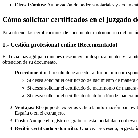
Otros trámites:
Autorización de poderes notariales y documento
Cómo solicitar certificados en el juzgado d
Para obtener las certificaciones de nacimiento, matrimonio o defunció
1.- Gestión profesional online (Recomendado)
Es la vía más ágil para quienes desean evitar desplazamientos y trámit
obtención de su documento.
Procedimiento:
Tan solo debe acceder al formulario correspond
Si desea solicitar el certificado de nacimiento de manera 
Si desea solicitar el certificado de matrimonio de manera 
Si desea solicitar el certificado de defunción de manera o
Ventajas:
El equipo de expertos valida la información para evita
España o en el extranjero.
Coste:
Aunque el registro es gratuito, esta modalidad conlleva e
Recibir certificado a domicilio:
Una vez procesado, la gestoría