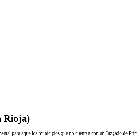
 Rioja)
mental para aquellos municipios que no cuentan con un Juzgado de Prim