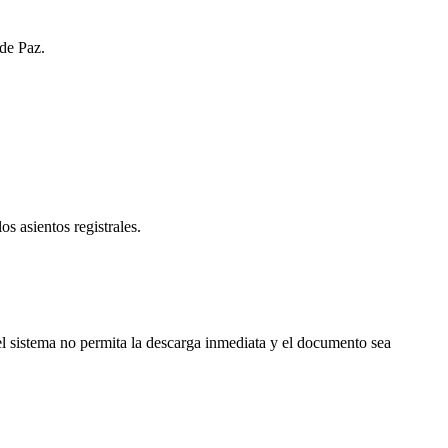
 de Paz.
os asientos registrales.
l sistema no permita la descarga inmediata y el documento sea