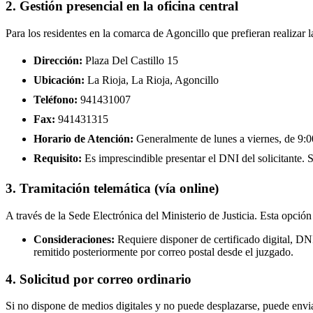
2. Gestión presencial en la oficina central
Para los residentes en la comarca de Agoncillo que prefieran realizar 
Dirección:
Plaza Del Castillo 15
Ubicación:
La Rioja, La Rioja, Agoncillo
Teléfono:
941431007
Fax:
941431315
Horario de Atención:
Generalmente de lunes a viernes, de 9:00
Requisito:
Es imprescindible presentar el DNI del solicitante. Se
3. Tramitación telemática (vía online)
A través de la Sede Electrónica del Ministerio de Justicia. Esta opción
Consideraciones:
Requiere disponer de certificado digital, DN
remitido posteriormente por correo postal desde el juzgado.
4. Solicitud por correo ordinario
Si no dispone de medios digitales y no puede desplazarse, puede enviar