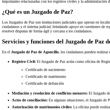
importantes relacionadas con los registros civiles y la administración d
¿Qué es un Juzgado de Paz?
Los Juzgados de Paz son instituciones judiciales que operan en locali
ciudadanos y el sistema judicial, brindando apoyo en cuestiones de re
resolver disputas de forma ágil y cercana a los ciudadanos.
Servicios y funciones del Juzgado de Paz 
En el
Juzgado de Paz de
Agoncillo
, los ciudadanos pueden realizar 
Registro Civil:
El Juzgado de Paz actúa como oficina de Regis
Certificado de nacimiento
Certificado de matrimonio
Certificado de defunción
Mediación y resolución de conflictos menores:
El Juzgado d
Actos de conciliación:
En algunas situaciones, el Juzgado de Paz
Autorización de matrimonios civiles:
La oficina puede realiza