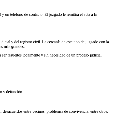
 y un teléfono de contacto. El juzgado le remitirá el acta a la
dicial y del registro civil. La cercanía de este tipo de juzgado con la
des más grandes.
ser resueltos localmente y sin necesidad de un proceso judicial
io y defunción.
r desacuerdos entre vecinos, problemas de convivencia, entre otros.