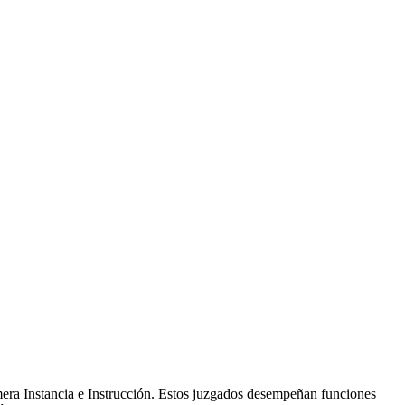
era Instancia e Instrucción. Estos juzgados desempeñan funciones