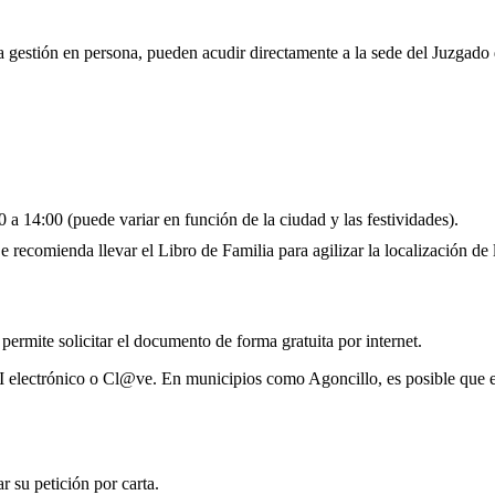
la gestión en persona, pueden acudir directamente a la sede del Juzgado
 a 14:00 (puede variar en función de la ciudad y las festividades).
 recomienda llevar el Libro de Familia para agilizar la localización de l
 permite solicitar el documento de forma gratuita por internet.
I electrónico o Cl@ve. En municipios como Agoncillo, es posible que e
 su petición por carta.