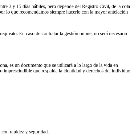
ntre 3 y 15 días hábiles, pero depende del Registro Civil, de la cola
ses por lo que recomendamos siempre hacerlo con la mayor antelación
requisito. En caso de contratar la gestión online, no será necesaria
sona, es un documento que se utilizará a lo largo de la vida en
o imprescindible que respalda la identidad y derechos del individuo.
, con rapidez y seguridad.