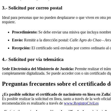
3.- Solicitud por correo postal
Ideal para personas que no pueden desplazarse o que viven en otra prov
requiere.
Procedimiento:
Se debe enviar una misiva que incluya nombre, 
Envío:
Remitir a la dirección postal:
Calle Agro do Chao - Arc
Recepción:
El certificado será enviado por correo ordinario al d
4.- Solicitud por vía telemática
Sede Electrónica del Ministerio de Justicia:
Permite realizar el trám
completamente digitalizada. Se puede acceder con o sin certificado di
Preguntas frecuentes sobre el certificado 
¿Es posible solicitar el certificado de nacimiento en línea en Zalla
Es posible realizar la solicitud en línea, tanto a través de la web ofic
recomendación es realizarlo a través de
www.RegistroCivil.es