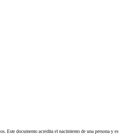
ivos. Este documento acredita el nacimiento de una persona y es