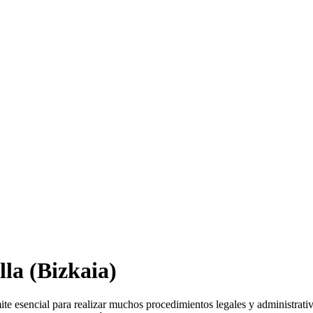
lla
(Bizkaia)
mite esencial para realizar muchos procedimientos legales y administrat