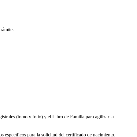
trámite.
gistrales (tomo y folio) y el Libro de Familia para agilizar la
s específicos para la solicitud del certificado de nacimiento.