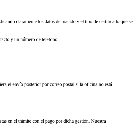
dicando claramente los datos del nacido y el tipo de certificado que se
ntacto y un número de teléfono.
iera el envío posterior por correo postal si la oficina no está
istas en el trámite con el pago por dicha gestión. Nuestra