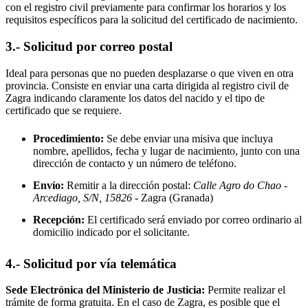
con el registro civil previamente para confirmar los horarios y los
requisitos específicos para la solicitud del certificado de nacimiento.
3.- Solicitud por correo postal
Ideal para personas que no pueden desplazarse o que viven en otra
provincia. Consiste en enviar una carta dirigida al registro civil de
Zagra
indicando claramente los datos del nacido y el tipo de
certificado que se requiere.
Procedimiento:
Se debe enviar una misiva que incluya
nombre, apellidos, fecha y lugar de nacimiento, junto con una
dirección de contacto y un número de teléfono.
Envío:
Remitir a la dirección postal:
Calle Agro do Chao -
Arcediago, S/N, 15826
- Zagra
(Granada)
Recepción:
El certificado será enviado por correo ordinario al
domicilio indicado por el solicitante.
4.- Solicitud por vía telemática
Sede Electrónica del Ministerio de Justicia:
Permite realizar el
trámite de forma gratuita. En el caso de
Zagra
, es posible que el