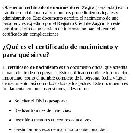
Obtener un
certificado de nacimiento en
Zagra
( Granada ) es un
trámite esencial para realizar muchos procedimientos legales y
administrativos. Este documento acredita el nacimiento de una
persona y es expedido por el
Registro Civil de
Zagra
. En este
portal se te ofrece un servicio de información para obtener el
certificado sin complicaciones.
¿Qué es el certificado de nacimiento y
para qué sirve?
El
certificado de nacimiento
es un documento oficial que acredita
el nacimiento de una persona. Este certificado contiene información
importante, como el nombre completo de la persona, fecha y lugar
de nacimiento, así como los datos de los padres. Este documento es
fundamental en muchas gestiones, tales como:
Solicitar el DNI o pasaporte.
Realizar trámites de herencias.
Inscribir a menores en centros educativos.
Gestionar procesos de matrimonio o nacionalidad.