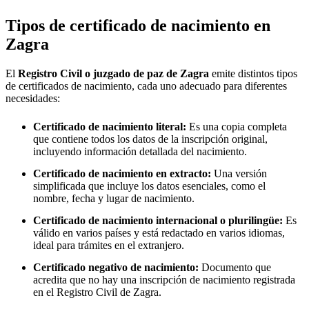
Tipos de certificado de nacimiento en
Zagra
El
Registro Civil o juzgado de paz de
Zagra
emite distintos tipos
de certificados de nacimiento, cada uno adecuado para diferentes
necesidades:
Certificado de nacimiento literal:
Es una copia completa
que contiene todos los datos de la inscripción original,
incluyendo información detallada del nacimiento.
Certificado de nacimiento en extracto:
Una versión
simplificada que incluye los datos esenciales, como el
nombre, fecha y lugar de nacimiento.
Certificado de nacimiento internacional o plurilingüe:
Es
válido en varios países y está redactado en varios idiomas,
ideal para trámites en el extranjero.
Certificado negativo de nacimiento:
Documento que
acredita que no hay una inscripción de nacimiento registrada
en el Registro Civil de
Zagra
.