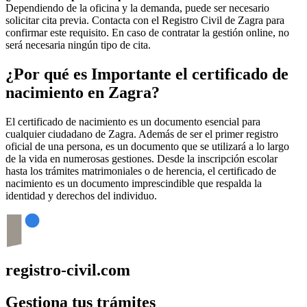
Dependiendo de la oficina y la demanda, puede ser necesario
solicitar cita previa. Contacta con el Registro Civil de
Zagra
para
confirmar este requisito. En caso de contratar la gestión online, no
será necesaria ningún tipo de cita.
¿Por qué es Importante el certificado de
nacimiento en
Zagra
?
El certificado de nacimiento es un documento esencial para
cualquier ciudadano de
Zagra
. Además de ser el primer registro
oficial de una persona, es un documento que se utilizará a lo largo
de la vida en numerosas gestiones. Desde la inscripción escolar
hasta los trámites matrimoniales o de herencia, el certificado de
nacimiento es un documento imprescindible que respalda la
identidad y derechos del individuo.
registro-civil.com
Gestiona tus trámites