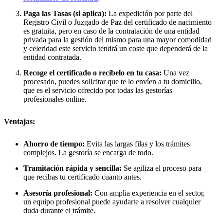
Paga las Tasas (si aplica):
La expedición por parte del
Registro Civil o Juzgado de Paz del certificado de nacimiento
es gratuita, pero en caso de la contratación de una entidad
privada para la gestión del mismo para una mayor comodidad
y celeridad este servicio tendrá un coste que dependerá de la
entidad contratada.
Recoge el certificado o recíbelo en tu casa:
Una vez
procesado, puedes solicitar que te lo envíen a tu domicilio,
que es el servicio ofrecido por todas las gestorías
profesionales online.
Ventajas:
Ahorro de tiempo:
Evita las largas filas y los trámites
complejos. La gestoría se encarga de todo.
Tramitación rápida y sencilla:
Se agiliza el proceso para
que recibas tu certificado cuanto antes.
Asesoría profesional:
Con amplia experiencia en el sector,
un equipo profesional puede ayudarte a resolver cualquier
duda durante el trámite.