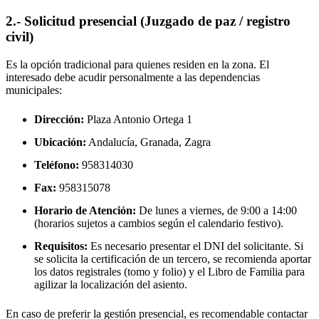
2.- Solicitud presencial (Juzgado de paz / registro
civil)
Es la opción tradicional para quienes residen en la zona. El
interesado debe acudir personalmente a las dependencias
municipales:
Dirección:
Plaza Antonio Ortega 1
Ubicación:
Andalucía, Granada,
Zagra
Teléfono:
958314030
Fax:
958315078
Horario de Atención:
De lunes a viernes, de 9:00 a 14:00
(horarios sujetos a cambios según el calendario festivo).
Requisitos:
Es necesario presentar el DNI del solicitante. Si
se solicita la certificación de un tercero, se recomienda aportar
los datos registrales (tomo y folio) y el Libro de Familia para
agilizar la localización del asiento.
En caso de preferir la gestión presencial, es recomendable contactar