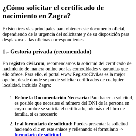
¿Cómo solicitar el certificado de
nacimiento en
Zagra
?
Existen tres vías principales para obtener este documento oficial,
dependiendo de la urgencia del solicitante y de su disposición para
desplazarse a las oficinas correspondientes.
1.- Gestoria privada (recomendado)
En
registro-civil.com
, recomendamos la solicitud del certificado de
nacimiento de manera online por las comodidades y garantías que
ello ofrece. Para ello, el portal www.RegistroCivil.es es la mejor
opción, desde donde se puede solicitar certificados de cualquier
localidad, incluida
Zagra
:
Reúne la Documentación Necesaria:
Para hacer la solicitud,
es posible que necesites el número del DNI de la persona en
cuyo nombre se solicita el certificado, además del libro de
familia, si es necesario.
Ir al formulario de solicitud:
Puedes presentar la solicitud
haciendo clic en este enlace y rellenando el formulario ->
formulario de solicitud
.