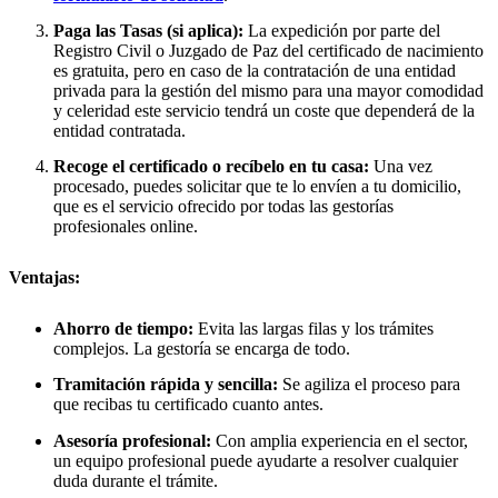
Paga las Tasas (si aplica):
La expedición por parte del
Registro Civil o Juzgado de Paz del certificado de nacimiento
es gratuita, pero en caso de la contratación de una entidad
privada para la gestión del mismo para una mayor comodidad
y celeridad este servicio tendrá un coste que dependerá de la
entidad contratada.
Recoge el certificado o recíbelo en tu casa:
Una vez
procesado, puedes solicitar que te lo envíen a tu domicilio,
que es el servicio ofrecido por todas las gestorías
profesionales online.
Ventajas:
Ahorro de tiempo:
Evita las largas filas y los trámites
complejos. La gestoría se encarga de todo.
Tramitación rápida y sencilla:
Se agiliza el proceso para
que recibas tu certificado cuanto antes.
Asesoría profesional:
Con amplia experiencia en el sector,
un equipo profesional puede ayudarte a resolver cualquier
duda durante el trámite.