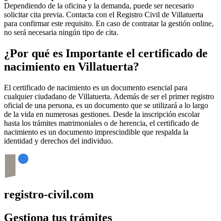
Dependiendo de la oficina y la demanda, puede ser necesario
solicitar cita previa. Contacta con el Registro Civil de
Villatuerta
para confirmar este requisito. En caso de contratar la gestión online,
no será necesaria ningún tipo de cita.
¿Por qué es Importante el certificado de
nacimiento en
Villatuerta
?
El certificado de nacimiento es un documento esencial para
cualquier ciudadano de
Villatuerta
. Además de ser el primer registro
oficial de una persona, es un documento que se utilizará a lo largo
de la vida en numerosas gestiones. Desde la inscripción escolar
hasta los trámites matrimoniales o de herencia, el certificado de
nacimiento es un documento imprescindible que respalda la
identidad y derechos del individuo.
registro-civil.com
Gestiona tus trámites