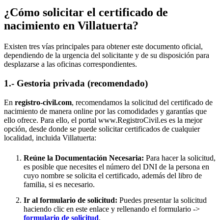
¿Cómo solicitar el certificado de
nacimiento en
Villatuerta
?
Existen tres vías principales para obtener este documento oficial,
dependiendo de la urgencia del solicitante y de su disposición para
desplazarse a las oficinas correspondientes.
1.- Gestoria privada (recomendado)
En
registro-civil.com
, recomendamos la solicitud del certificado de
nacimiento de manera online por las comodidades y garantías que
ello ofrece. Para ello, el portal www.RegistroCivil.es es la mejor
opción, desde donde se puede solicitar certificados de cualquier
localidad, incluida
Villatuerta
:
Reúne la Documentación Necesaria:
Para hacer la solicitud,
es posible que necesites el número del DNI de la persona en
cuyo nombre se solicita el certificado, además del libro de
familia, si es necesario.
Ir al formulario de solicitud:
Puedes presentar la solicitud
haciendo clic en este enlace y rellenando el formulario ->
formulario de solicitud
.