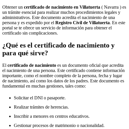
Obtener un
certificado de nacimiento en
Villatuerta
( Navarra ) es
un trámite esencial para realizar muchos procedimientos legales y
administrativos. Este documento acredita el nacimiento de una
persona y es expedido por el
Registro Civil de
Villatuerta
. En este
portal se te ofrece un servicio de información para obtener el
certificado sin complicaciones.
¿Qué es el certificado de nacimiento y
para qué sirve?
El
certificado de nacimiento
es un documento oficial que acredita
el nacimiento de una persona. Este certificado contiene información
importante, como el nombre completo de la persona, fecha y lugar
de nacimiento, así como los datos de los padres. Este documento es
fundamental en muchas gestiones, tales como:
Solicitar el DNI o pasaporte.
Realizar trámites de herencias.
Inscribir a menores en centros educativos.
Gestionar procesos de matrimonio o nacionalidad.