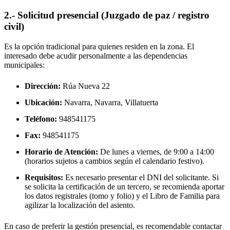
2.- Solicitud presencial (Juzgado de paz / registro
civil)
Es la opción tradicional para quienes residen en la zona. El
interesado debe acudir personalmente a las dependencias
municipales:
Dirección:
Rúa Nueva 22
Ubicación:
Navarra, Navarra,
Villatuerta
Teléfono:
948541175
Fax:
948541175
Horario de Atención:
De lunes a viernes, de 9:00 a 14:00
(horarios sujetos a cambios según el calendario festivo).
Requisitos:
Es necesario presentar el DNI del solicitante. Si
se solicita la certificación de un tercero, se recomienda aportar
los datos registrales (tomo y folio) y el Libro de Familia para
agilizar la localización del asiento.
En caso de preferir la gestión presencial, es recomendable contactar