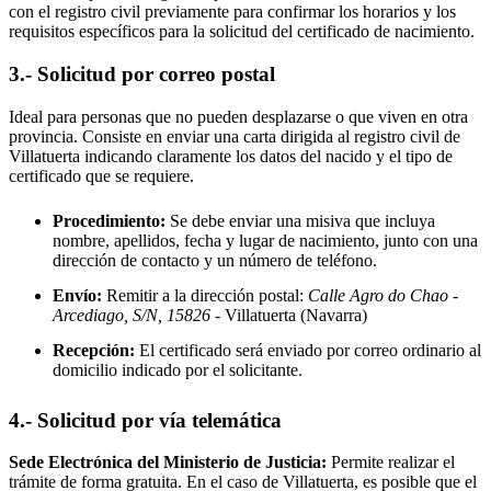
con el registro civil previamente para confirmar los horarios y los
requisitos específicos para la solicitud del certificado de nacimiento.
3.- Solicitud por correo postal
Ideal para personas que no pueden desplazarse o que viven en otra
provincia. Consiste en enviar una carta dirigida al registro civil de
Villatuerta
indicando claramente los datos del nacido y el tipo de
certificado que se requiere.
Procedimiento:
Se debe enviar una misiva que incluya
nombre, apellidos, fecha y lugar de nacimiento, junto con una
dirección de contacto y un número de teléfono.
Envío:
Remitir a la dirección postal:
Calle Agro do Chao -
Arcediago, S/N, 15826
- Villatuerta
(Navarra)
Recepción:
El certificado será enviado por correo ordinario al
domicilio indicado por el solicitante.
4.- Solicitud por vía telemática
Sede Electrónica del Ministerio de Justicia:
Permite realizar el
trámite de forma gratuita. En el caso de
Villatuerta
, es posible que el