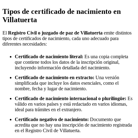
Tipos de certificado de nacimiento en
Villatuerta
El
Registro Civil o juzgado de paz de
Villatuerta
emite distintos
tipos de certificados de nacimiento, cada uno adecuado para
diferentes necesidades:
Certificado de nacimiento literal:
Es una copia completa
que contiene todos los datos de la inscripción original,
incluyendo información detallada del nacimiento.
Certificado de nacimiento en extracto:
Una versión
simplificada que incluye los datos esenciales, como el
nombre, fecha y lugar de nacimiento.
Certificado de nacimiento internacional o plurilingüe:
Es
válido en varios países y está redactado en varios idiomas,
ideal para trámites en el extranjero.
Certificado negativo de nacimiento:
Documento que
acredita que no hay una inscripción de nacimiento registrada
en el Registro Civil de
Villatuerta
.